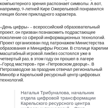
компьютерного зрения распознает символы. А вот,
например, 9-летней Кире Ожерельевой понравился
лекция более прикладного характера.
«День цифры» – всероссийский образовательный
проект, он призван познакомить подрастающее
поколение со сферой информационных технологий.
Проект организован под патронажем Министерства
образования и Минцифры России. В столице Карелии
масштабный игровой ликбез состоялся уже в
четвертый раз, в этом году он прошел в лагере
«Город мастеров» при «Петровском дворце». В
Петрозаводске за праздник отвечал региональный
Минобр и Карельский ресурсный центр цифровых
технологий.
Наталья Трибуналова, начальник
отдела цифровой трансформации
Карельского ресурсного центра