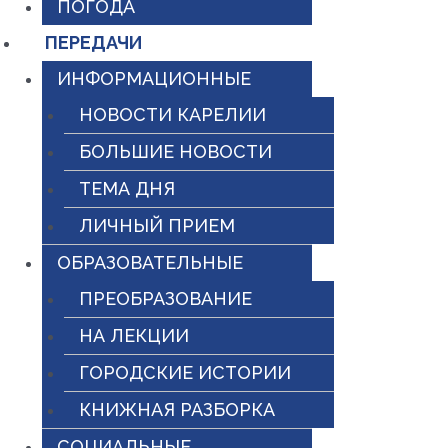
ПОГОДА
ПЕРЕДАЧИ
ИНФОРМАЦИОННЫЕ
НОВОСТИ КАРЕЛИИ
БОЛЬШИЕ НОВОСТИ
ТЕМА ДНЯ
ЛИЧНЫЙ ПРИЕМ
ОБРАЗОВАТЕЛЬНЫЕ
ПРЕОБРАЗОВАНИЕ
НА ЛЕКЦИИ
ГОРОДСКИЕ ИСТОРИИ
КНИЖНАЯ РАЗБОРКА
СОЦИАЛЬНЫЕ