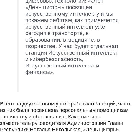
цифровых технологий: «Этот
«День цифры» посвящен
искусственному интеллекту и мы
покажем ребятам, как применяется
искусственный интеллект уже
сегодня в транспорте, в
образовании, в медицине, в
творчестве. У нас будет отдельная
станция Искусственный интеллект
и кибербезопасность,
Искусственный интеллект и
финансы».
Всего на двухчасовом уроке работало 5 секций, часть
из них была посвящена персональным помощникам,
творчеству и образованию. Как отметила
заместитель руководителя Администрации Главы
Республики Наталья Никольская, «День Цифры»