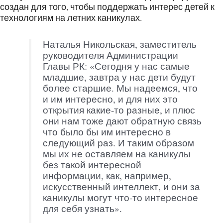
создан для того, чтобы поддержать интерес детей к
технологиям на летних каникулах.
Наталья Никольская, заместитель
руководителя Администрации
Главы РК: «Сегодня у нас самые
младшие, завтра у нас дети будут
более старшие. Мы надеемся, что
и им интересно, и для них это
открытия какие-то разные, и плюс
они нам тоже дают обратную связь
что было бы им интересно в
следующий раз. И таким образом
мы их не оставляем на каникулы
без такой интересной
информации, как, например,
искусственный интеллект, и они за
каникулы могут что-то интересное
для себя узнать».