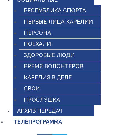
РЕСПУБЛИКА СПОРТА
ПЕРВЫЕ ЛИЦА КАРЕЛИИ
ПЕРСОНА
ПОЕХАЛИ!
ЗДОРОВЫЕ ЛЮДИ
ВРЕМЯ ВОЛОНТЁРОВ
КАРЕЛИЯ В ДЕЛЕ
СВОИ
ПРОСЛУШКА
АРХИВ ПЕРЕДАЧ
ТЕЛЕПРОГРАММА