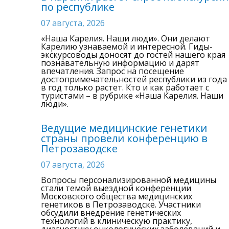
по республике
07 августа, 2026
«Наша Карелия. Наши люди». Они делают
Карелию узнаваемой и интересной. Гиды-
экскурсоводы доносят до гостей нашего края
познавательную информацию и дарят
впечатления. Запрос на посещение
достопримечательностей республики из года
в год только растет. Кто и как работает с
туристами – в рубрике «Наша Карелия. Наши
люди».
Ведущие медицинские генетики
страны провели конференцию в
Петрозаводске
07 августа, 2026
Вопросы персонализированной медицины
стали темой выездной конференции
Московского общества медицинских
генетиков в Петрозаводске. Участники
обсудили внедрение генетических
технологий в клиническую практику,