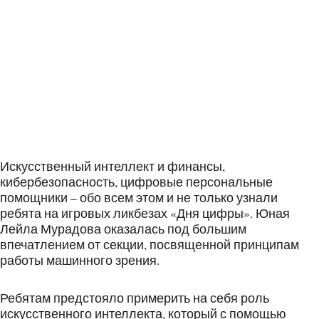
Искусственный интеллект и финансы,
кибербезопасность, цифровые персональные
помощники – обо всем этом и не только узнали
ребята на игровых ликбезах «Дня цифры». Юная
Лейла Мурадова оказалась под большим
впечатлением от секции, посвященной принципам
работы машинного зрения.
Ребятам предстояло примерить на себя роль
искусственного интеллекта, который с помощью