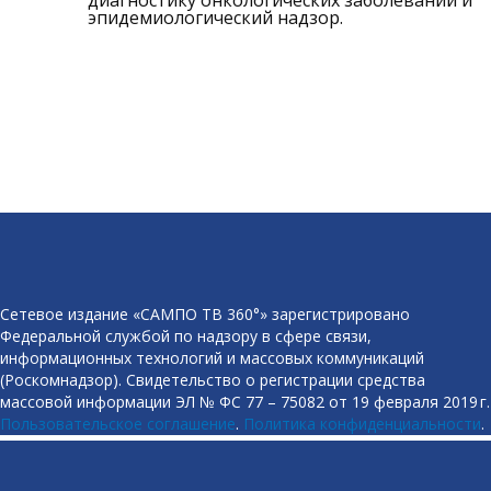
диагностику онкологических заболеваний и
эпидемиологический надзор.
Сетевое издание «САМПО ТВ 360°» зарегистрировано
Федеральной службой по надзору в сфере связи,
информационных технологий и массовых коммуникаций
(Роскомнадзор). Свидетельство о регистрации средства
массовой информации ЭЛ № ФС 77 – 75082 от 19 февраля 2019 г.
Пользовательское соглашение
.
Политика конфиденциальности
.