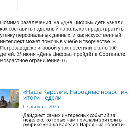
Помимо развлечения, на «Дне Цифры» дети узнали
как составить надежный пароль, как предотвратить
утечку персональных данных, и как искусственный
интеллект может помочь в учёбе и творчестве. В
Петрозаводске игровой урок посетили около 100
детей. 25 июня «День Цифры» пройдёт в Сортавале.
Возрастное ограничение: 0+
«Наша Карелия. Народные новости»:
итоги недели
07 августа, 2026
Дайджест самых интересных событий за
неделею, которые нам прислали зрители в
рубрике «Наша Карелия. Народные новости».