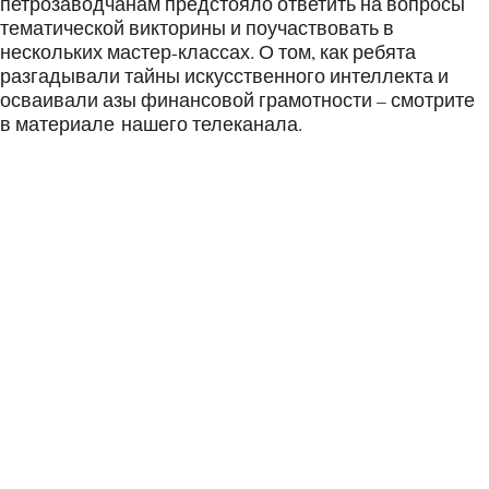
петрозаводчанам предстояло ответить на вопросы
тематической викторины и поучаствовать в
нескольких мастер-классах. О том, как ребята
разгадывали тайны искусственного интеллекта и
осваивали азы финансовой грамотности – смотрите
в материале нашего телеканала.