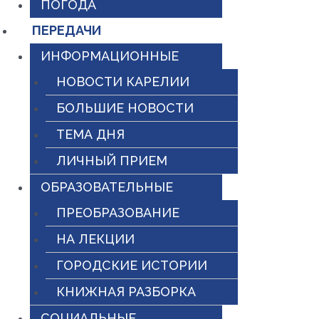
ПОГОДА
ПЕРЕДАЧИ
ИНФОРМАЦИОННЫЕ
НОВОСТИ КАРЕЛИИ
БОЛЬШИЕ НОВОСТИ
ТЕМА ДНЯ
ЛИЧНЫЙ ПРИЕМ
ОБРАЗОВАТЕЛЬНЫЕ
ПРЕОБРАЗОВАНИЕ
НА ЛЕКЦИИ
ГОРОДСКИЕ ИСТОРИИ
КНИЖНАЯ РАЗБОРКА
СОЦИАЛЬНЫЕ