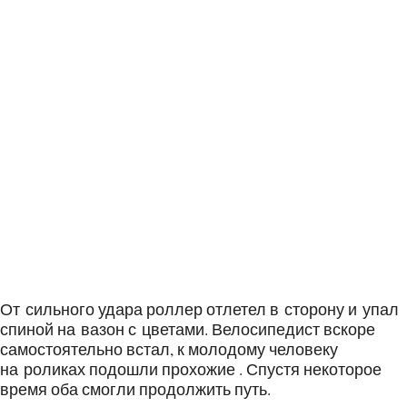
От сильного удара роллер отлетел в сторону и упал
спиной на вазон с цветами. Велосипедист вскоре
самостоятельно встал, к молодому человеку
на роликах подошли прохожие . Спустя некоторое
время оба смогли продолжить путь.