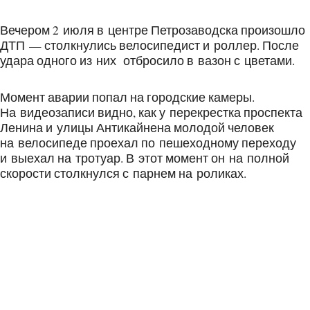
Вечером 2 июля в центре Петрозаводска произошло
ДТП — столкнулись велосипедист и роллер. После
удара одного из них отбросило в вазон с цветами.
Момент аварии попал на городские камеры.
На видеозаписи видно, как у перекрестка проспекта
Ленина и улицы Антикайнена молодой человек
на велосипеде проехал по пешеходному переходу
и выехал на тротуар. В этот момент он на полной
скорости столкнулся с парнем на роликах.