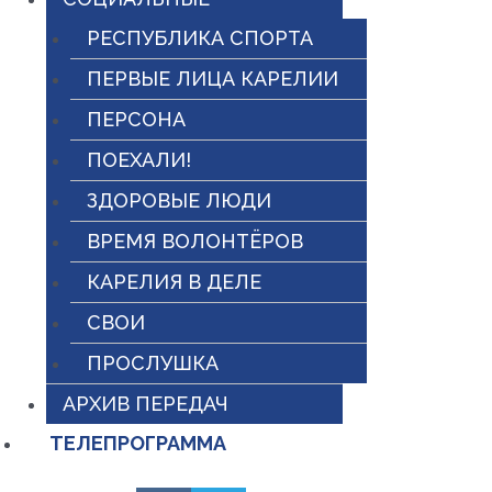
РЕСПУБЛИКА СПОРТА
ПЕРВЫЕ ЛИЦА КАРЕЛИИ
ПЕРСОНА
ПОЕХАЛИ!
ЗДОРОВЫЕ ЛЮДИ
ВРЕМЯ ВОЛОНТЁРОВ
КАРЕЛИЯ В ДЕЛЕ
СВОИ
ПРОСЛУШКА
АРХИВ ПЕРЕДАЧ
ТЕЛЕПРОГРАММА