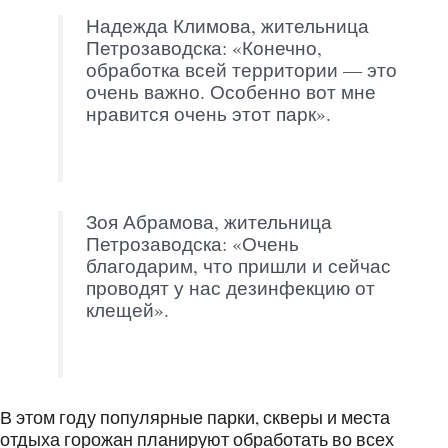
Надежда Климова, жительница
Петрозаводска: «Конечно,
обработка всей территории — это
очень важно. Особенно вот мне
нравится очень этот парк».
Зоя Абрамова, жительница
Петрозаводска: «Очень
благодарим, что пришли и сейчас
проводят у нас дезинфекцию от
клещей».
В этом году популярные парки, скверы и места
отдыха горожан планируют обработать во всех