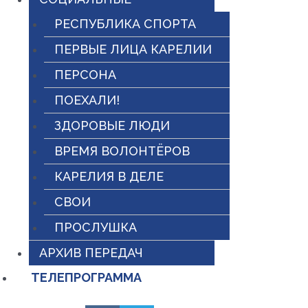
РЕСПУБЛИКА СПОРТА
ПЕРВЫЕ ЛИЦА КАРЕЛИИ
ПЕРСОНА
ПОЕХАЛИ!
ЗДОРОВЫЕ ЛЮДИ
ВРЕМЯ ВОЛОНТЁРОВ
КАРЕЛИЯ В ДЕЛЕ
СВОИ
ПРОСЛУШКА
АРХИВ ПЕРЕДАЧ
ТЕЛЕПРОГРАММА