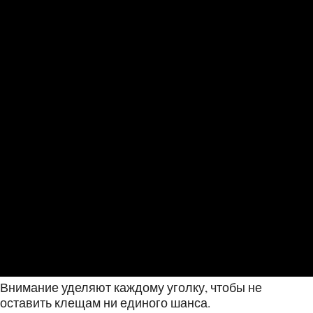
Внимание уделяют каждому уголку, чтобы не
оставить клещам ни единого шанса.