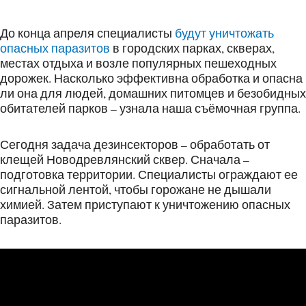
До конца апреля специалисты
будут уничтожать
опасных паразитов
в городских парках, скверах,
местах отдыха и возле популярных пешеходных
дорожек. Насколько эффективна обработка и опасна
ли она для людей, домашних питомцев и безобидных
обитателей парков – узнала наша съёмочная группа.
Сегодня задача дезинсекторов – обработать от
клещей Новодревлянский сквер. Сначала –
подготовка территории. Специалисты ограждают ее
сигнальной лентой, чтобы горожане не дышали
химией. Затем приступают к уничтожению опасных
паразитов.