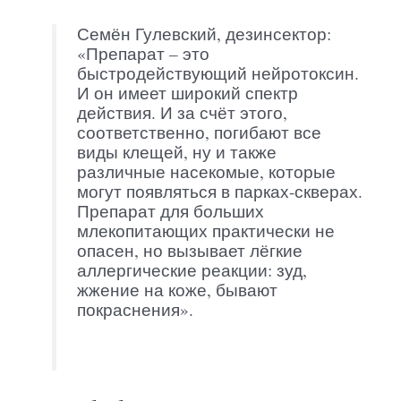
Семён Гулевский, дезинсектор:
«Препарат – это
быстродействующий нейротоксин.
И он имеет широкий спектр
действия. И за счёт этого,
соответственно, погибают все
виды клещей, ну и также
различные насекомые, которые
могут появляться в парках-скверах.
Препарат для больших
млекопитающих практически не
опасен, но вызывает лёгкие
аллергические реакции: зуд,
жжение на коже, бывают
покраснения».