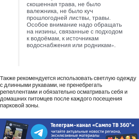
скошенная трава, не было
валежника, не было куч
прошлогодней листвы, травы.
Особое внимание надо обращать
на низины, связанные с подходом
к водоёмам, к источникам
водоснабжения или родникам».
Также рекомендуется использовать светлую одежду
с длинными рукавами, не пренебрегать
репеллентами и обязательно осматривать себя и
домашних питомцев после каждого посещения
парковой зоны.