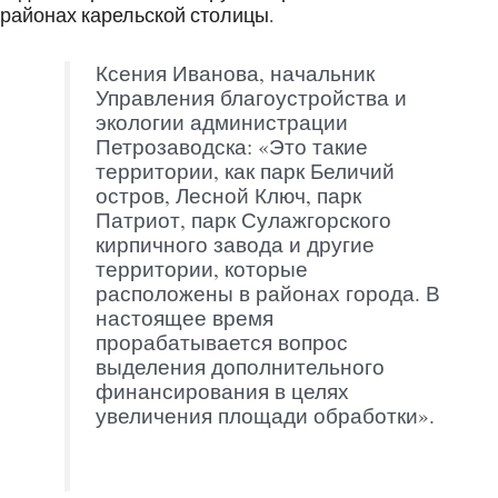
районах карельской столицы.
Ксения Иванова, начальник
Управления благоустройства и
экологии администрации
Петрозаводска: «Это такие
территории, как парк Беличий
остров, Лесной Ключ, парк
Патриот, парк Сулажгорского
кирпичного завода и другие
территории, которые
расположены в районах города. В
настоящее время
прорабатывается вопрос
выделения дополнительного
финансирования в целях
увеличения площади обработки».