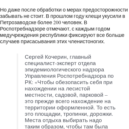
Но даже после обработки о мерах предосторожности
забывать не стоит. В прошлом году клещи укусили в
Петрозаводске более 200 человек. В
Роспотребнадзоре отмечают, с каждым годом
медучреждения республики фиксируют все больше
случаев присасывания этих членистоногих.
Сергей Кочерин, главный
специалист-эксперт отдела
эпидемиологического надзора
Управления Роспотребнадзора по
РК: «Чтобы обезопасить себя при
нахождении на лесистой
местности, садовой, парковой –
это прежде всего нахождение на
территории оформленной. То есть
это площадки, тропинки, дорожки.
Места отдыха выбирать надо
таким образом, чтобы там была