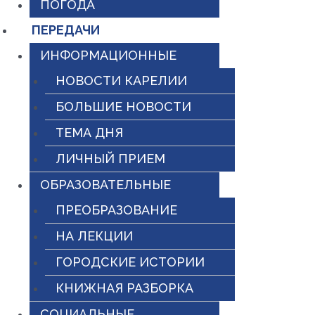
ПОГОДА
ПЕРЕДАЧИ
ИНФОРМАЦИОННЫЕ
НОВОСТИ КАРЕЛИИ
БОЛЬШИЕ НОВОСТИ
ТЕМА ДНЯ
ЛИЧНЫЙ ПРИЕМ
ОБРАЗОВАТЕЛЬНЫЕ
ПРЕОБРАЗОВАНИЕ
НА ЛЕКЦИИ
ГОРОДСКИЕ ИСТОРИИ
КНИЖНАЯ РАЗБОРКА
СОЦИАЛЬНЫЕ