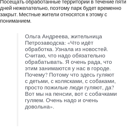
Посещать обработанные территории в течение пяти
дней нежелательно, поэтому парк будет временно
закрыт. Местные жители относятся к этому с
пониманием.
Ольга Андреева, жительница
Петрозаводска: «Что идёт
обработка. Узнала из новостей.
Считаю, что надо обязательно
обрабатывать. Я очень рада, что
этим занимаются у нас в городе.
Почему? Потому что здесь гуляют
с детьми, с колясками, с собаками,
просто пожилые люди гуляют, да?
Вот мы на пенсии, вот с собачками
гуляем. Очень надо и очень
довольна».