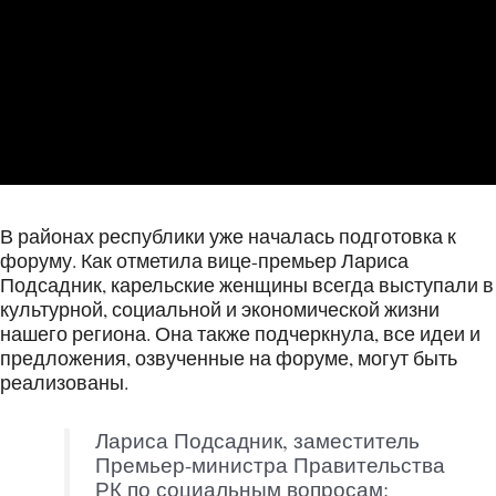
В районах республики уже началась подготовка к
форуму. Как отметила вице-премьер Лариса
Подсадник, карельские женщины всегда выступали в
культурной, социальной и экономической жизни
нашего региона. Она также подчеркнула, все идеи и
предложения, озвученные на форуме, могут быть
реализованы.
Лариса Подсадник, заместитель
Премьер-министра Правительства
РК по социальным вопросам: