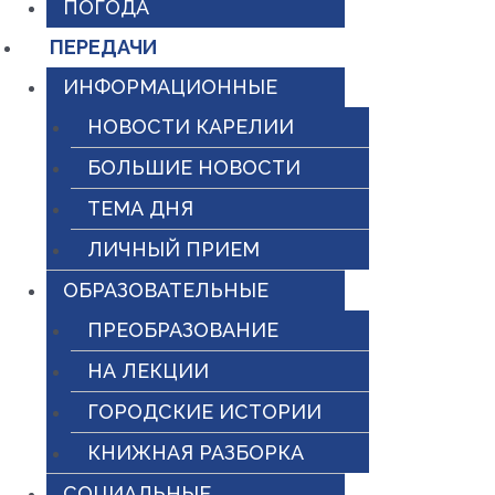
ПОГОДА
ПЕРЕДАЧИ
ИНФОРМАЦИОННЫЕ
НОВОСТИ КАРЕЛИИ
БОЛЬШИЕ НОВОСТИ
ТЕМА ДНЯ
ЛИЧНЫЙ ПРИЕМ
ОБРАЗОВАТЕЛЬНЫЕ
ПРЕОБРАЗОВАНИЕ
НА ЛЕКЦИИ
ГОРОДСКИЕ ИСТОРИИ
КНИЖНАЯ РАЗБОРКА
СОЦИАЛЬНЫЕ