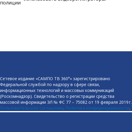
Сетевое издание «САМПО ТВ 360°» зарегистрировано
Федеральной службой по надзору в сфере связи,
информационных технологий и массовых коммуникаций
(Роскомнадзор). Свидетельство о регистрации средства
массовой информации ЭЛ № ФС 77 – 75082 от 19 февраля 2019 г.
Пользовательское соглашение
.
Политика конфиденциальности
.