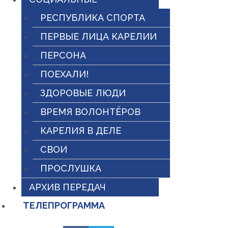
РЕСПУБЛИКА СПОРТА
ПЕРВЫЕ ЛИЦА КАРЕЛИИ
ПЕРСОНА
ПОЕХАЛИ!
ЗДОРОВЫЕ ЛЮДИ
ВРЕМЯ ВОЛОНТЁРОВ
КАРЕЛИЯ В ДЕЛЕ
СВОИ
ПРОСЛУШКА
АРХИВ ПЕРЕДАЧ
ТЕЛЕПРОГРАММА