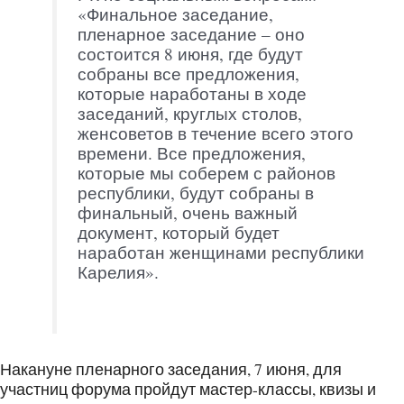
«Финальное заседание,
пленарное заседание – оно
состоится 8 июня, где будут
собраны все предложения,
которые наработаны в ходе
заседаний, круглых столов,
женсоветов в течение всего этого
времени. Все предложения,
которые мы соберем с районов
республики, будут собраны в
финальный, очень важный
документ, который будет
наработан женщинами республики
Карелия».
Накануне пленарного заседания, 7 июня, для
участниц форума пройдут мастер-классы, квизы и