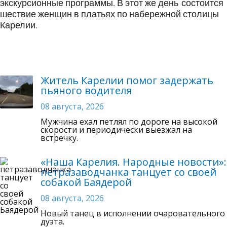
экскурсионные программы. В этот же день состоится
шествие женщин в платьях по набережной столицы
Карелии.
Житель Карелии помог задержать
пьяного водителя
08 августа, 2026
Мужчина ехал петлял по дороге на высокой
скорости и периодически выезжал на
встречку.
«Наша Карелия. Народные новости»:
петразаводчанка танцует со своей
собакой Баядерой
08 августа, 2026
Новый танец в исполнении очаровательного
дуэта.