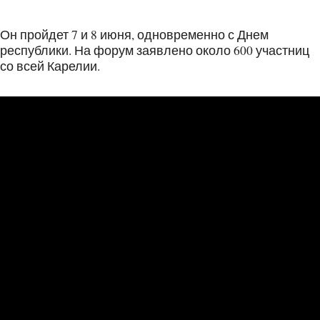
Он пройдет 7 и 8 июня, одновременно с Днем
республики. На форум заявлено около 600 участниц
со всей Карелии.