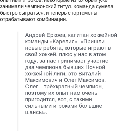
занимали чемпионский титул. Команда сумела
быстро сыграться, и теперь спортсмены
отрабатывают комбинации.
Андрей Еркоев, капитан хоккейной
команды «Карелия»: «Пришли
новые ребята, которые играют в
свой хоккей, плюс у нас в этом
году, за нас принимает участие
два чемпиона бывших Ночной
хоккейной лиги, это Виталий
Максимович и Олег Максимов.
Олег – трёхкратный чемпион,
поэтому их опыт нам очень
пригодится, вот, с такими
сильными игроками большие
шансы».