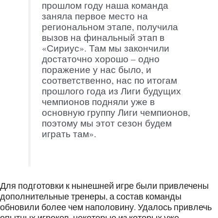
прошлом году наша команда
заняла первое место на
региональном этапе, получила
вызов на финальный этап в
«Сириус». Там мы закончили
достаточно хорошо – одно
поражение у нас было, и
соответственно, нас по итогам
прошлого года из Лиги будущих
чемпионов подняли уже в
основную группу Лиги чемпионов,
поэтому мы этот сезон будем
играть там».
Для подготовки к нынешней игре были привлечены
дополнительные тренеры, а состав команды
обновили более чем наполовину. Удалось привлечь
опытных игроков, некоторые из которых уже