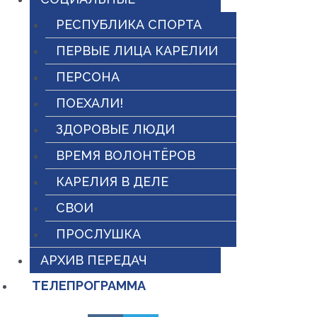
РЕСПУБЛИКА СПОРТА
ПЕРВЫЕ ЛИЦА КАРЕЛИИ
ПЕРСОНА
ПОЕХАЛИ!
ЗДОРОВЫЕ ЛЮДИ
ВРЕМЯ ВОЛОНТЁРОВ
КАРЕЛИЯ В ДЕЛЕ
СВОИ
ПРОСЛУШКА
АРХИВ ПЕРЕДАЧ
ТЕЛЕПРОГРАММА