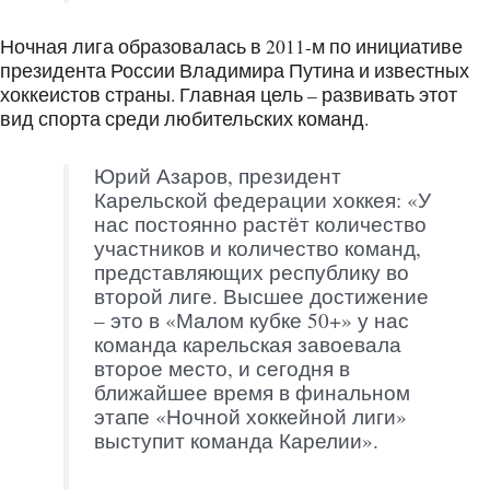
Ночная лига образовалась в 2011-м по инициативе
президента России Владимира Путина и известных
хоккеистов страны. Главная цель – развивать этот
вид спорта среди любительских команд.
Юрий Азаров, президент
Карельской федерации хоккея: «У
нас постоянно растёт количество
участников и количество команд,
представляющих республику во
второй лиге. Высшее достижение
– это в «Малом кубке 50+» у нас
команда карельская завоевала
второе место, и сегодня в
ближайшее время в финальном
этапе «Ночной хоккейной лиги»
выступит команда Карелии».