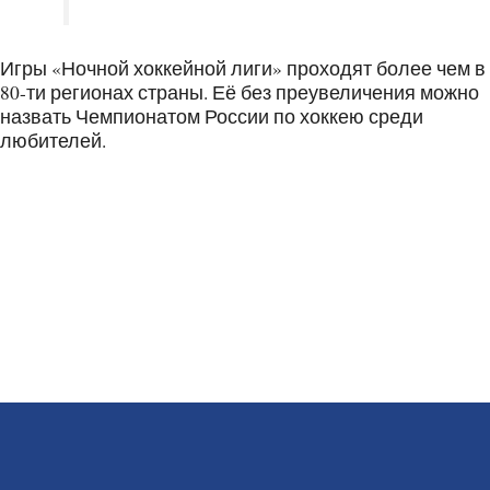
Игры «Ночной хоккейной лиги» проходят более чем в
80-ти регионах страны. Её без преувеличения можно
назвать Чемпионатом России по хоккею среди
любителей.