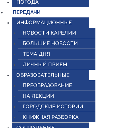
ПОГОДА
ПЕРЕДАЧИ
ИНФОРМАЦИОННЫЕ
НОВОСТИ КАРЕЛИИ
БОЛЬШИЕ НОВОСТИ
ТЕМА ДНЯ
ЛИЧНЫЙ ПРИЕМ
ОБРАЗОВАТЕЛЬНЫЕ
ПРЕОБРАЗОВАНИЕ
НА ЛЕКЦИИ
ГОРОДСКИЕ ИСТОРИИ
КНИЖНАЯ РАЗБОРКА
СОЦИАЛЬНЫЕ