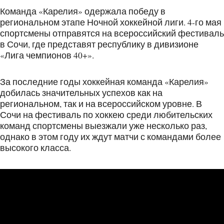
Команда «Карелия» одержала победу в
региональном этапе Ночной хоккейной лиги. 4-го мая
спортсмены отправятся на всероссийский фестиваль
в Сочи, где представят республику в дивизионе
«Лига чемпионов 40+».
За последние годы хоккейная команда «Карелия»
добилась значительных успехов как на
региональном, так и на всероссийском уровне. В
Сочи на фестиваль по хоккею среди любительских
команд спортсмены выезжали уже несколько раз,
однако в этом году их ждут матчи с командами более
высокого класса.