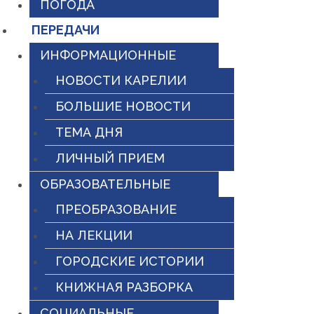
ПОГОДА
ПЕРЕДАЧИ
ИНФОРМАЦИОННЫЕ
НОВОСТИ КАРЕЛИИ
БОЛЬШИЕ НОВОСТИ
ТЕМА ДНЯ
ЛИЧНЫЙ ПРИЕМ
ОБРАЗОВАТЕЛЬНЫЕ
ПРЕОБРАЗОВАНИЕ
НА ЛЕКЦИИ
ГОРОДСКИЕ ИСТОРИИ
КНИЖНАЯ РАЗБОРКА
СОЦИАЛЬНЫЕ