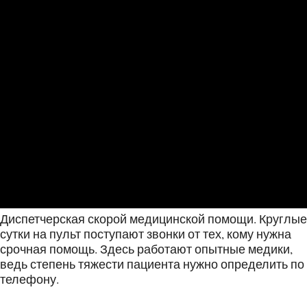
Диспетчерская скорой медицинской помощи. Круглые
сутки на пульт поступают звонки от тех, кому нужна
срочная помощь. Здесь работают опытные медики,
ведь степень тяжести пациента нужно определить по
телефону.