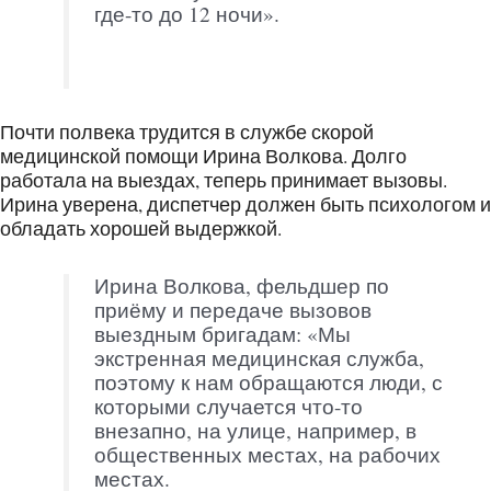
где-то до 12 ночи».
Почти полвека трудится в службе скорой
медицинской помощи Ирина Волкова. Долго
работала на выездах, теперь принимает вызовы.
Ирина уверена, диспетчер должен быть психологом и
обладать хорошей выдержкой.
Ирина Волкова, фельдшер по
приёму и передаче вызовов
выездным бригадам: «Мы
экстренная медицинская служба,
поэтому к нам обращаются люди, с
которыми случается что-то
внезапно, на улице, например, в
общественных местах, на рабочих
местах.