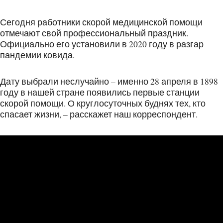
Сегодня работники скорой медицинской помощи
отмечают свой профессиональный праздник.
Официально его установили в 2020 году в разгар
пандемии ковида.
Дату выбрали неслучайно – именно 28 апреля в 1898
году в нашей стране появились первые станции
скорой помощи. О круглосуточных буднях тех, кто
спасает жизни, – расскажет наш корреспондент.