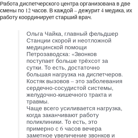
Работа диспетчерского центра организована в две
смены по 12 часов. В каждой – дежурит 4 медика, их
работу координирует старший врач.
Ольга Чайка, главный фельдшер
Станции скорой и неотложной
медицинской помощи
Петрозаводска: «Звонков
поступает больше трёхсот за
сутки. То есть, достаточно
большая нагрузка на диспетчеров.
Костяк вызовов – это заболевания
сердечно-сосудистой системы,
желудочно-кишечного тракта и
травмы.
Чаще всего усиливается нагрузка,
когда заканчивают работу
поликлиники. То есть, это
примерно с 6 часов вечера
заметное увеличение звонков и