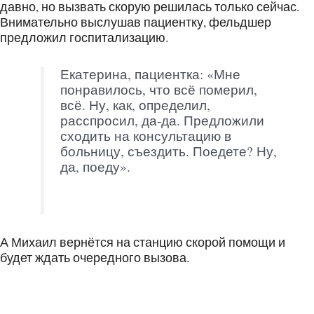
давно, но вызвать скорую решилась только сейчас.
Внимательно выслушав пациентку, фельдшер
предложил госпитализацию.
Екатерина, пациентка: «Мне
понравилось, что всё померил,
всё. Ну, как, определил,
расспросил, да-да. Предложили
сходить на консультацию в
больницу, съездить. Поедете? Ну,
да, поеду».
А Михаил вернётся на станцию скорой помощи и
будет ждать очередного вызова.