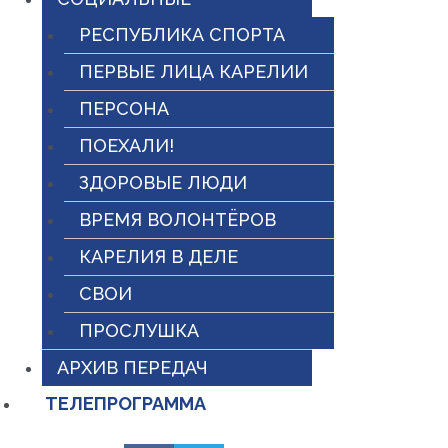
РЕСПУБЛИКА СПОРТА
ПЕРВЫЕ ЛИЦА КАРЕЛИИ
ПЕРСОНА
ПОЕХАЛИ!
ЗДОРОВЫЕ ЛЮДИ
ВРЕМЯ ВОЛОНТЁРОВ
КАРЕЛИЯ В ДЕЛЕ
СВОИ
ПРОСЛУШКА
АРХИВ ПЕРЕДАЧ
ТЕЛЕПРОГРАММА