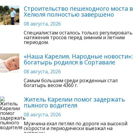
Строительство пешеходного моста в
Хелюля полностью завершено
08 августа, 2026
Специалистам осталось только регулировать
натяжения тросов перед зимним и летним
периодом.
«Наша Карелия. Народные новости»:
богатырь родился в Сортавале
08 августа, 2026
Самым большим среди рожденных стал
богатырь весом 4360 г.
Житель Карелии помог задержать
пьяного водителя
08 августа, 2026
Мужчина ехал петлял по дороге на высокой
скорости и периодически выезжал на
встречку.