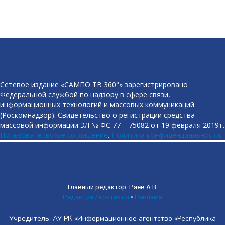
Сетевое издание «САМПО ТВ 360°» зарегистрировано
Федеральной службой по надзору в сфере связи,
информационных технологий и массовых коммуникаций
(Роскомнадзор). Свидетельство о регистрации средства
массовой информации ЭЛ № ФС 77 – 75082 от 19 февраля 2019 г.
Пользовательское соглашение
.
Политика конфиденциальности
.
Главный редактор: Раев А.В.
Редакция / контакты
•
Реклама
Учредитель: АУ РК «Информационное агентство «Республика