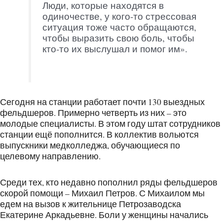
Люди, которые находятся в
одиночестве, у кого-то стрессовая
ситуация тоже часто обращаются,
чтобы выразить свою боль, чтобы
кто-то их выслушал и помог им».
Сегодня на станции работает почти 130 выездных
фельдшеров. Примерно четверть из них – это
молодые специалисты. В этом году штат сотрудников
станции ещё пополнится. В коллектив вольются
выпускники медколледжа, обучающиеся по
целевому направлению.
Среди тех, кто недавно пополнил ряды фельдшеров
скорой помощи – Михаил Петров. С Михаилом мы
едем на вызов к жительнице Петрозаводска
Екатерине Аркадьевне. Боли у женщины начались