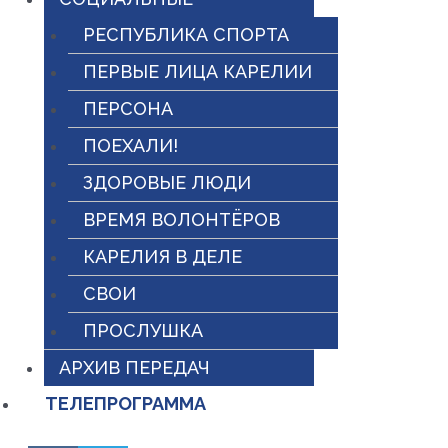
РЕСПУБЛИКА СПОРТА
ПЕРВЫЕ ЛИЦА КАРЕЛИИ
ПЕРСОНА
ПОЕХАЛИ!
ЗДОРОВЫЕ ЛЮДИ
ВРЕМЯ ВОЛОНТЁРОВ
КАРЕЛИЯ В ДЕЛЕ
СВОИ
ПРОСЛУШКА
АРХИВ ПЕРЕДАЧ
ТЕЛЕПРОГРАММА