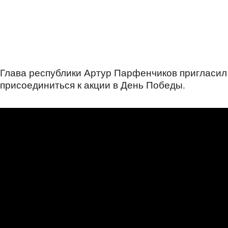
Глава республики Артур Парфенчиков пригласил 
присоединиться к акции в День Победы.