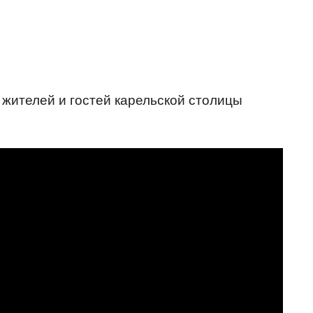
жителей и гостей карельской столицы