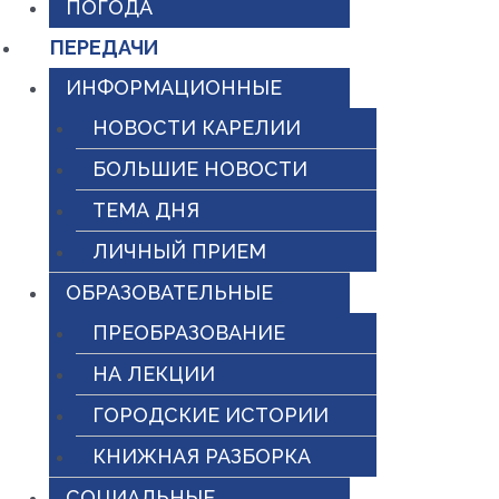
ПОГОДА
ПЕРЕДАЧИ
ИНФОРМАЦИОННЫЕ
НОВОСТИ КАРЕЛИИ
БОЛЬШИЕ НОВОСТИ
ТЕМА ДНЯ
ЛИЧНЫЙ ПРИЕМ
ОБРАЗОВАТЕЛЬНЫЕ
ПРЕОБРАЗОВАНИЕ
НА ЛЕКЦИИ
ГОРОДСКИЕ ИСТОРИИ
КНИЖНАЯ РАЗБОРКА
СОЦИАЛЬНЫЕ