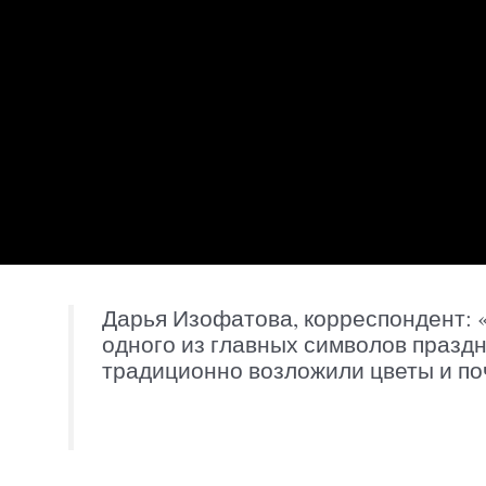
Дарья Изофатова, корреспондент: 
одного из главных символов праздн
традиционно возложили цветы и по