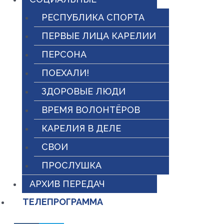
РЕСПУБЛИКА СПОРТА
ПЕРВЫЕ ЛИЦА КАРЕЛИИ
ПЕРСОНА
ПОЕХАЛИ!
ЗДОРОВЫЕ ЛЮДИ
ВРЕМЯ ВОЛОНТЁРОВ
КАРЕЛИЯ В ДЕЛЕ
СВОИ
ПРОСЛУШКА
АРХИВ ПЕРЕДАЧ
ТЕЛЕПРОГРАММА