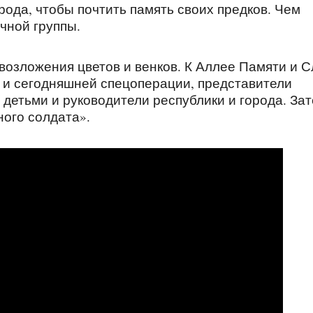
рода, чтобы почтить память своих предков. Чем
чной группы.
возложения цветов и венков. К Аллее Памяти и 
 и сегодняшней спецоперации, представители
детьми и руководители республики и города. За
ого солдата».