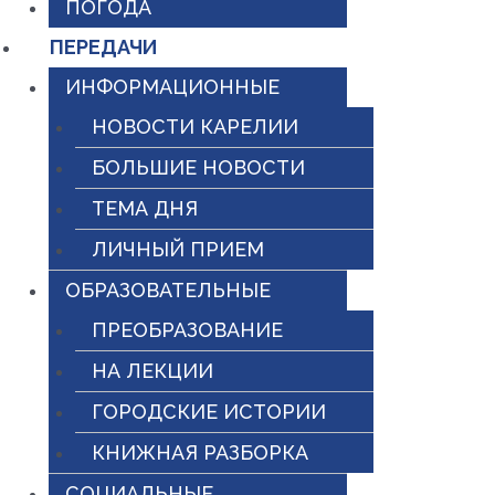
ПОГОДА
ПЕРЕДАЧИ
ИНФОРМАЦИОННЫЕ
НОВОСТИ КАРЕЛИИ
БОЛЬШИЕ НОВОСТИ
ТЕМА ДНЯ
ЛИЧНЫЙ ПРИЕМ
ОБРАЗОВАТЕЛЬНЫЕ
ПРЕОБРАЗОВАНИЕ
НА ЛЕКЦИИ
ГОРОДСКИЕ ИСТОРИИ
КНИЖНАЯ РАЗБОРКА
СОЦИАЛЬНЫЕ