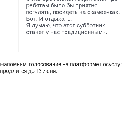
ребятам было бы приятно
погулять, посидеть на скамеечках.
Вот. И отдыхать.
Я думаю, что этот субботник
станет у нас традиционным».
Напомним, голосование на платформе Госуслуг
продлится до 12 июня.