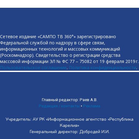
Сетевое издание «САМПО ТВ 360°» зарегистрировано
Федеральной службой по надзору в сфере связи,
информационных технологий и массовых коммуникаций
(Роскомнадзор). Свидетельство о регистрации средства
массовой информации ЭЛ № ФС 77 – 75082 от 19 февраля 2019 г.
Пользовательское соглашение
.
Политика конфиденциальности
.
Главный редактор: Раев А.В.
Редакция / контакты
•
Реклама
Учредитель: АУ РК «Информационное агентство «Республика
Карелия»
Генеральный директор: Добродей И.И.