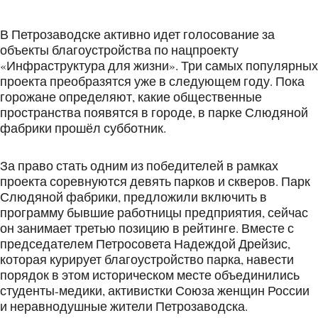
В Петрозаводске активно идет голосование за
объекты благоустройства по нацпроекту
«Инфраструктура для жизни». Три самых популярных
проекта преобразятся уже в следующем году. Пока
горожане определяют, какие общественные
пространства появятся в городе, в парке Слюдяной
фабрики прошёл субботник.
За право стать одним из победителей в рамках
проекта соревнуются девять парков и скверов. Парк
Слюдяной фабрики, предложили включить в
программу бывшие работницы предприятия, сейчас
он занимает третью позицию в рейтинге. Вместе с
председателем Петросовета Надеждой Дрейзис,
которая курирует благоустройство парка, навести
порядок в этом историческом месте объединились
студенты-медики, активистки Союза женщин России
и неравнодушные жители Петрозаводска.