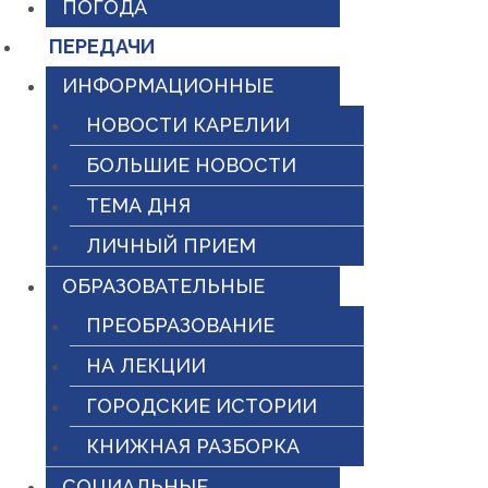
ПОГОДА
ПЕРЕДАЧИ
ИНФОРМАЦИОННЫЕ
НОВОСТИ КАРЕЛИИ
БОЛЬШИЕ НОВОСТИ
ТЕМА ДНЯ
ЛИЧНЫЙ ПРИЕМ
ОБРАЗОВАТЕЛЬНЫЕ
ПРЕОБРАЗОВАНИЕ
НА ЛЕКЦИИ
ГОРОДСКИЕ ИСТОРИИ
КНИЖНАЯ РАЗБОРКА
СОЦИАЛЬНЫЕ