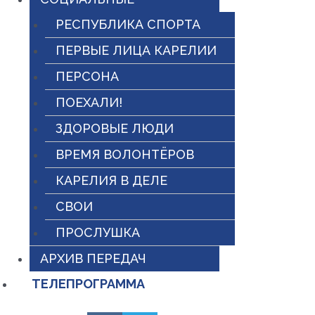
РЕСПУБЛИКА СПОРТА
ПЕРВЫЕ ЛИЦА КАРЕЛИИ
ПЕРСОНА
ПОЕХАЛИ!
ЗДОРОВЫЕ ЛЮДИ
ВРЕМЯ ВОЛОНТЁРОВ
КАРЕЛИЯ В ДЕЛЕ
СВОИ
ПРОСЛУШКА
АРХИВ ПЕРЕДАЧ
ТЕЛЕПРОГРАММА