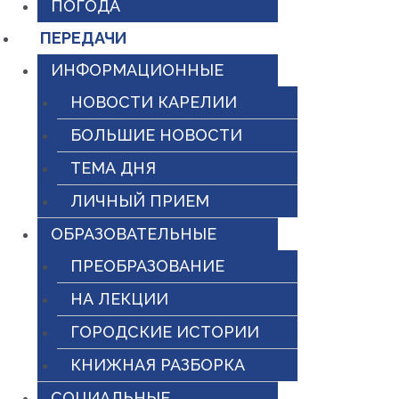
ПОГОДА
ПЕРЕДАЧИ
ИНФОРМАЦИОННЫЕ
НОВОСТИ КАРЕЛИИ
БОЛЬШИЕ НОВОСТИ
ТЕМА ДНЯ
ЛИЧНЫЙ ПРИЕМ
ОБРАЗОВАТЕЛЬНЫЕ
ПРЕОБРАЗОВАНИЕ
НА ЛЕКЦИИ
ГОРОДСКИЕ ИСТОРИИ
КНИЖНАЯ РАЗБОРКА
СОЦИАЛЬНЫЕ