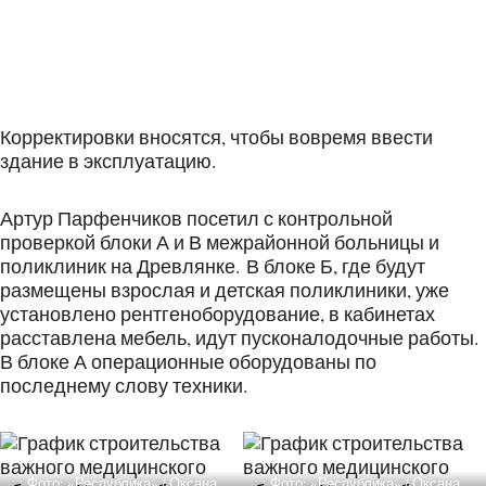
Корректировки вносятся, чтобы вовремя ввести
здание в эксплуатацию.
Артур Парфенчиков посетил с контрольной
проверкой блоки А и В межрайонной больницы и
поликлиник на Древлянке. В блоке Б, где будут
размещены взрослая и детская поликлиники, уже
установлено рентгеноборудование, в кабинетах
расставлена мебель, идут пусконалодочные работы.
В блоке А операционные оборудованы по
последнему слову техники.
Фото: «Республика» / Оксана
Фото: «Республика» / Оксана