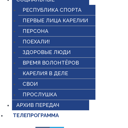
РЕСПУБЛИКА СПОРТА
ПЕРВЫЕ ЛИЦА КАРЕЛИИ
ПЕРСОНА
ПОЕХАЛИ!
ЗДОРОВЫЕ ЛЮДИ
ВРЕМЯ ВОЛОНТЁРОВ
КАРЕЛИЯ В ДЕЛЕ
СВОИ
ПРОСЛУШКА
АРХИВ ПЕРЕДАЧ
ТЕЛЕПРОГРАММА