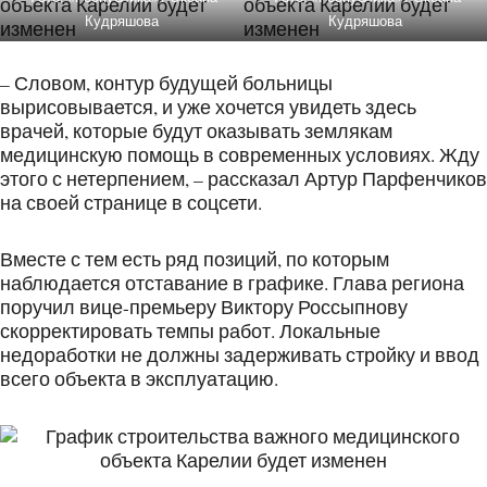
Кудряшова
Кудряшова
– Словом, контур будущей больницы
вырисовывается, и уже хочется увидеть здесь
врачей, которые будут оказывать землякам
медицинскую помощь в современных условиях. Жду
этого с нетерпением, – рассказал Артур Парфенчиков
на своей странице в соцсети.
Вместе с тем есть ряд позиций, по которым
наблюдается отставание в графике. Глава региона
поручил вице-премьеру Виктору Россыпнову
скорректировать темпы работ. Локальные
недоработки не должны задерживать стройку и ввод
всего объекта в эксплуатацию.