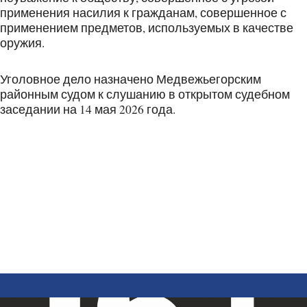
применения насилия к гражданам, совершенное с
применением предметов, используемых в качестве
оружия.
Уголовное дело назначено Медвежьегорским
районным судом к слушанию в открытом судебном
заседании на 14 мая 2026 года.