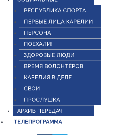
РЕСПУБЛИКА СПОРТА
ПЕРВЫЕ ЛИЦА КАРЕЛИИ
ПЕРСОНА
ПОЕХАЛИ!
ЗДОРОВЫЕ ЛЮДИ
ВРЕМЯ ВОЛОНТЁРОВ
КАРЕЛИЯ В ДЕЛЕ
СВОИ
ПРОСЛУШКА
АРХИВ ПЕРЕДАЧ
ТЕЛЕПРОГРАММА