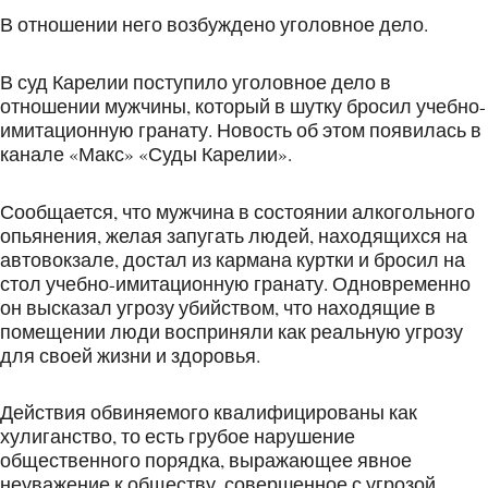
В отношении него возбуждено уголовное дело.
В суд Карелии поступило уголовное дело в
отношении мужчины, который в шутку бросил учебно-
имитационную гранату. Новость об этом появилась в
канале «Макс» «Суды Карелии».
Сообщается, что мужчина в состоянии алкогольного
опьянения, желая запугать людей, находящихся на
автовокзале, достал из кармана куртки и бросил на
стол учебно-имитационную гранату. Одновременно
он высказал угрозу убийством, что находящие в
помещении люди восприняли как реальную угрозу
для своей жизни и здоровья.
Действия обвиняемого квалифицированы как
хулиганство, то есть грубое нарушение
общественного порядка, выражающее явное
неуважение к обществу, совершенное с угрозой