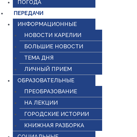
ПОГОДА
ПЕРЕДАЧИ
ИНФОРМАЦИОННЫЕ
НОВОСТИ КАРЕЛИИ
БОЛЬШИЕ НОВОСТИ
ТЕМА ДНЯ
ЛИЧНЫЙ ПРИЕМ
ОБРАЗОВАТЕЛЬНЫЕ
ПРЕОБРАЗОВАНИЕ
НА ЛЕКЦИИ
ГОРОДСКИЕ ИСТОРИИ
КНИЖНАЯ РАЗБОРКА
СОЦИАЛЬНЫЕ