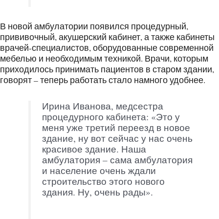
В новой амбулатории появился процедурный,
прививочный, акушерский кабинет, а также кабинеты
врачей-специалистов, оборудованные современной
мебелью и необходимым техникой. Врачи, которым
приходилось принимать пациентов в старом здании,
говорят – теперь работать стало намного удобнее.
Ирина Иванова, медсестра
процедурного кабинета: «Это у
меня уже третий переезд в новое
здание, ну вот сейчас у нас очень
красивое здание. Наша
амбулатория – сама амбулатория
и население очень ждали
строительство этого нового
здания. Ну, очень рады».