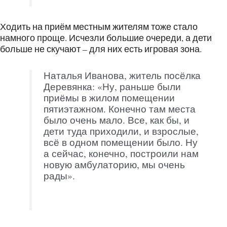
Ходить на приём местным жителям тоже стало
намного проще. Исчезли большие очереди, а дети
больше не скучают – для них есть игровая зона.
Наталья Иванова, житель посёлка
Деревянка: «Ну, раньше были
приёмы в жилом помещении
пятиэтажном. Конечно там места
было очень мало. Все, как бы, и
дети туда приходили, и взрослые,
всё в одном помещении было. Ну
а сейчас, конечно, построили нам
новую амбулаторию, мы очень
рады».