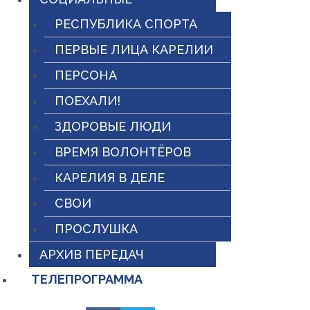
РЕСПУБЛИКА СПОРТА
ПЕРВЫЕ ЛИЦА КАРЕЛИИ
ПЕРСОНА
ПОЕХАЛИ!
ЗДОРОВЫЕ ЛЮДИ
ВРЕМЯ ВОЛОНТЁРОВ
КАРЕЛИЯ В ДЕЛЕ
СВОИ
ПРОСЛУШКА
АРХИВ ПЕРЕДАЧ
ТЕЛЕПРОГРАММА