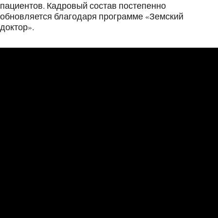
пациентов. Кадровый состав постепенно
обновляется благодаря программе «Земский
доктор».