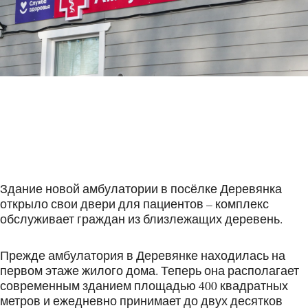
Здание новой амбулатории в посёлке Деревянка
открыло свои двери для пациентов – комплекс
обслуживает граждан из близлежащих деревень.
Прежде амбулатория в Деревянке находилась на
первом этаже жилого дома. Теперь она располагает
современным зданием площадью 400 квадратных
метров и ежедневно принимает до двух десятков