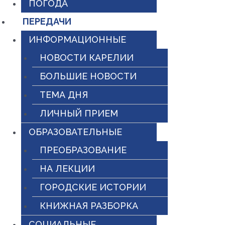
ПОГОДА
ПЕРЕДАЧИ
ИНФОРМАЦИОННЫЕ
НОВОСТИ КАРЕЛИИ
БОЛЬШИЕ НОВОСТИ
ТЕМА ДНЯ
ЛИЧНЫЙ ПРИЕМ
ОБРАЗОВАТЕЛЬНЫЕ
ПРЕОБРАЗОВАНИЕ
НА ЛЕКЦИИ
ГОРОДСКИЕ ИСТОРИИ
КНИЖНАЯ РАЗБОРКА
СОЦИАЛЬНЫЕ