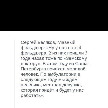
Сергей Беляков, главный
фельдшер: «Ну у нас есть 4
фельдшера, 2 из них пришли 3
года назад тоже по «Земскому
доктору». В этом году из Санкт-
Петербурга приехал молодой
человек. По амбулатории в
следующем году мы ждём
целевика, местная девушка,
которая придёт и будет у нас
работать».