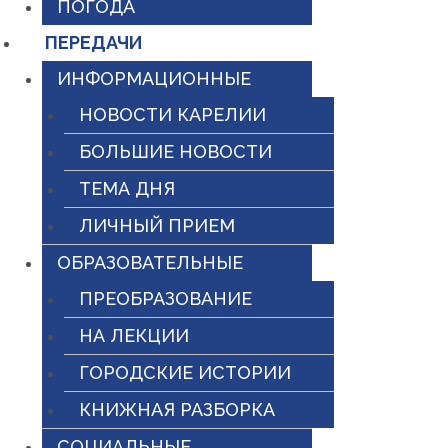
ПОГОДА
ПЕРЕДАЧИ
ИНФОРМАЦИОННЫЕ
НОВОСТИ КАРЕЛИИ
БОЛЬШИЕ НОВОСТИ
ТЕМА ДНЯ
ЛИЧНЫЙ ПРИЕМ
ОБРАЗОВАТЕЛЬНЫЕ
ПРЕОБРАЗОВАНИЕ
НА ЛЕКЦИИ
ГОРОДСКИЕ ИСТОРИИ
КНИЖНАЯ РАЗБОРКА
СОЦИАЛЬНЫЕ