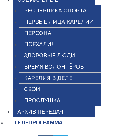
РЕСПУБЛИКА СПОРТА
ПЕРВЫЕ ЛИЦА КАРЕЛИИ
ПЕРСОНА
ПОЕХАЛИ!
ЗДОРОВЫЕ ЛЮДИ
ВРЕМЯ ВОЛОНТЁРОВ
КАРЕЛИЯ В ДЕЛЕ
СВОИ
ПРОСЛУШКА
АРХИВ ПЕРЕДАЧ
ТЕЛЕПРОГРАММА