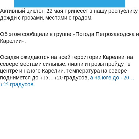
Активный циклон 22 мая принесет в нашу республику
дожди с грозами, местами с градом.
Об этом сообщили в группе «Погода Петрозаводска и
Карелии».
Осадки ожидаются на всей территории Карелии, на
севере местами сильные, ливни и грозы пройдут в
центре и на юге Карелии. Температура на севере
поднимется до +15…+20 градусов,
а на юге до +20…
+25 градусов.