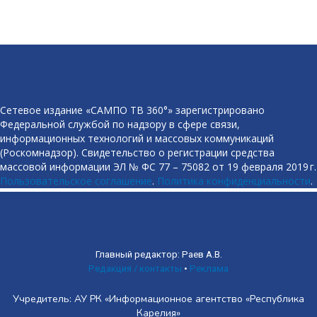
Сетевое издание «САМПО ТВ 360°» зарегистрировано
Федеральной службой по надзору в сфере связи,
информационных технологий и массовых коммуникаций
(Роскомнадзор). Свидетельство о регистрации средства
массовой информации ЭЛ № ФС 77 – 75082 от 19 февраля 2019 г.
Пользовательское соглашение
.
Политика конфиденциальности
.
Главный редактор: Раев А.В.
Редакция / контакты
•
Реклама
Учредитель: АУ РК «Информационное агентство «Республика
Карелия»