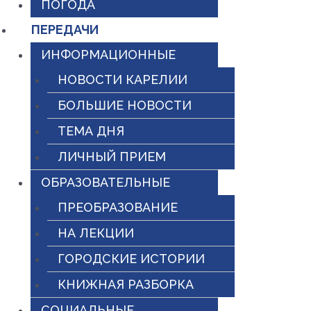
ПОГОДА
ПЕРЕДАЧИ
ИНФОРМАЦИОННЫЕ
НОВОСТИ КАРЕЛИИ
БОЛЬШИЕ НОВОСТИ
ТЕМА ДНЯ
ЛИЧНЫЙ ПРИЕМ
ОБРАЗОВАТЕЛЬНЫЕ
ПРЕОБРАЗОВАНИЕ
НА ЛЕКЦИИ
ГОРОДСКИЕ ИСТОРИИ
КНИЖНАЯ РАЗБОРКА
СОЦИАЛЬНЫЕ