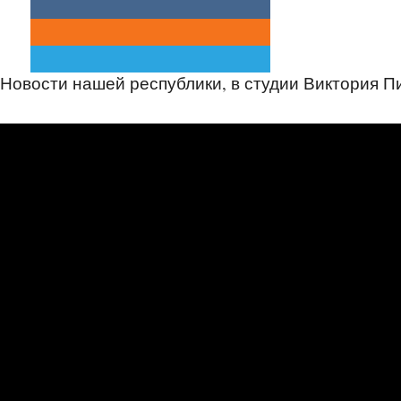
Новости нашей республики, в студии Виктория П