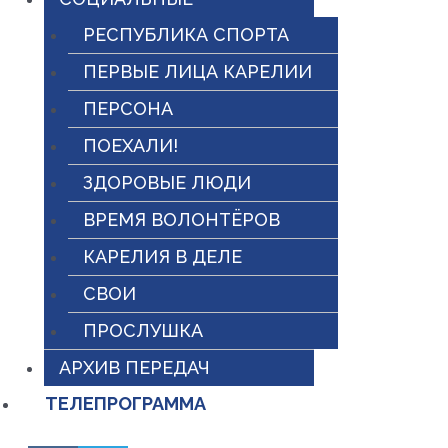
РЕСПУБЛИКА СПОРТА
ПЕРВЫЕ ЛИЦА КАРЕЛИИ
ПЕРСОНА
ПОЕХАЛИ!
ЗДОРОВЫЕ ЛЮДИ
ВРЕМЯ ВОЛОНТЁРОВ
КАРЕЛИЯ В ДЕЛЕ
СВОИ
ПРОСЛУШКА
АРХИВ ПЕРЕДАЧ
ТЕЛЕПРОГРАММА