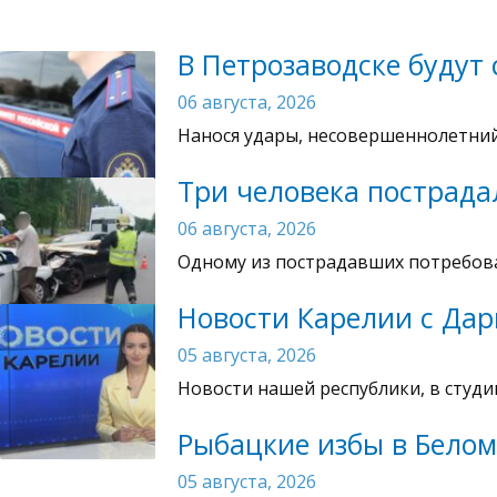
В Петрозаводске будут
06 августа, 2026
Нанося удары, несовершеннолетний
Три человека пострада
06 августа, 2026
Одному из пострадавших потребова
Новости Карелии с Дар
05 августа, 2026
Новости нашей республики, в студи
Рыбацкие избы в Белом
05 августа, 2026