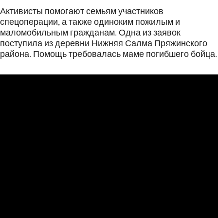
Активисты помогают семьям участников
спецоперации, а также одиноким пожилым и
маломобильным гражданам. Одна из заявок
поступила из деревни Нижняя Салма Пряжинского
района. Помощь требовалась маме погибшего бойца.