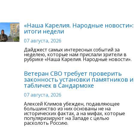
«Наша Карелия. Народные новости»:
итоги недели
07 августа, 2026
Дайджест самых интересных событий за
неделею, которые нам прислали зрители в
рубрике «Наша Карелия. Народные новости».
Ветеран СВО требует проверить
законность установки памятников и
табличек в Сандармохе
07 августа, 2026
Алексей Климов убежден, подавляющее
большинство из них основаны не на
исторических фактах, а на мифах, которые
популяризируют на Западе с целью
расколоть Россию.