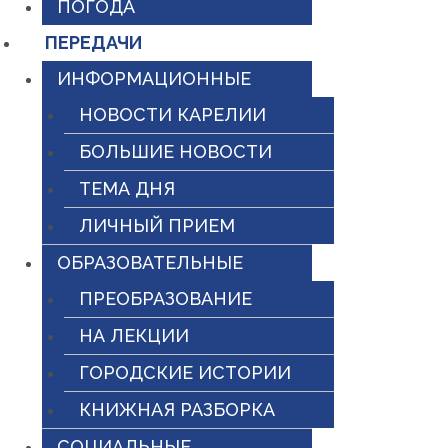
ПОГОДА
ПЕРЕДАЧИ
ИНФОРМАЦИОННЫЕ
НОВОСТИ КАРЕЛИИ
БОЛЬШИЕ НОВОСТИ
ТЕМА ДНЯ
ЛИЧНЫЙ ПРИЕМ
ОБРАЗОВАТЕЛЬНЫЕ
ПРЕОБРАЗОВАНИЕ
НА ЛЕКЦИИ
ГОРОДСКИЕ ИСТОРИИ
КНИЖНАЯ РАЗБОРКА
СОЦИАЛЬНЫЕ