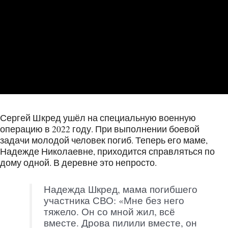
Сергей Шкред ушёл на специальную военную
операцию в 2022 году. При выполнении боевой
задачи молодой человек погиб. Теперь его маме,
Надежде Николаевне, приходится справляться по
дому одной. В деревне это непросто.
Надежда Шкред, мама погибшего
участника СВО: «Мне без него
тяжело. Он со мной жил, всё
вместе. Дрова пилили вместе, он