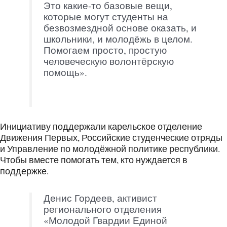
Это какие-то базовые вещи,
которые могут студенты на
безвозмездной основе оказать, и
школьники, и молодёжь в целом.
Помогаем просто, простую
человеческую волонтёрскую
помощь».
Инициативу поддержали карельское отделение
Движения Первых, Российские студенческие отряды
и Управление по молодёжной политике республики.
Чтобы вместе помогать тем, кто нуждается в
поддержке.
Денис Гордеев, активист
регионального отделения
«Молодой Гвардии Единой