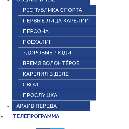
РЕСПУБЛИКА СПОРТА
ПЕРВЫЕ ЛИЦА КАРЕЛИИ
ПЕРСОНА
ПОЕХАЛИ!
ЗДОРОВЫЕ ЛЮДИ
ВРЕМЯ ВОЛОНТЁРОВ
КАРЕЛИЯ В ДЕЛЕ
СВОИ
ПРОСЛУШКА
АРХИВ ПЕРЕДАЧ
ТЕЛЕПРОГРАММА