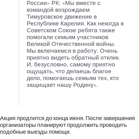
России» РК: «Мы вместе с
командой возрождаем
Тимуровское движение в
Республике Карелия. Как некогда в
Советском Союзе ребята также
помогали семьям участников
Великой Отечественной войны.
Мы включаемся в работу. Очень
приятно видеть обратный отклик.
И, безусловно, самому приятно
ощущать, что делаешь благое
дело, помогаешь семьям тех, кто
защищает нашу Родину».
Акция продлится до конца июня. После завершения
организаторы планируют продолжить проводить
подобные выезды помощи.