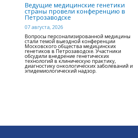
Ведущие медицинские генетики
страны провели конференцию в
Петрозаводске
07 августа, 2026
Вопросы персонализированной медицины
стали темой выездной конференции
Московского общества медицинских
генетиков в Петрозаводске. Участники
обсудили внедрение генетических
технологий в клиническую практику,
диагностику онкологических заболеваний и
эпидемиологический надзор.