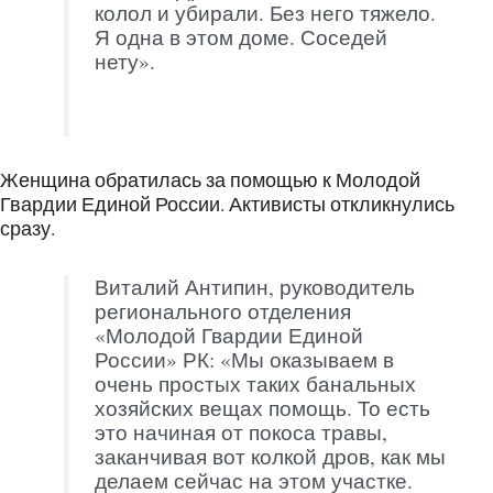
колол и убирали. Без него тяжело.
Я одна в этом доме. Соседей
нету».
Женщина обратилась за помощью к Молодой
Гвардии Единой России. Активисты откликнулись
сразу.
Виталий Антипин, руководитель
регионального отделения
«Молодой Гвардии Единой
России» РК: «Мы оказываем в
очень простых таких банальных
хозяйских вещах помощь. То есть
это начиная от покоса травы,
заканчивая вот колкой дров, как мы
делаем сейчас на этом участке.