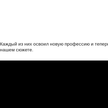
Каждый из них освоил новую профессию и теперь
нашем сюжете.