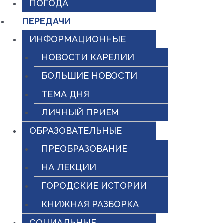
ПОГОДА
ПЕРЕДАЧИ
ИНФОРМАЦИОННЫЕ
НОВОСТИ КАРЕЛИИ
БОЛЬШИЕ НОВОСТИ
ТЕМА ДНЯ
ЛИЧНЫЙ ПРИЕМ
ОБРАЗОВАТЕЛЬНЫЕ
ПРЕОБРАЗОВАНИЕ
НА ЛЕКЦИИ
ГОРОДСКИЕ ИСТОРИИ
КНИЖНАЯ РАЗБОРКА
СОЦИАЛЬНЫЕ