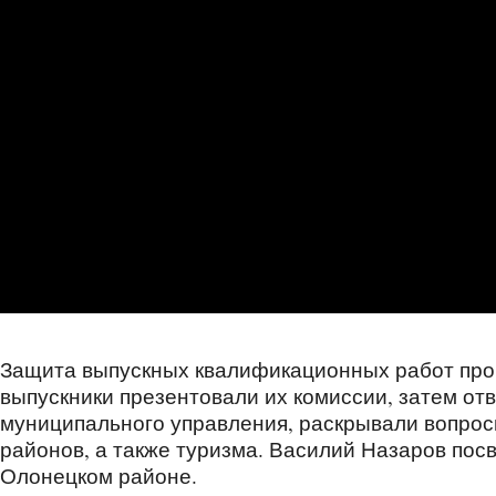
Защита выпускных квалификационных работ про
выпускники презентовали их комиссии, затем от
муниципального управления, раскрывали вопрос
районов, а также туризма. Василий Назаров пос
Олонецком районе.