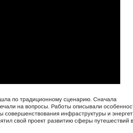
шла по традиционному сценарию. Сначала
вечали на вопросы. Работы описывали особеннос
ы совершенствования инфраструктуры и энергет
вятил свой проект развитию сферы путешествий 