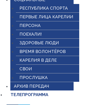
РЕСПУБЛИКА СПОРТА
ПЕРВЫЕ ЛИЦА КАРЕЛИИ
ПЕРСОНА
ПОЕХАЛИ!
ЗДОРОВЫЕ ЛЮДИ
ВРЕМЯ ВОЛОНТЁРОВ
КАРЕЛИЯ В ДЕЛЕ
СВОИ
ПРОСЛУШКА
АРХИВ ПЕРЕДАЧ
ТЕЛЕПРОГРАММА