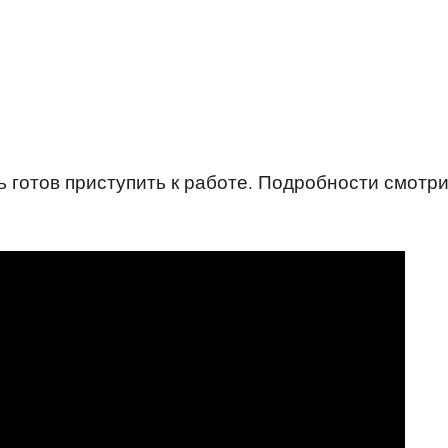
 готов приступить к работе. Подробности смотри