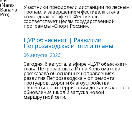
Участники преодолели дистанции по лесным
тропам, а завершением фестиваля стала
командная эстафета. Фестиваль
соответствует целям государственной
программы «Спорт России».
ЦУР объясняет | Развитие
Петрозаводска: итоги и планы
06 августа, 2026
Сегодня, 6 августа, в эфире «ЦУР объясняет»
глава Петрозаводска Инна Колыхматова
рассказала об основных направлениях
развития Петрозаводска – от ремонта
тротуаров, дорог и благоустройства
общественных территорий до капитального
обновления школ и запуска новой
маршрутной сети.