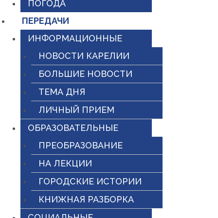
ПОГОДА
ПЕРЕДАЧИ
ИНФОРМАЦИОННЫЕ
НОВОСТИ КАРЕЛИИ
БОЛЬШИЕ НОВОСТИ
ТЕМА ДНЯ
ЛИЧНЫЙ ПРИЕМ
ОБРАЗОВАТЕЛЬНЫЕ
ПРЕОБРАЗОВАНИЕ
НА ЛЕКЦИИ
ГОРОДСКИЕ ИСТОРИИ
КНИЖНАЯ РАЗБОРКА
СОЦИАЛЬНЫЕ