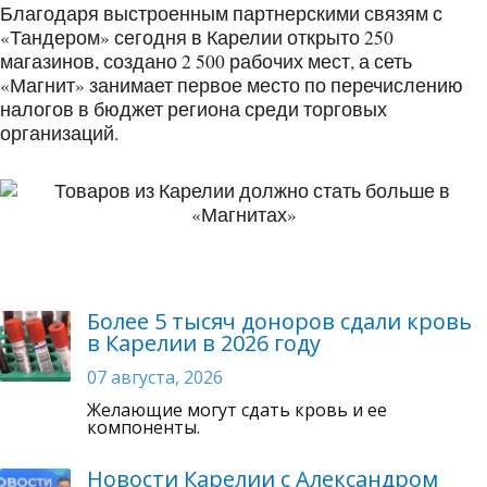
Благодаря выстроенным партнерскими связям с
«Тандером» сегодня в Карелии открыто 250
магазинов, создано 2 500 рабочих мест, а сеть
«Магнит» занимает первое место по перечислению
налогов в бюджет региона среди торговых
организаций.
Более 5 тысяч доноров сдали кровь
в Карелии в 2026 году
07 августа, 2026
Желающие могут сдать кровь и ее
компоненты.
Новости Карелии с Александром