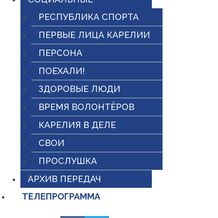
РЕСПУБЛИКА СПОРТА
ПЕРВЫЕ ЛИЦА КАРЕЛИИ
ПЕРСОНА
ПОЕХАЛИ!
ЗДОРОВЫЕ ЛЮДИ
ВРЕМЯ ВОЛОНТЁРОВ
КАРЕЛИЯ В ДЕЛЕ
СВОИ
ПРОСЛУШКА
АРХИВ ПЕРЕДАЧ
ТЕЛЕПРОГРАММА