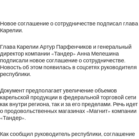
Новое соглашение о сотрудничестве подписал глава
Карелии.
Глава Карелии Артур Парфенчиков и генеральный
директор компании «Тандер» Анна Мелешина
подписали новое соглашение о сотрудничестве.
Новость об этом появилась в соцсетях руководителя
республики.
Документ предполагает увеличение объемов
карельской продукции в федеральной торговой сети
как внутри региона, так и за его пределами. Речь идет
о продовольственных магазинах «Магнит» компании
«Тандер».
Как сообщил руководитель республики, соглашение