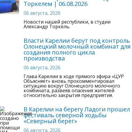
Торкелем | 06.08.2026
06 августа, 2026
Новости нашей республики, в студии
Александр Торкель.
Власти Карелии берут под контроль
Олонецкий молочный комбинат для
создания полного цикла
производства
06 августа, 2026
Глава Карелии в ходе прямого эфира «ЦУР
Объясняет» вновь прокомментировал
ситуацию вокруг Олонецкого молочного
комбината, развеяв опасения жителей
относительно закрытия предприятия.
В Карелии на берегу Ладоги прошел
фестиваль северной ходьбы
«Северный берег»
06 августа, 2026