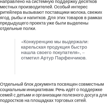
направлено на системную поддержку десятков
местных производителей. Особый интерес
ритейлера вызывают поставщики молока, свежих
ягод, рыбы и напитков. Для этих товаров в рамках
предыдущего проекта уже были выделены
отдельные полки.
«Конкуренцию мы выдержали:
карельская продукция быстро
нашла своего покупателя», –
отметил Артур Парфенчиков.
Отдельный блок документа посвящен совместным
социальным инициативам. Речь идёт о поддержке
семей с детьми и организации полезного досуга для
подростков на площадках торговых сетей.