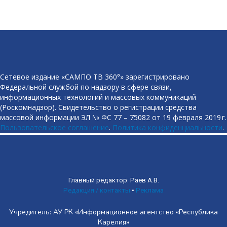
Сетевое издание «САМПО ТВ 360°» зарегистрировано
Федеральной службой по надзору в сфере связи,
информационных технологий и массовых коммуникаций
(Роскомнадзор). Свидетельство о регистрации средства
массовой информации ЭЛ № ФС 77 – 75082 от 19 февраля 2019 г.
Пользовательское соглашение
.
Политика конфиденциальности
.
Главный редактор: Раев А.В.
Редакция / контакты
•
Реклама
Учредитель: АУ РК «Информационное агентство «Республика
Карелия»