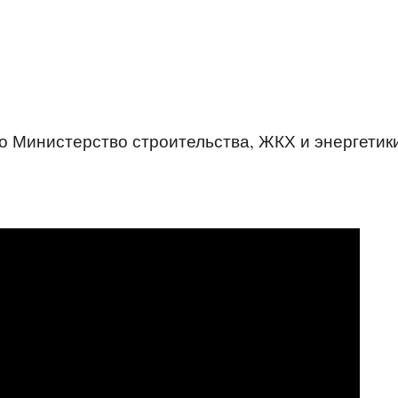
о Министерство строительства, ЖКХ и энергетик