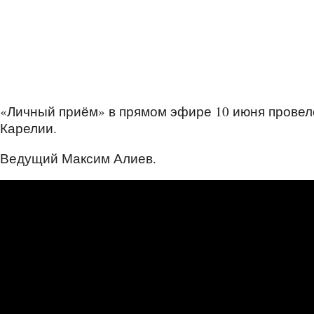
«Личный приём» в прямом эфире 10 июня провел
Карелии.
Ведущий Максим Алиев.