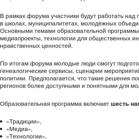
В рамках форума участники будут работать над 
в школах, муниципалитетах, молодёжных объеди
Основными темами образовательной программы с
медиапроекты, технологии для общественных ин
нравственных ценностей.
По итогам форума молодые люди смогут подготов
генеалогические сервисы, сценарии мероприят
политики. Предполагается, что такие решения по
регионов более доступными и понятными для мо
шесть на
Образовательная программа включает
«Традиции»,
«Медиа»,
«Технологии»,