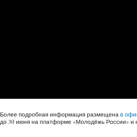
Более подробная информация размещена
в офи
до 30 июня на платформе «Молодёжь России» и н