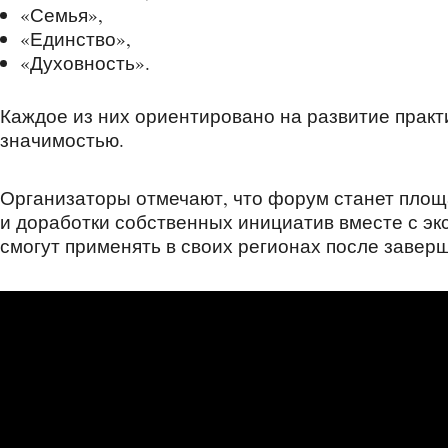
«Семья»,
«Единство»,
«Духовность».
Каждое из них ориентировано на развитие практ
значимостью.
Организаторы отмечают, что форум станет пло
и доработки собственных инициатив вместе с эк
смогут применять в своих регионах после завер