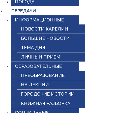
ПОГОДА
ПЕРЕДАЧИ
ИНФОРМАЦИОННЫЕ
НОВОСТИ КАРЕЛИИ
БОЛЬШИЕ НОВОСТИ
ТЕМА ДНЯ
ЛИЧНЫЙ ПРИЕМ
ОБРАЗОВАТЕЛЬНЫЕ
ПРЕОБРАЗОВАНИЕ
НА ЛЕКЦИИ
ГОРОДСКИЕ ИСТОРИИ
КНИЖНАЯ РАЗБОРКА
СОЦИАЛЬНЫЕ