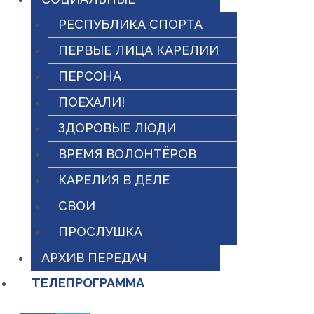
РЕСПУБЛИКА СПОРТА
ПЕРВЫЕ ЛИЦА КАРЕЛИИ
ПЕРСОНА
ПОЕХАЛИ!
ЗДОРОВЫЕ ЛЮДИ
ВРЕМЯ ВОЛОНТЁРОВ
КАРЕЛИЯ В ДЕЛЕ
СВОИ
ПРОСЛУШКА
АРХИВ ПЕРЕДАЧ
ТЕЛЕПРОГРАММА