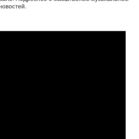
новостей.