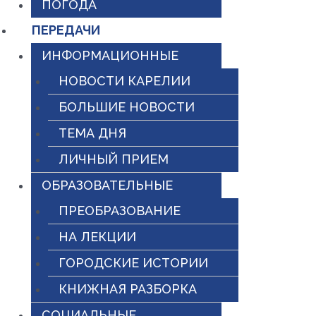
ПОГОДА
ПЕРЕДАЧИ
ИНФОРМАЦИОННЫЕ
НОВОСТИ КАРЕЛИИ
БОЛЬШИЕ НОВОСТИ
ТЕМА ДНЯ
ЛИЧНЫЙ ПРИЕМ
ОБРАЗОВАТЕЛЬНЫЕ
ПРЕОБРАЗОВАНИЕ
НА ЛЕКЦИИ
ГОРОДСКИЕ ИСТОРИИ
КНИЖНАЯ РАЗБОРКА
СОЦИАЛЬНЫЕ