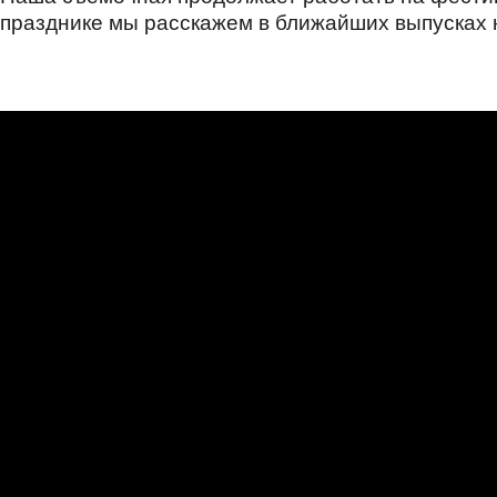
празднике мы расскажем в ближайших выпусках 