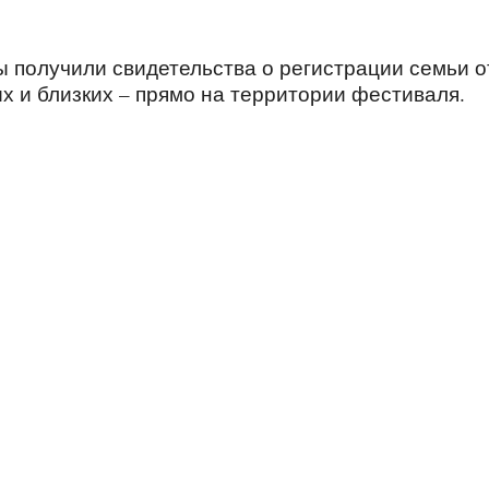
 получили свидетельства о регистрации семьи о
х и близких – прямо на территории фестиваля.