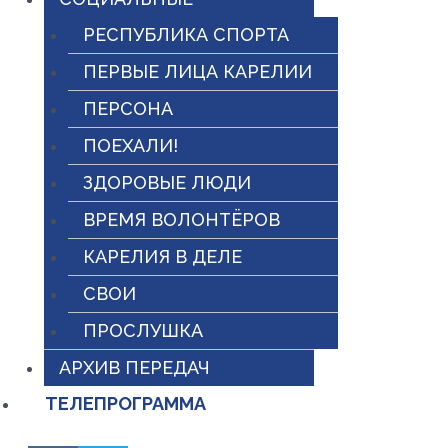
РЕСПУБЛИКА СПОРТА
ПЕРВЫЕ ЛИЦА КАРЕЛИИ
ПЕРСОНА
ПОЕХАЛИ!
ЗДОРОВЫЕ ЛЮДИ
ВРЕМЯ ВОЛОНТЁРОВ
КАРЕЛИЯ В ДЕЛЕ
СВОИ
ПРОСЛУШКА
АРХИВ ПЕРЕДАЧ
ТЕЛЕПРОГРАММА