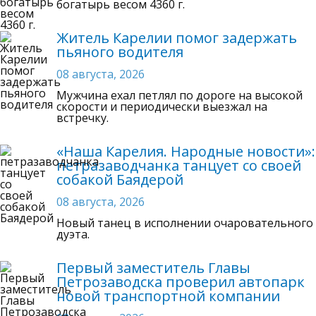
богатырь весом 4360 г.
Житель Карелии помог задержать
пьяного водителя
08 августа, 2026
Мужчина ехал петлял по дороге на высокой
скорости и периодически выезжал на
встречку.
«Наша Карелия. Народные новости»:
петразаводчанка танцует со своей
собакой Баядерой
08 августа, 2026
Новый танец в исполнении очаровательного
дуэта.
Первый заместитель Главы
Петрозаводска проверил автопарк
новой транспортной компании