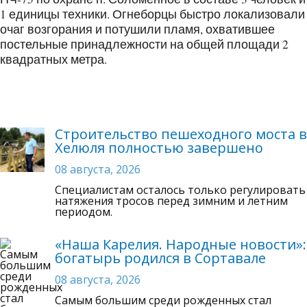
1 единицы техники. Огнеборцы быстро локализовали
очаг возгорания и потушили пламя, охватившее
постельные принадлежности на общей площади 2
квадратных метра.
Строительство пешеходного моста в
Хелюля полностью завершено
08 августа, 2026
Специалистам осталось только регулировать
натяжения тросов перед зимним и летним
периодом.
«Наша Карелия. Народные новости»:
богатырь родился в Сортавале
08 августа, 2026
Самым большим среди рожденных стал