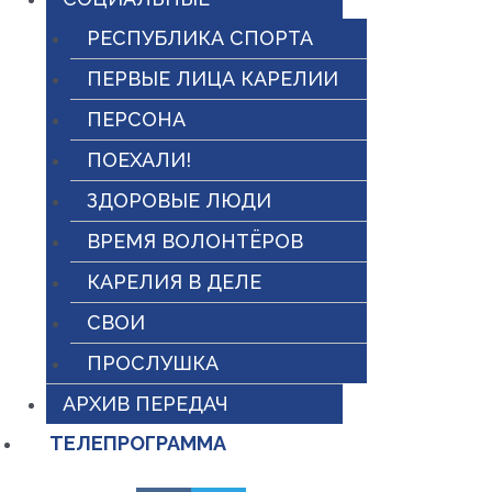
РЕСПУБЛИКА СПОРТА
ПЕРВЫЕ ЛИЦА КАРЕЛИИ
ПЕРСОНА
ПОЕХАЛИ!
ЗДОРОВЫЕ ЛЮДИ
ВРЕМЯ ВОЛОНТЁРОВ
КАРЕЛИЯ В ДЕЛЕ
СВОИ
ПРОСЛУШКА
АРХИВ ПЕРЕДАЧ
ТЕЛЕПРОГРАММА