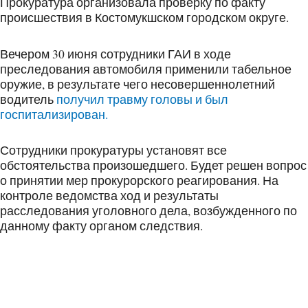
Прокуратура организовала проверку по факту
происшествия в Костомукшском городском округе.
Вечером 30 июня сотрудники ГАИ в ходе
преследования автомобиля применили табельное
оружие, в результате чего несовершеннолетний
водитель
получил травму головы и был
госпитализирован.
Сотрудники прокуратуры установят все
обстоятельства произошедшего. Будет решен вопрос
о принятии мер прокурорского реагирования. На
контроле ведомства ход и результаты
расследования уголовного дела, возбужденного по
данному факту органом следствия.