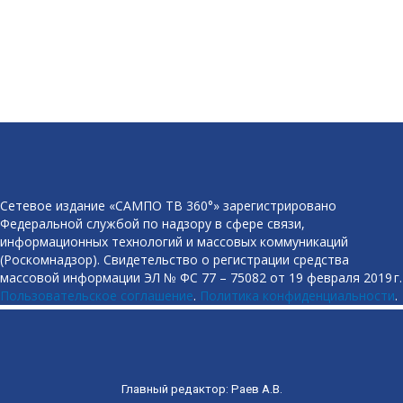
Сетевое издание «САМПО ТВ 360°» зарегистрировано
Федеральной службой по надзору в сфере связи,
информационных технологий и массовых коммуникаций
(Роскомнадзор). Свидетельство о регистрации средства
массовой информации ЭЛ № ФС 77 – 75082 от 19 февраля 2019 г.
Пользовательское соглашение
.
Политика конфиденциальности
.
Главный редактор: Раев А.В.