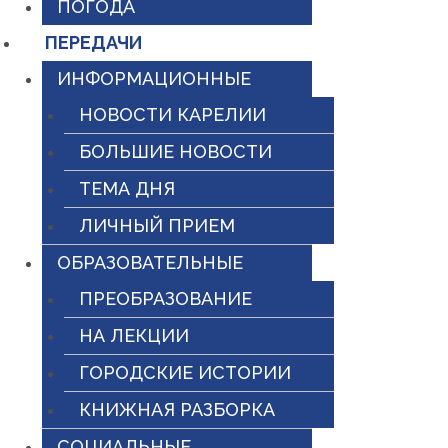
ПОГОДА
ПЕРЕДАЧИ
ИНФОРМАЦИОННЫЕ
НОВОСТИ КАРЕЛИИ
БОЛЬШИЕ НОВОСТИ
ТЕМА ДНЯ
ЛИЧНЫЙ ПРИЕМ
ОБРАЗОВАТЕЛЬНЫЕ
ПРЕОБРАЗОВАНИЕ
НА ЛЕКЦИИ
ГОРОДСКИЕ ИСТОРИИ
КНИЖНАЯ РАЗБОРКА
СОЦИАЛЬНЫЕ