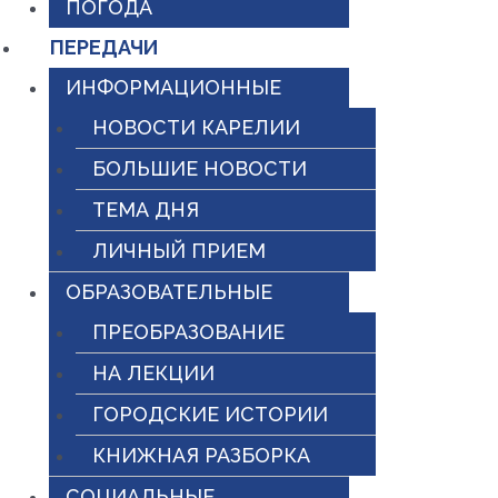
ПОГОДА
ПЕРЕДАЧИ
ИНФОРМАЦИОННЫЕ
НОВОСТИ КАРЕЛИИ
БОЛЬШИЕ НОВОСТИ
ТЕМА ДНЯ
ЛИЧНЫЙ ПРИЕМ
ОБРАЗОВАТЕЛЬНЫЕ
ПРЕОБРАЗОВАНИЕ
НА ЛЕКЦИИ
ГОРОДСКИЕ ИСТОРИИ
КНИЖНАЯ РАЗБОРКА
СОЦИАЛЬНЫЕ