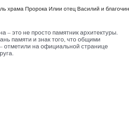
ль храма Пророка Илии отец Василий и благочи
а – это не просто памятник архитектуры.
ань памяти и знак того, что общими
– отметили на официальной странице
руга.