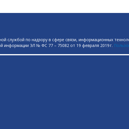
ой службой по надзору в сфере связи, информационных технол
й информации ЭЛ № ФС 77 – 75082 от 19 февраля 2019 г.
Пользо