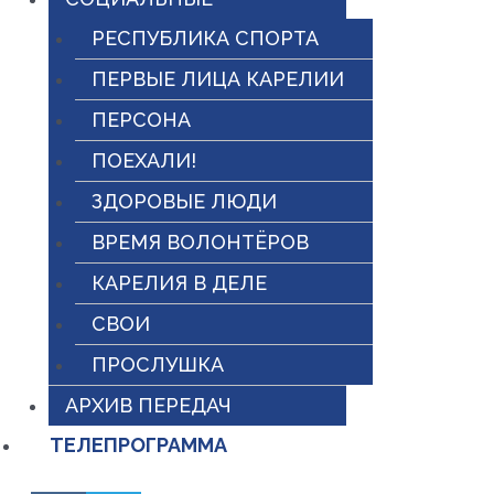
РЕСПУБЛИКА СПОРТА
ПЕРВЫЕ ЛИЦА КАРЕЛИИ
ПЕРСОНА
ПОЕХАЛИ!
ЗДОРОВЫЕ ЛЮДИ
ВРЕМЯ ВОЛОНТЁРОВ
КАРЕЛИЯ В ДЕЛЕ
СВОИ
ПРОСЛУШКА
АРХИВ ПЕРЕДАЧ
ТЕЛЕПРОГРАММА