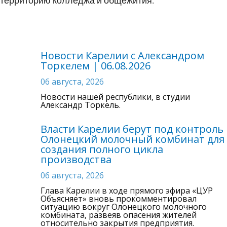
территорию колледжа и общежития.
Новости Карелии с Александром
Торкелем | 06.08.2026
06 августа, 2026
Новости нашей республики, в студии
Александр Торкель.
Власти Карелии берут под контроль
Олонецкий молочный комбинат для
создания полного цикла
производства
06 августа, 2026
Глава Карелии в ходе прямого эфира «ЦУР
Объясняет» вновь прокомментировал
ситуацию вокруг Олонецкого молочного
комбината, развеяв опасения жителей
относительно закрытия предприятия.