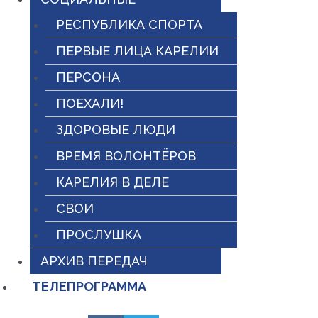
РЕСПУБЛИКА СПОРТА
ПЕРВЫЕ ЛИЦА КАРЕЛИИ
ПЕРСОНА
ПОЕХАЛИ!
ЗДОРОВЫЕ ЛЮДИ
ВРЕМЯ ВОЛОНТЁРОВ
КАРЕЛИЯ В ДЕЛЕ
СВОИ
ПРОСЛУШКА
АРХИВ ПЕРЕДАЧ
ТЕЛЕПРОГРАММА