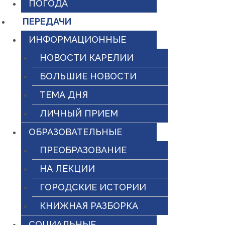
ПОГОДА
ПЕРЕДАЧИ
ИНФОРМАЦИОННЫЕ
НОВОСТИ КАРЕЛИИ
БОЛЬШИЕ НОВОСТИ
ТЕМА ДНЯ
ЛИЧНЫЙ ПРИЕМ
ОБРАЗОВАТЕЛЬНЫЕ
ПРЕОБРАЗОВАНИЕ
НА ЛЕКЦИИ
ГОРОДСКИЕ ИСТОРИИ
КНИЖНАЯ РАЗБОРКА
СОЦИАЛЬНЫЕ