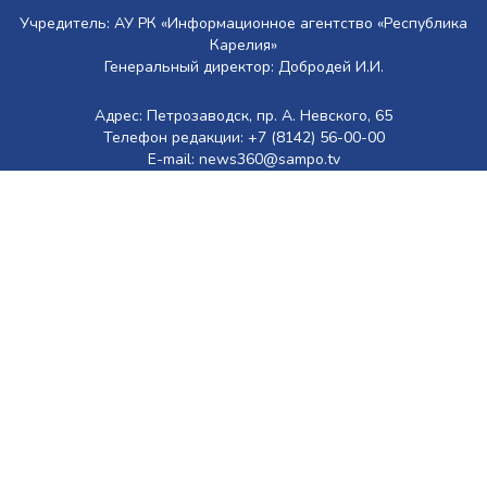
Учредитель: АУ РК «Информационное агентство «Республика
Карелия»
Генеральный директор: Добродей И.И.
Адрес: Петрозаводск, пр. А. Невского, 65
Телефон редакции: +7 (8142) 56-00-00
E-mail: news360@sampo.tv