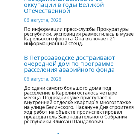
оккупации в годы Великой
Отечественной
06 августа, 2026
По информации пресс-службы Прокуратуры
республики, экспозиция разместилась в музее
Карельского фронта. Она включает 21
информационный стенд.
В Петрозаводске достраивают
очередной дом по программе
расселения аварийного фонда
06 августа, 2026
До сдачи самого большого дома под
расселение в Карелии осталось четыре
месяца. Подрядчик уже приступает к
внутренней отделке квартир в многоэтажке
на улице Белинского. Накануне Дня строителя
ход работ на объекте проинспектировал
председатель Законодательного Собрания
республики Элиссан Шандалович.