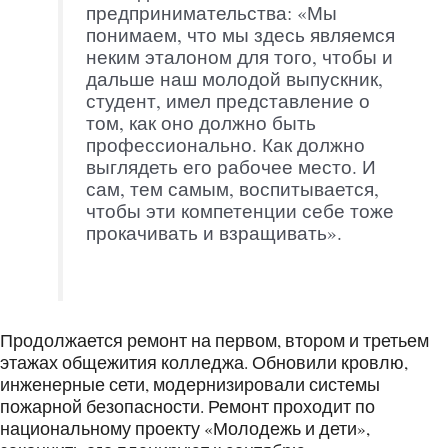
предпринимательства: «Мы
понимаем, что мы здесь являемся
неким эталоном для того, чтобы и
дальше наш молодой выпускник,
студент, имел представление о
том, как оно должно быть
профессионально. Как должно
выглядеть его рабочее место. И
сам, тем самым, воспитывается,
чтобы эти компетенции себе тоже
прокачивать и взращивать».
Продолжается ремонт на первом, втором и третьем
этажах общежития колледжа. Обновили кровлю,
инженерные сети, модернизировали системы
пожарной безопасности. Ремонт проходит по
национальному проекту «Молодежь и дети»,