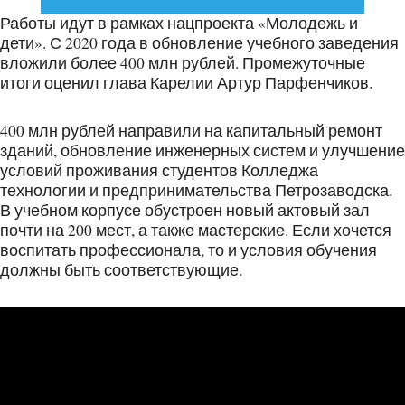
Работы идут в рамках нацпроекта «Молодежь и
дети». С 2020 года в обновление учебного заведения
вложили более 400 млн рублей. Промежуточные
итоги оценил глава Карелии Артур Парфенчиков.
400 млн рублей направили на капитальный ремонт
зданий, обновление инженерных систем и улучшение
условий проживания студентов Колледжа
технологии и предпринимательства Петрозаводска.
В учебном корпусе обустроен новый актовый зал
почти на 200 мест, а также мастерские. Если хочется
воспитать профессионала, то и условия обучения
должны быть соответствующие.