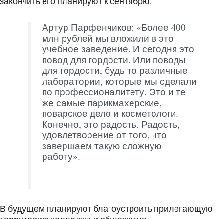
закончить его планируют к сентябрю.
Артур Парфенчиков: «Более 400
млн рублей мы вложили в это
учебное заведение. И сегодня это
повод для гордости. Или поводы
для гордости, будь то различные
лаборатории, которые мы сделали
по профессионалитету. Это и те
же самые парикмахерские,
поварское дело и косметологи.
Конечно, это радость. Радость,
удовлетворение от того, что
завершаем такую сложную
работу».
В будущем планируют благоустроить прилегающую