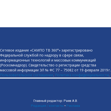
Сетевое издание «САМПО ТВ 360°» зарегистрировано
Федеральной службой по надзору в сфере связи,
информационных технологий и массовых коммуникаций
(Роскомнадзор). Свидетельство о регистрации средства
массовой информации ЭЛ № ФС 77 – 75082 от 19 февраля 2019 г.
Пользовательское соглашение
.
Политика конфиденциальности
.
Главный редактор: Раев А.В.
Редакция / контакты
•
Реклама