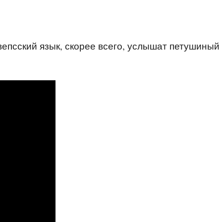
вепсский язык, скорее всего, услышат петушиный