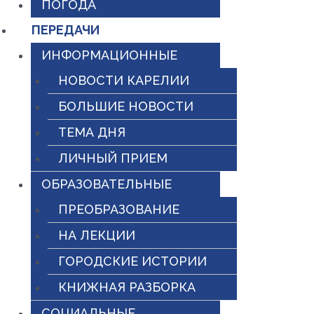
ПОГОДА
ПЕРЕДАЧИ
ИНФОРМАЦИОННЫЕ
НОВОСТИ КАРЕЛИИ
БОЛЬШИЕ НОВОСТИ
ТЕМА ДНЯ
ЛИЧНЫЙ ПРИЕМ
ОБРАЗОВАТЕЛЬНЫЕ
ПРЕОБРАЗОВАНИЕ
НА ЛЕКЦИИ
ГОРОДСКИЕ ИСТОРИИ
КНИЖНАЯ РАЗБОРКА
СОЦИАЛЬНЫЕ