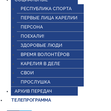
РЕСПУБЛИКА СПОРТА
ПЕРВЫЕ ЛИЦА КАРЕЛИИ
ПЕРСОНА
ПОЕХАЛИ!
ЗДОРОВЫЕ ЛЮДИ
ВРЕМЯ ВОЛОНТЁРОВ
КАРЕЛИЯ В ДЕЛЕ
СВОИ
ПРОСЛУШКА
АРХИВ ПЕРЕДАЧ
ТЕЛЕПРОГРАММА