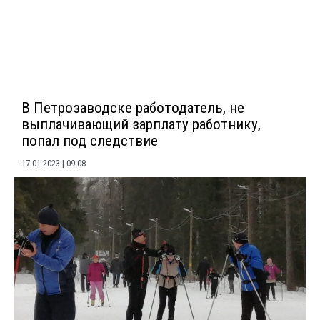
В Петрозаводске работодатель, не
выплачивающий зарплату работнику,
попал под следствие
17.01.2023
09:08