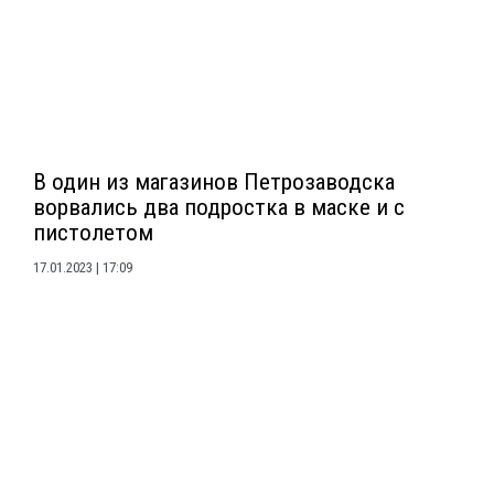
В один из магазинов Петрозаводска
ворвались два подростка в маске и с
пистолетом
17.01.2023
17:09