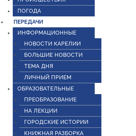
ПОГОДА
ПЕРЕДАЧИ
ИНФОРМАЦИОННЫЕ
НОВОСТИ КАРЕЛИИ
БОЛЬШИЕ НОВОСТИ
ТЕМА ДНЯ
ЛИЧНЫЙ ПРИЕМ
ОБРАЗОВАТЕЛЬНЫЕ
ПРЕОБРАЗОВАНИЕ
НА ЛЕКЦИИ
ГОРОДСКИЕ ИСТОРИИ
КНИЖНАЯ РАЗБОРКА