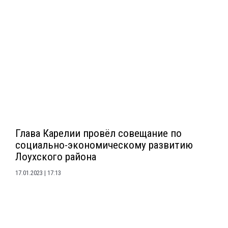
Глава Карелии провёл совещание по
социально-экономическому развитию
Лоухского района
17.01.2023
17:13