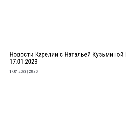
Новости Карелии с Натальей Кузьминой |
17.01.2023
17.01.2023
20:30