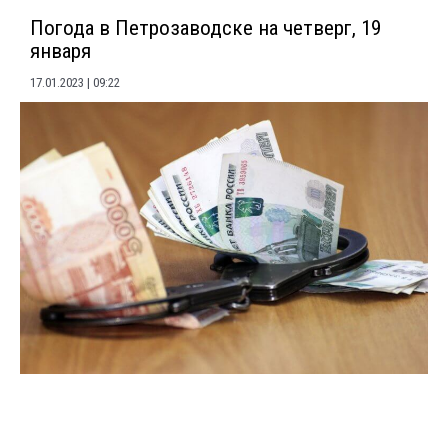
Погода в Петрозаводске на четверг, 19
января
17.01.2023
09:22