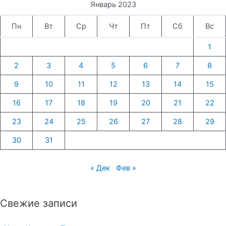
Январь 2023
Пн
Вт
Ср
Чт
Пт
Сб
Вс
1
2
3
4
5
6
7
8
9
10
11
12
13
14
15
16
17
18
19
20
21
22
23
24
25
26
27
28
29
30
31
« Дек
Фев »
Свежие записи