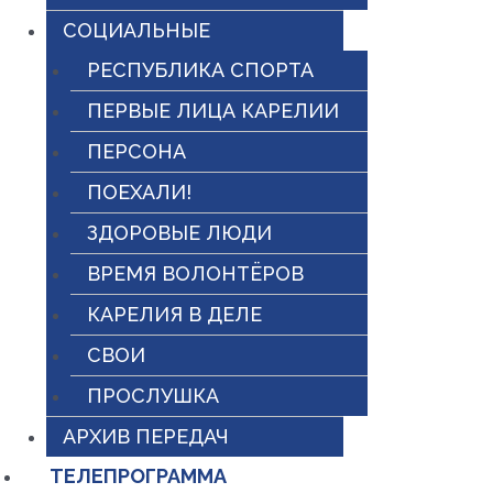
СОЦИАЛЬНЫЕ
РЕСПУБЛИКА СПОРТА
ПЕРВЫЕ ЛИЦА КАРЕЛИИ
ПЕРСОНА
ПОЕХАЛИ!
ЗДОРОВЫЕ ЛЮДИ
ВРЕМЯ ВОЛОНТЁРОВ
КАРЕЛИЯ В ДЕЛЕ
СВОИ
ПРОСЛУШКА
АРХИВ ПЕРЕДАЧ
ТЕЛЕПРОГРАММА