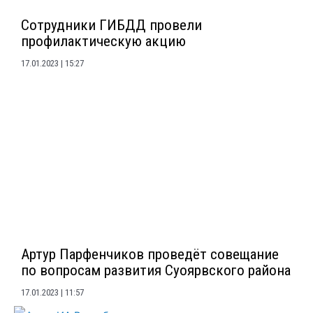
Сотрудники ГИБДД провели
профилактическую акцию
17.01.2023
15:27
Артур Парфенчиков проведёт совещание
по вопросам развития Суоярвского района
17.01.2023
11:57