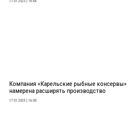
17.01.2023
16:44
Компания «Карельские рыбные консервы»
намерена расширять производство
17.01.2023
16:00