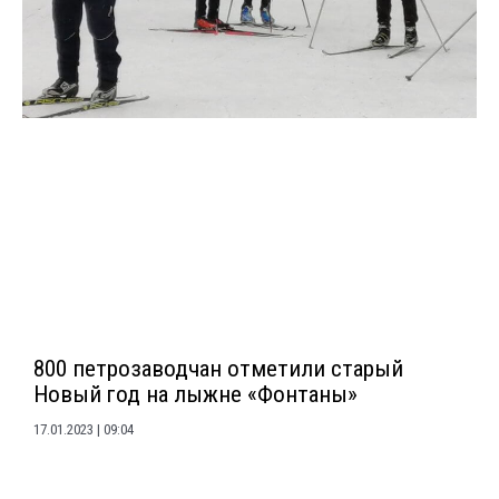
800 петрозаводчан отметили старый
Новый год на лыжне «Фонтаны»
17.01.2023
09:04