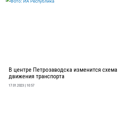
В центре Петрозаводска изменится схема
движения транспорта
17.01.2023
10:57