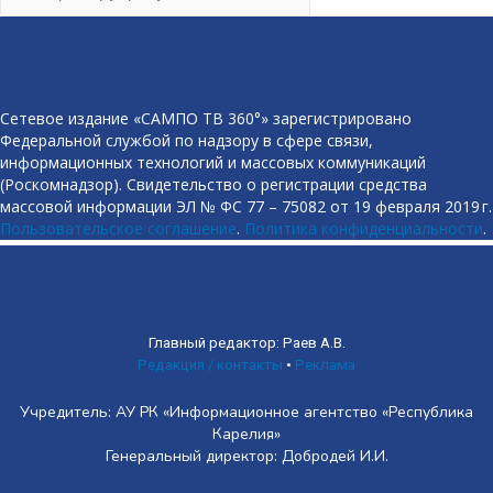
Сетевое издание «САМПО ТВ 360°» зарегистрировано
Федеральной службой по надзору в сфере связи,
информационных технологий и массовых коммуникаций
(Роскомнадзор). Свидетельство о регистрации средства
массовой информации ЭЛ № ФС 77 – 75082 от 19 февраля 2019 г.
Пользовательское соглашение
.
Политика конфиденциальности
.
Главный редактор: Раев А.В.
Редакция / контакты
•
Реклама
Учредитель: АУ РК «Информационное агентство «Республика
Карелия»
Генеральный директор: Добродей И.И.