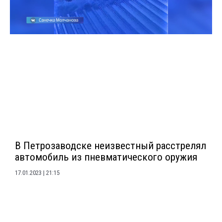
В Петрозаводске неизвестный расстрелял
автомобиль из пневматического оружия
17.01.2023
21:15