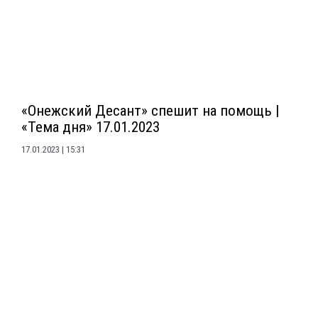
«Онежский Десант» спешит на помощь |
«Тема дня» 17.01.2023
17.01.2023
15:31