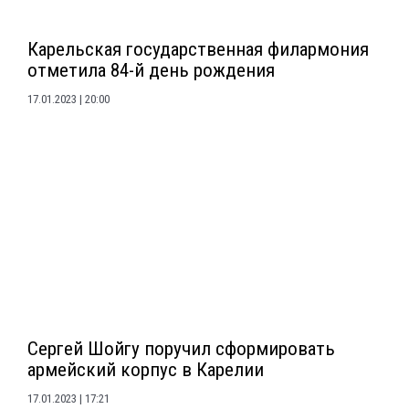
Карельская государственная филармония
отметила 84-й день рождения
17.01.2023
20:00
Сергей Шойгу поручил сформировать
армейский корпус в Карелии
17.01.2023
17:21