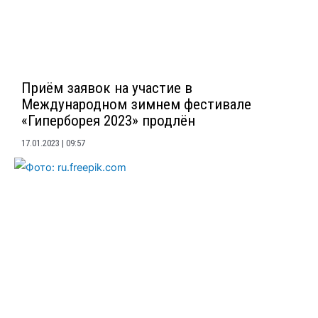
Приём заявок на участие в
Международном зимнем фестивале
«Гиперборея 2023» продлён
17.01.2023
09:57