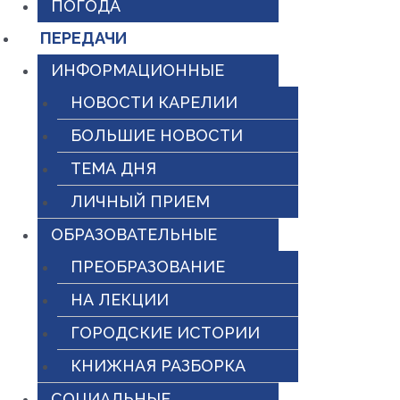
ПОГОДА
ПЕРЕДАЧИ
ИНФОРМАЦИОННЫЕ
НОВОСТИ КАРЕЛИИ
БОЛЬШИЕ НОВОСТИ
ТЕМА ДНЯ
ЛИЧНЫЙ ПРИЕМ
ОБРАЗОВАТЕЛЬНЫЕ
ПРЕОБРАЗОВАНИЕ
НА ЛЕКЦИИ
ГОРОДСКИЕ ИСТОРИИ
КНИЖНАЯ РАЗБОРКА
СОЦИАЛЬНЫЕ