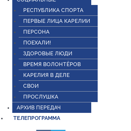
РЕСПУБЛИКА СПОРТА
ПЕРВЫЕ ЛИЦА КАРЕЛИИ
ПЕРСОНА
ПОЕХАЛИ!
ЗДОРОВЫЕ ЛЮДИ
ВРЕМЯ ВОЛОНТЁРОВ
КАРЕЛИЯ В ДЕЛЕ
СВОИ
ПРОСЛУШКА
АРХИВ ПЕРЕДАЧ
ТЕЛЕПРОГРАММА