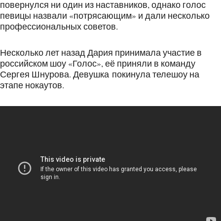
повернулся ни один из наставников, однако голос
певицы назвали «потрясающим» и дали несколько
профессиональных советов.
Несколько лет назад Дария принимала участие в
российском шоу «Голос», её приняли в команду
Сергея Шнурова. Девушка покинула телешоу на
этапе нокаутов.