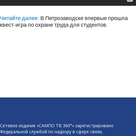
Читайте далее:
В Петрозаводске впервые прошла
квест-игра по охране труда для студентов.
Сетевое издание «САМПО ТВ 360°» зарегистрировано
Федеральной службой по надзору в сфере связи,