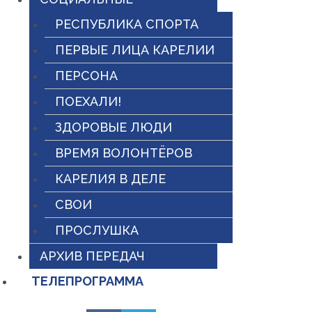
РЕСПУБЛИКА СПОРТА
ПЕРВЫЕ ЛИЦА КАРЕЛИИ
ПЕРСОНА
ПОЕХАЛИ!
ЗДОРОВЫЕ ЛЮДИ
ВРЕМЯ ВОЛОНТЁРОВ
КАРЕЛИЯ В ДЕЛЕ
СВОИ
ПРОСЛУШКА
АРХИВ ПЕРЕДАЧ
ТЕЛЕПРОГРАММА