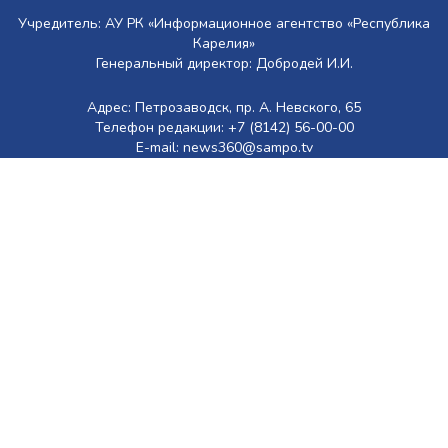
Учредитель: АУ РК «Информационное агентство «Республика
Карелия»
Генеральный директор: Добродей И.И.
Адрес: Петрозаводск, пр. А. Невского, 65
Телефон редакции: +7 (8142) 56-00-00
E-mail: news360@sampo.tv