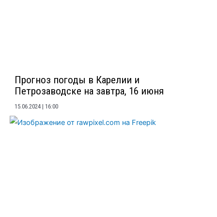
Прогноз погоды в Карелии и
Петрозаводске на завтра, 16 июня
15.06.2024
16:00