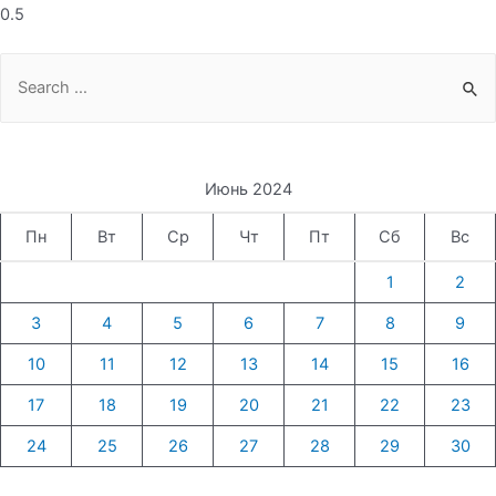
Search
for:
Июнь 2024
Пн
Вт
Ср
Чт
Пт
Сб
Вс
1
2
3
4
5
6
7
8
9
10
11
12
13
14
15
16
17
18
19
20
21
22
23
24
25
26
27
28
29
30