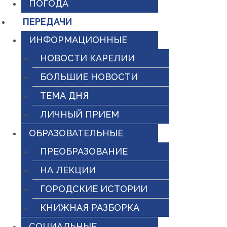
ПОГОДА
ПЕРЕДАЧИ
ИНФОРМАЦИОННЫЕ
НОВОСТИ КАРЕЛИИ
БОЛЬШИЕ НОВОСТИ
ТЕМА ДНЯ
ЛИЧНЫЙ ПРИЕМ
ОБРАЗОВАТЕЛЬНЫЕ
ПРЕОБРАЗОВАНИЕ
НА ЛЕКЦИИ
ГОРОДСКИЕ ИСТОРИИ
КНИЖНАЯ РАЗБОРКА
СОЦИАЛЬНЫЕ