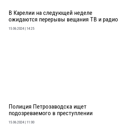
В Карелии на следующей неделе
ожидаются перерывы вещания ТВ и радио
15.06.2024
14:25
Полиция Петрозаводска ищет
подозреваемого в преступлении
15.06.2024
11:00