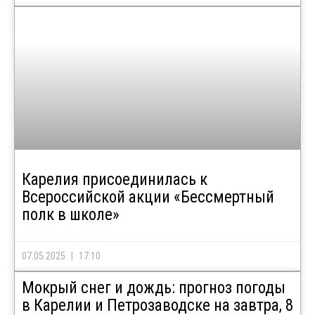
Карелия присоединилась к
Всероссийской акции «Бессмертный
полк в школе»
07.05.2025
17:10
Мокрый снег и дождь: прогноз погоды
в Карелии и Петрозаводске на завтра, 8