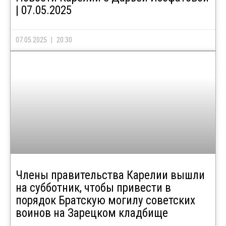
| 07.05.2025
07.05.2025
20:30
Члены правительства Карелии вышли
на субботник, чтобы привести в
порядок Братскую могилу советских
воинов на Зарецком кладбище