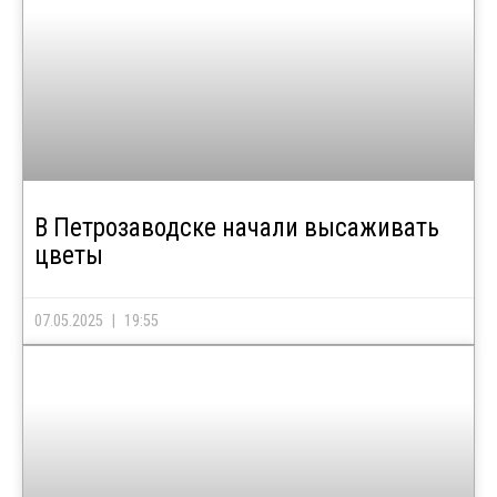
В Петрозаводске начали высаживать
цветы
07.05.2025
19:55