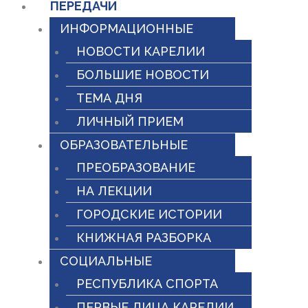
ПЕРЕДАЧИ
ИНФОРМАЦИОННЫЕ
НОВОСТИ КАРЕЛИИ
БОЛЬШИЕ НОВОСТИ
ТЕМА ДНЯ
ЛИЧНЫЙ ПРИЕМ
ОБРАЗОВАТЕЛЬНЫЕ
ПРЕОБРАЗОВАНИЕ
НА ЛЕКЦИИ
ГОРОДСКИЕ ИСТОРИИ
КНИЖНАЯ РАЗБОРКА
СОЦИАЛЬНЫЕ
РЕСПУБЛИКА СПОРТА
ПЕРВЫЕ ЛИЦА КАРЕЛИИ