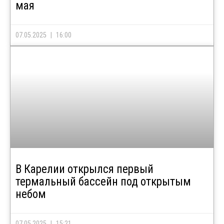
мая
07.05.2025
16:00
В Карелии открылся первый
термальный бассейн под открытым
небом
07.05.2025
15:21