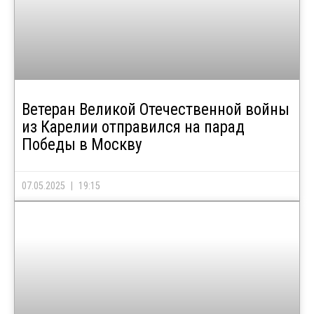
Ветеран Великой Отечественной войны
из Карелии отправился на парад
Победы в Москву
07.05.2025
19:15