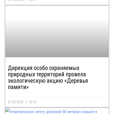
Дирекция особо охраняемых
природных территорий провела
экологическую акцию «Деревья
памяти»
07.05.2025
15:10