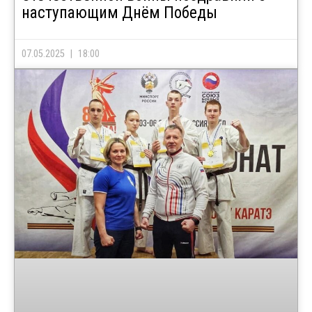
наступающим Днём Победы
07.05.2025
18:00