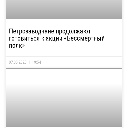
Петрозаводчане продолжают
готовиться к акции «Бессмертный
полк»
07.05.2025
19:54