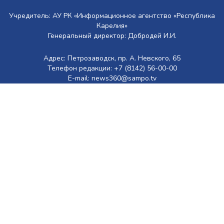
Учредитель: АУ РК «Информационное агентство «Республика
Карелия»
Генеральный директор: Добродей И.И.
Адрес: Петрозаводск, пр. А. Невского, 65
Телефон редакции: +7 (8142) 56-00-00
E-mail: news360@sampo.tv