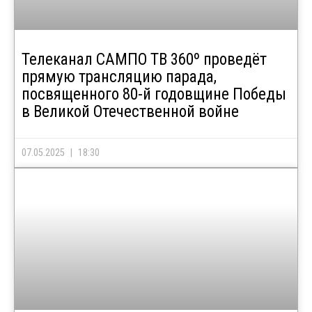
Телеканал САМПО ТВ 360º проведёт
прямую трансляцию парада,
посвященного 80-й годовщине Победы
в Великой Отечественной войне
07.05.2025
18:30