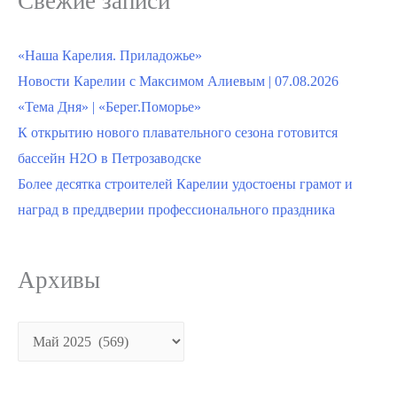
Свежие записи
«Наша Карелия. Приладожье»
Новости Карелии с Максимом Алиевым | 07.08.2026
«Тема Дня» | «Берег.Поморье»
К открытию нового плавательного сезона готовится
бассейн H2О в Петрозаводске
Более десятка строителей Карелии удостоены грамот и
наград в преддверии профессионального праздника
Архивы
Архивы