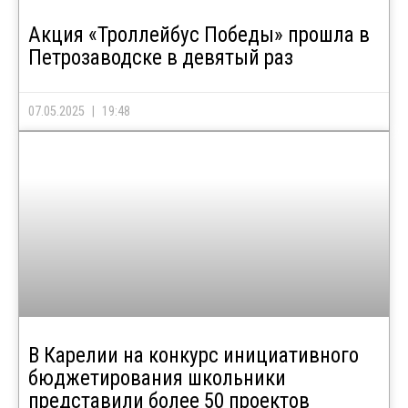
Акция «Троллейбус Победы» прошла в
Петрозаводске в девятый раз
07.05.2025
19:48
В Карелии на конкурс инициативного
бюджетирования школьники
представили более 50 проектов