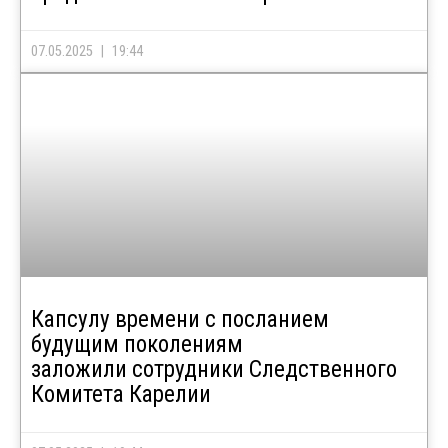
07.05.2025
19:44
Капсулу времени с посланием
будущим поколениям
заложили сотрудники Следственного
Комитета Карелии