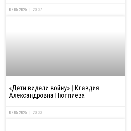
07.05.2025
20:07
«Дети видели войну» | Клавдия
Александровна Нюппиева
07.05.2025
20:00