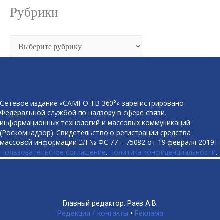
Рубрики
Рубрики
Сетевое издание «САМПО ТВ 360°» зарегистрировано
Федеральной службой по надзору в сфере связи,
информационных технологий и массовых коммуникаций
(Роскомнадзор). Свидетельство о регистрации средства
массовой информации ЭЛ № ФС 77 – 75082 от 19 февраля 2019 г.
Пользовательское соглашение
.
Политика конфиденциальности
.
Главный редактор: Раев А.В.
Редакция / контакты
•
Реклама