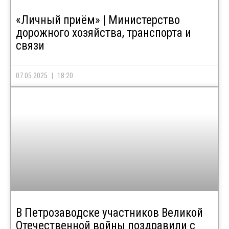
«Личный приём» | Министерство
дорожного хозяйства, транспорта и
связи
07.05.2025
18:20
В Петрозаводске участников Великой
Отечественной войны поздравили с