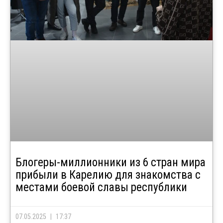
Блогеры-миллионники из 6 стран мира
прибыли в Карелию для знакомства с
местами боевой славы республики
07.05.2025
17:37