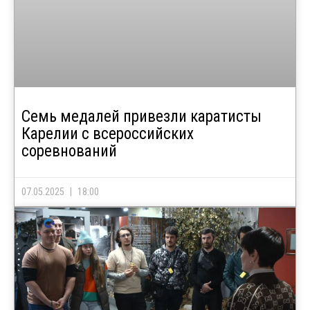
Семь медалей привезли каратисты
Карелии с всероссийских
соревнований
07.05.2025
18:00