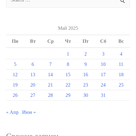
for:
Май 2025
Пн
Вт
Ср
Чт
Пт
Сб
Вс
1
2
3
4
5
6
7
8
9
10
11
12
13
14
15
16
17
18
19
20
21
22
23
24
25
26
27
28
29
30
31
« Апр
Июн »