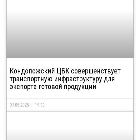
Кондопожский ЦБК совершенствует
транспортную инфраструктуру для
экспорта готовой продукции
07.05.2025
19:33