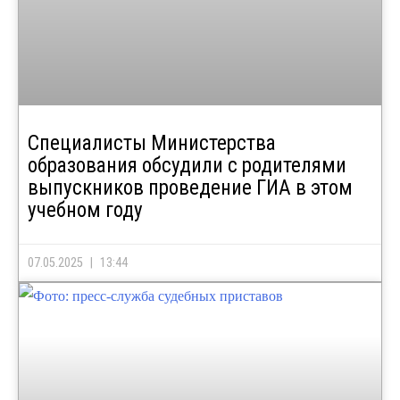
Специалисты Министерства
образования обсудили с родителями
выпускников проведение ГИА в этом
учебном году
07.05.2025
13:44