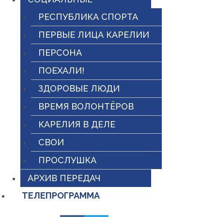
РЕСПУБЛИКА СПОРТА
ПЕРВЫЕ ЛИЦА КАРЕЛИИ
ПЕРСОНА
ПОЕХАЛИ!
ЗДОРОВЫЕ ЛЮДИ
ВРЕМЯ ВОЛОНТЁРОВ
КАРЕЛИЯ В ДЕЛЕ
СВОИ
ПРОСЛУШКА
АРХИВ ПЕРЕДАЧ
ТЕЛЕПРОГРАММА