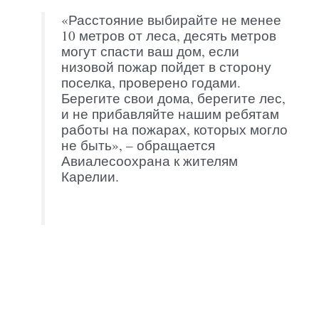
«Расстояние выбирайте не менее
10 метров от леса, десять метров
могут спасти ваш дом, если
низовой пожар пойдет в сторону
поселка, проверено годами.
Берегите свои дома, берегите лес,
и не прибавляйте нашим ребятам
работы на пожарах, которых могло
не быть», – обращается
Авиалесоохрана к жителям
Карелии.