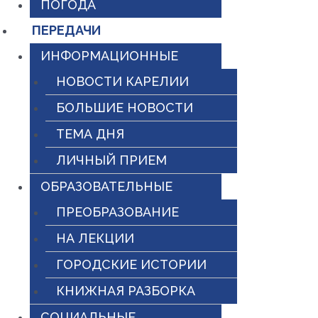
ПОГОДА
ПЕРЕДАЧИ
ИНФОРМАЦИОННЫЕ
НОВОСТИ КАРЕЛИИ
БОЛЬШИЕ НОВОСТИ
ТЕМА ДНЯ
ЛИЧНЫЙ ПРИЕМ
ОБРАЗОВАТЕЛЬНЫЕ
ПРЕОБРАЗОВАНИЕ
НА ЛЕКЦИИ
ГОРОДСКИЕ ИСТОРИИ
КНИЖНАЯ РАЗБОРКА
СОЦИАЛЬНЫЕ