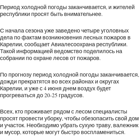
Период холодной погоды заканчивается, и жителей
республики просят быть внимательнее.
С начала сезона уже заведено четыре уголовных
дела по фактам возникновения лесных пожаров в
Карелии, сообщает Авиалесоохрана республики.
Такой информацией ведомство поделилось на
собрании по охране лесов от пожаров.
По прогнозу период холодной погоды заканчивается,
дожди прекратятся во всех районах и округах
Карелии, и уже с 4 июня днем воздух будет
прогреваться до 20-25 градусов.
Всех, кто проживает рядом с лесом специалисты
просят провести уборку, чтобы обезопасить свой дом
и участок. Необходимо убрать сухую траву, валежник
и мусор, которые могут быстро воспламениться.