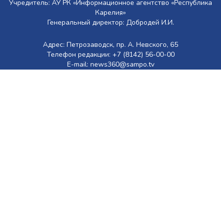
Учредитель: АУ РК «Информационное агентство «Республика
Карелия»
Генеральный директор: Добродей И.И.
Адрес: Петрозаводск, пр. А. Невского, 65
Телефон редакции: +7 (8142) 56-00-00
E-mail: news360@sampo.tv