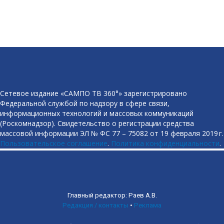
Сетевое издание «САМПО ТВ 360°» зарегистрировано
Федеральной службой по надзору в сфере связи,
информационных технологий и массовых коммуникаций
(Роскомнадзор). Свидетельство о регистрации средства
массовой информации ЭЛ № ФС 77 – 75082 от 19 февраля 2019 г.
Пользовательское соглашение
.
Политика конфиденциальности
.
Главный редактор: Раев А.В.
Редакция / контакты
•
Реклама