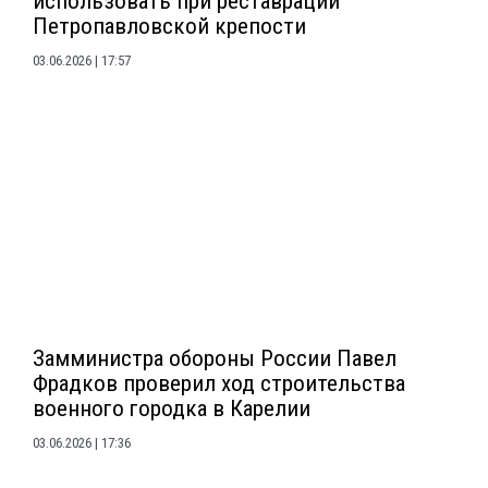
использовать при реставрации
Петропавловской крепости
03.06.2026
17:57
Замминистра обороны России Павел
Фрадков проверил ход строительства
военного городка в Карелии
03.06.2026
17:36