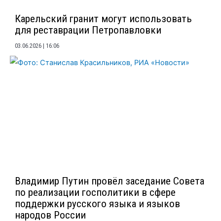
Карельский гранит могут использовать
для реставрации Петропавловки
03.06.2026
16:06
Владимир Путин провёл заседание Совета
по реализации госполитики в сфере
поддержки русского языка и языков
народов России