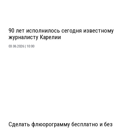
90 лет исполнилось сегодня известному
журналисту Карелии
03.06.2026
10:00
Сделать флюорограмму бесплатно и без