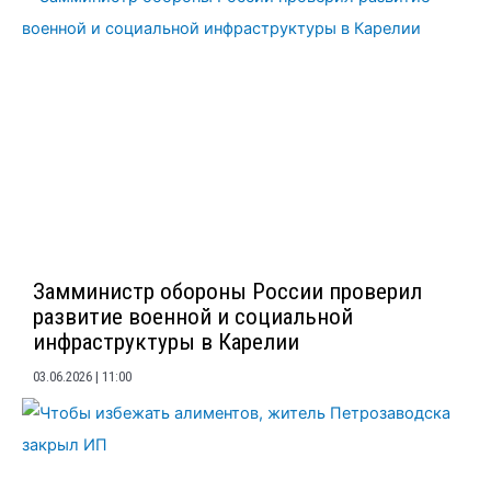
Замминистр обороны России проверил
развитие военной и социальной
инфраструктуры в Карелии
03.06.2026
11:00