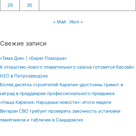
29
30
« Май
Июл »
Свежие записи
«Тема Дня» | «Берег.Поморье»
К открытию нового плавательного сезона готовится бассейн
H2О в Петрозаводске
Более десятка строителей Карелии удостоены грамот и
наград в преддверии профессионального праздника
«Наша Карелия. Народные новости»: итоги недели
Ветеран СВО требует проверить законность установки
памятников и табличек в Сандармохе