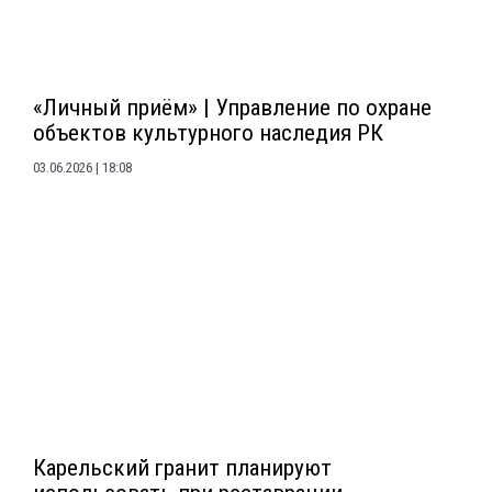
«Личный приём» | Управление по охране
объектов культурного наследия РК
03.06.2026
18:08
Карельский гранит планируют