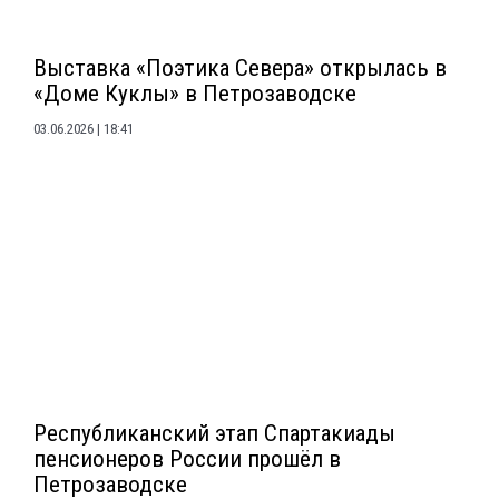
Выставка «Поэтика Севера» открылась в
«Доме Куклы» в Петрозаводске
03.06.2026
18:41
Республиканский этап Спартакиады
пенсионеров России прошёл в
Петрозаводске