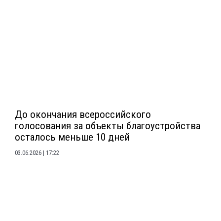
До окончания всероссийского
голосования за объекты благоустройства
осталось меньше 10 дней
03.06.2026
17:22