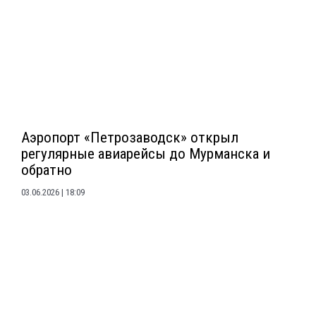
Аэропорт «Петрозаводск» открыл
регулярные авиарейсы до Мурманска и
обратно
03.06.2026
18:09