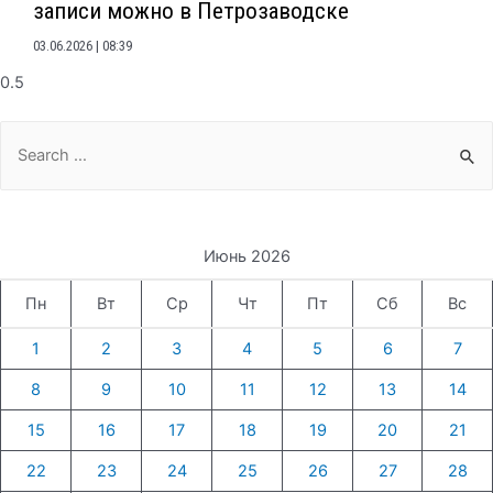
записи можно в Петрозаводске
03.06.2026
08:39
Search
for:
Июнь 2026
Пн
Вт
Ср
Чт
Пт
Сб
Вс
1
2
3
4
5
6
7
8
9
10
11
12
13
14
15
16
17
18
19
20
21
22
23
24
25
26
27
28