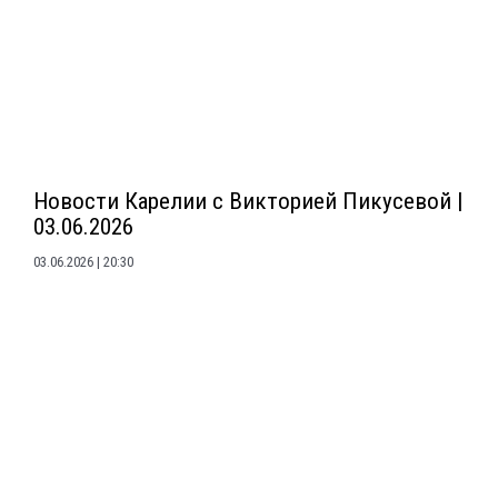
Новости Карелии с Викторией Пикусевой |
03.06.2026
03.06.2026
20:30