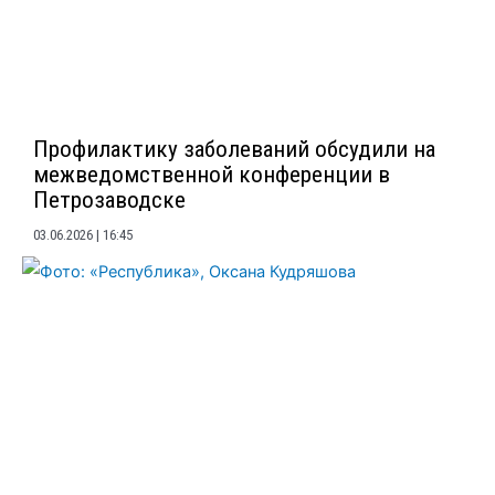
Профилактику заболеваний обсудили на
межведомственной конференции в
Петрозаводске
03.06.2026
16:45