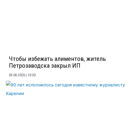
Чтобы избежать алиментов, житель
Петрозаводска закрыл ИП
03.06.2026
10:30