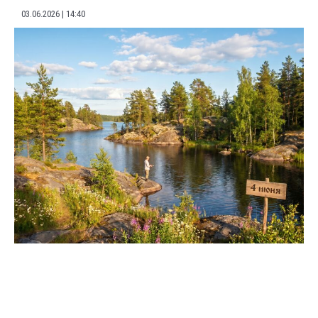
03.06.2026
14:40