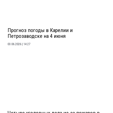
Прогноз погоды в Карелии и
Петрозаводске на 4 июня
03.06.2026
14:27
Четыре уголовных дела из-за пожаров в