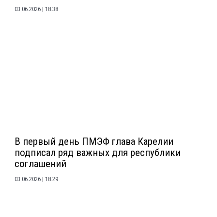
03.06.2026
18:38
В первый день ПМЭФ глава Карелии
подписал ряд важных для республики
соглашений
03.06.2026
18:29