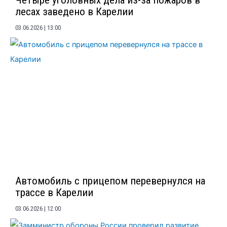
лесах заведено в Карелии
03.06.2026
13:00
Автомобиль с прицепом перевернулся на
трассе в Карелии
03.06.2026
12:00