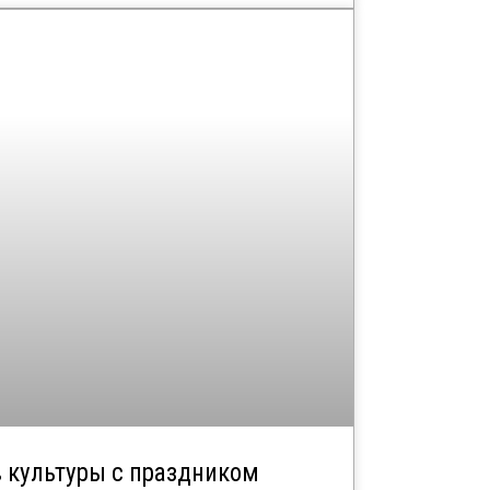
в культуры с праздником