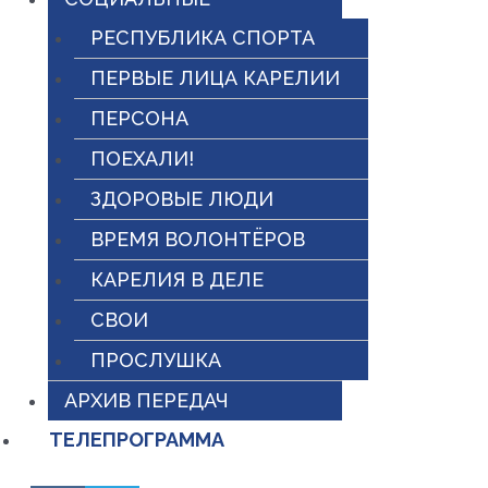
РЕСПУБЛИКА СПОРТА
ПЕРВЫЕ ЛИЦА КАРЕЛИИ
ПЕРСОНА
ПОЕХАЛИ!
ЗДОРОВЫЕ ЛЮДИ
ВРЕМЯ ВОЛОНТЁРОВ
КАРЕЛИЯ В ДЕЛЕ
СВОИ
ПРОСЛУШКА
АРХИВ ПЕРЕДАЧ
ТЕЛЕПРОГРАММА