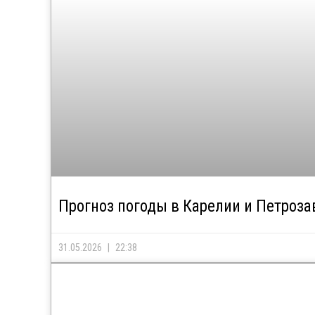
Прогноз погоды в Карелии и Петроза
31.05.2026
22:38