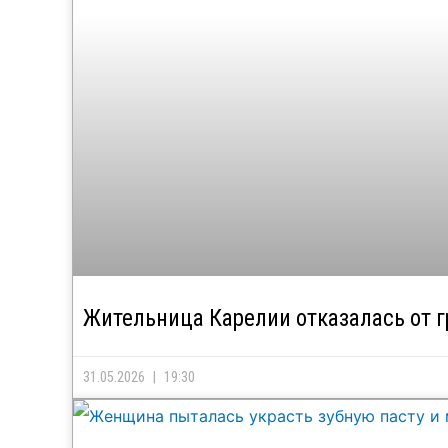
Жительница Карелии отказалась от г
31.05.2026
19:30