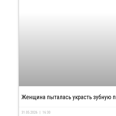
Женщина пыталась украсть зубную п
31.05.2026
16:30