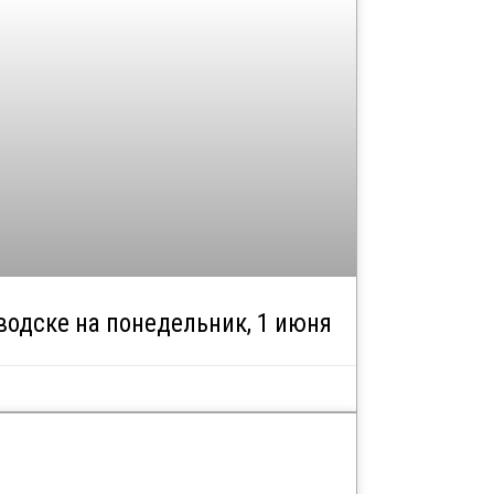
водске на понедельник, 1 июня