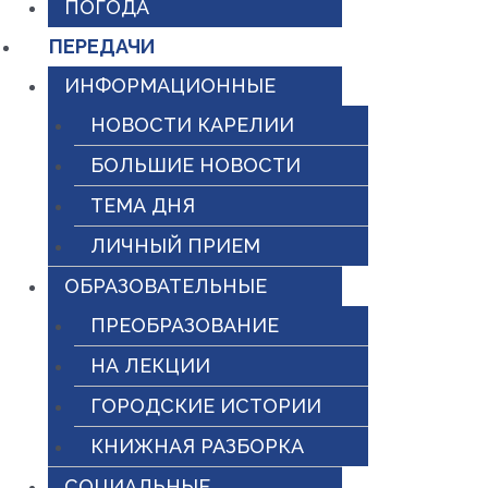
ПОГОДА
ПЕРЕДАЧИ
ИНФОРМАЦИОННЫЕ
НОВОСТИ КАРЕЛИИ
БОЛЬШИЕ НОВОСТИ
ТЕМА ДНЯ
ЛИЧНЫЙ ПРИЕМ
ОБРАЗОВАТЕЛЬНЫЕ
ПРЕОБРАЗОВАНИЕ
НА ЛЕКЦИИ
ГОРОДСКИЕ ИСТОРИИ
КНИЖНАЯ РАЗБОРКА
СОЦИАЛЬНЫЕ