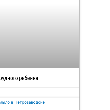
рудного ребенка