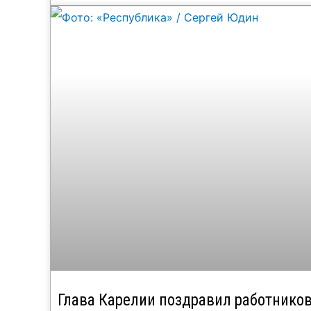
Глава Карелии поздравил работнико