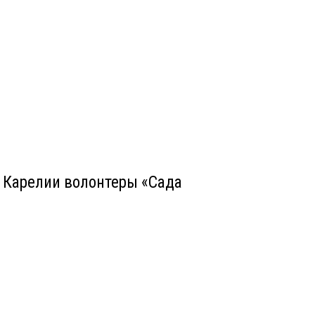
 Карелии волонтеры «Сада