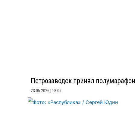
Петрозаводск принял полумарафоны
23.05.2026
18:02