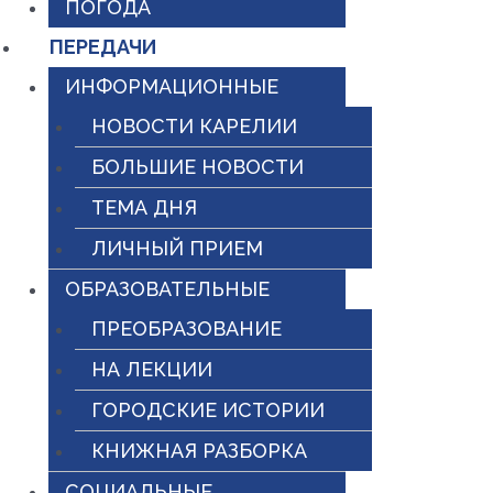
ПОГОДА
ПЕРЕДАЧИ
ИНФОРМАЦИОННЫЕ
НОВОСТИ КАРЕЛИИ
БОЛЬШИЕ НОВОСТИ
ТЕМА ДНЯ
ЛИЧНЫЙ ПРИЕМ
ОБРАЗОВАТЕЛЬНЫЕ
ПРЕОБРАЗОВАНИЕ
НА ЛЕКЦИИ
ГОРОДСКИЕ ИСТОРИИ
КНИЖНАЯ РАЗБОРКА
СОЦИАЛЬНЫЕ