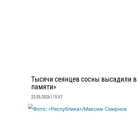
Тысячи сеянцев сосны высадили в
памяти»
23.05.2026
15:57