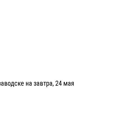
аводске на завтра, 24 мая