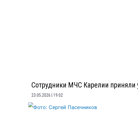
Сотрудники МЧС Карелии приняли 
23.05.2026
19:02