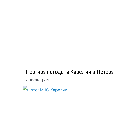
Прогноз погоды в Карелии и Петроз
23.05.2026
21:00