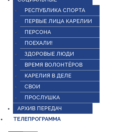
РЕСПУБЛИКА СПОРТА
ПЕРВЫЕ ЛИЦА КАРЕЛИИ
ПЕРСОНА
ПОЕХАЛИ!
ЗДОРОВЫЕ ЛЮДИ
ВРЕМЯ ВОЛОНТЁРОВ
КАРЕЛИЯ В ДЕЛЕ
СВОИ
ПРОСЛУШКА
АРХИВ ПЕРЕДАЧ
ТЕЛЕПРОГРАММА