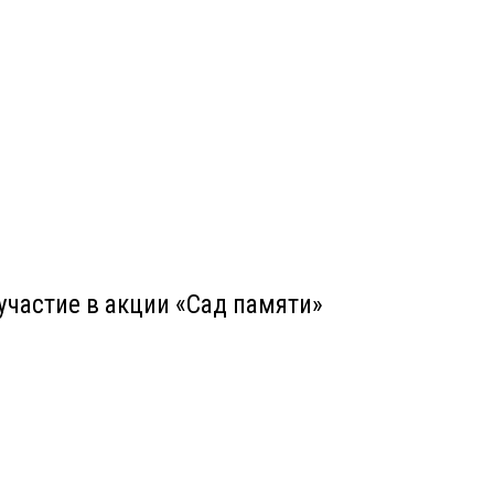
участие в акции «Сад памяти»