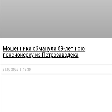
Мошенники обманули 69-летнюю
пенсионерку из Петрозаводска
31.05.2026
13:30