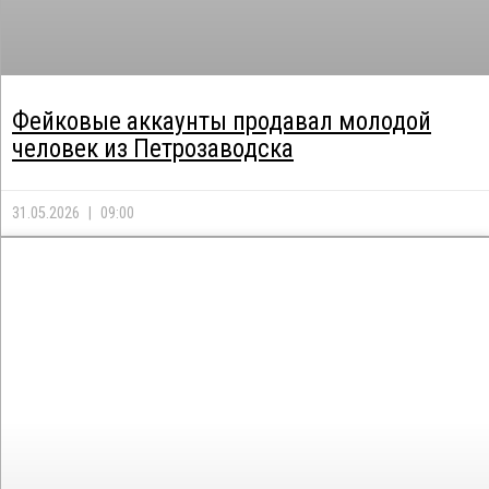
Фейковые аккаунты продавал молодой
человек из Петрозаводска
31.05.2026
09:00