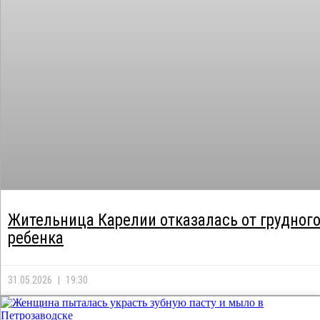
Жительница Карелии отказалась от грудног
ребенка
31.05.2026
19:30