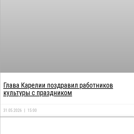
Глава Карелии поздравил работников
культуры с праздником
31.05.2026
15:00