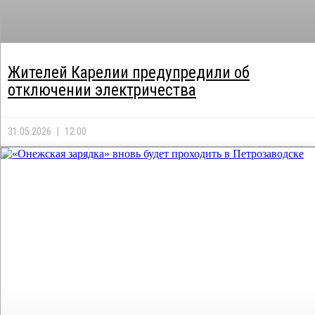
Жителей Карелии предупредили об
отключении электричества
31.05.2026
12:00