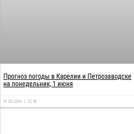
Прогноз погоды в Карелии и Петрозаводске
на понедельник, 1 июня
31.05.2026
22:38