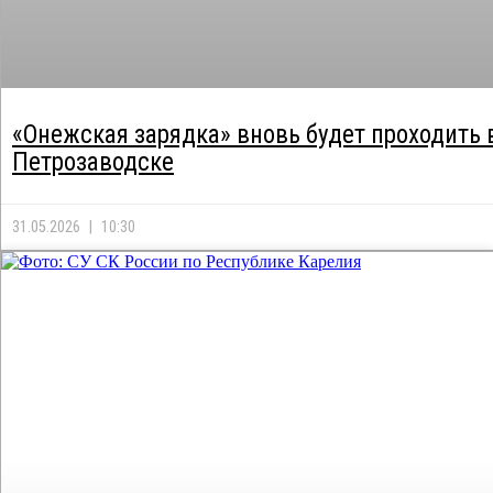
«Онежская зарядка» вновь будет проходить 
Петрозаводске
31.05.2026
10:30