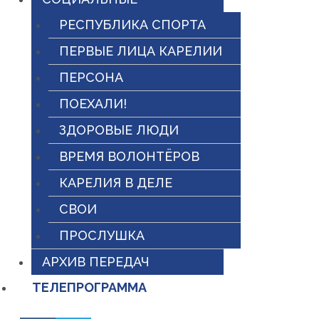
РЕСПУБЛИКА СПОРТА
ПЕРВЫЕ ЛИЦА КАРЕЛИИ
ПЕРСОНА
ПОЕХАЛИ!
ЗДОРОВЫЕ ЛЮДИ
ВРЕМЯ ВОЛОНТЁРОВ
КАРЕЛИЯ В ДЕЛЕ
СВОИ
ПРОСЛУШКА
АРХИВ ПЕРЕДАЧ
ТЕЛЕПРОГРАММА