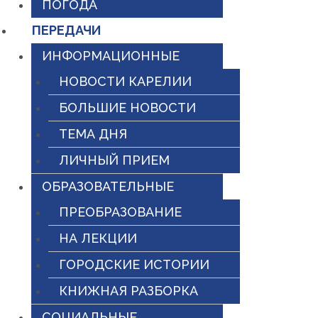
ПОГОДА
ПЕРЕДАЧИ
ИНФОРМАЦИОННЫЕ
НОВОСТИ КАРЕЛИИ
БОЛЬШИЕ НОВОСТИ
ТЕМА ДНЯ
ЛИЧНЫЙ ПРИЕМ
ОБРАЗОВАТЕЛЬНЫЕ
ПРЕОБРАЗОВАНИЕ
НА ЛЕКЦИИ
ГОРОДСКИЕ ИСТОРИИ
КНИЖНАЯ РАЗБОРКА
СОЦИАЛЬНЫЕ