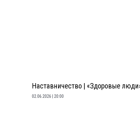
Наставничество | «Здоровые люди
02.06.2026
20:00