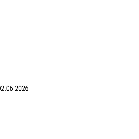
02.06.2026