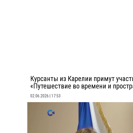
Курсанты из Карелии примут участ
«Путешествие во времени и простр
02.06.2026
17:53