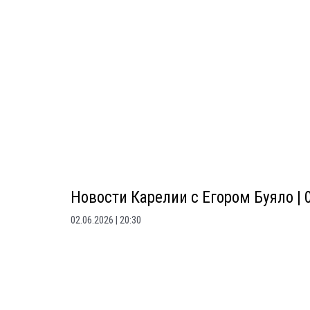
Новости Карелии с Егором Буяло | 
02.06.2026
20:30