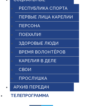
РЕСПУБЛИКА СПОРТА
ПЕРВЫЕ ЛИЦА КАРЕЛИИ
ПЕРСОНА
ПОЕХАЛИ!
ЗДОРОВЫЕ ЛЮДИ
ВРЕМЯ ВОЛОНТЁРОВ
КАРЕЛИЯ В ДЕЛЕ
СВОИ
ПРОСЛУШКА
АРХИВ ПЕРЕДАЧ
ТЕЛЕПРОГРАММА