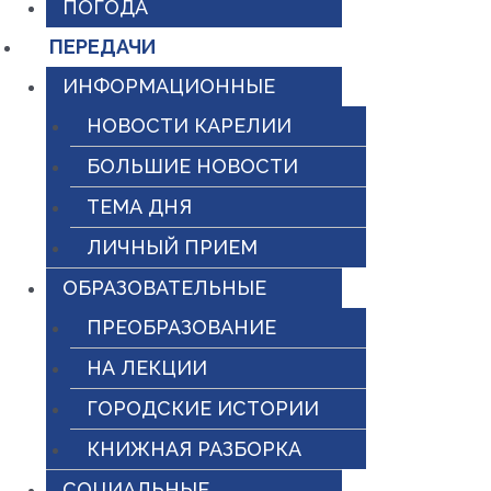
ПОГОДА
ПЕРЕДАЧИ
ИНФОРМАЦИОННЫЕ
НОВОСТИ КАРЕЛИИ
БОЛЬШИЕ НОВОСТИ
ТЕМА ДНЯ
ЛИЧНЫЙ ПРИЕМ
ОБРАЗОВАТЕЛЬНЫЕ
ПРЕОБРАЗОВАНИЕ
НА ЛЕКЦИИ
ГОРОДСКИЕ ИСТОРИИ
КНИЖНАЯ РАЗБОРКА
СОЦИАЛЬНЫЕ