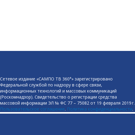
Сетевое издание «САМПО ТВ 360°» зарегистрировано
Федеральной службой по надзору в сфере связи,
информационных технологий и массовых коммуникаций
(Роскомнадзор). Свидетельство о регистрации средства
массовой информации ЭЛ № ФС 77 – 75082 от 19 февраля 2019 г.
Пользовательское соглашение
.
Политика конфиденциальности
.