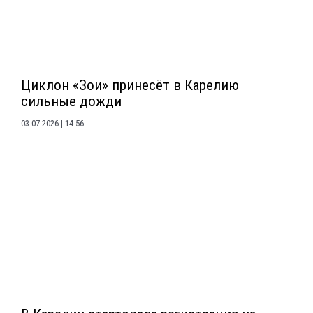
Циклон «Зои» принесёт в Карелию
сильные дожди
03.07.2026
14:56