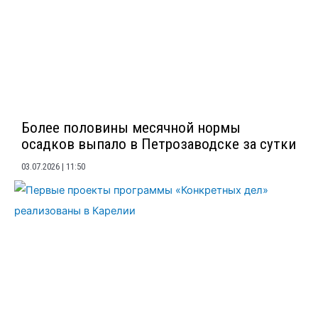
Более половины месячной нормы
осадков выпало в Петрозаводске за сутки
03.07.2026
11:50