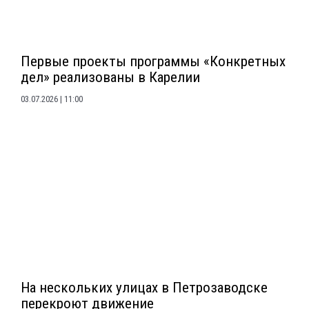
Первые проекты программы «Конкретных
дел» реализованы в Карелии
03.07.2026
11:00
На нескольких улицах в Петрозаводске
перекроют движение