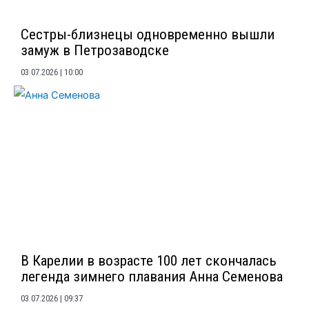
Сестры-близнецы одновременно вышли
замуж в Петрозаводске
03.07.2026
10:00
В Карелии в возрасте 100 лет скончалась
легенда зимнего плавания Анна Семенова
03.07.2026
09:37