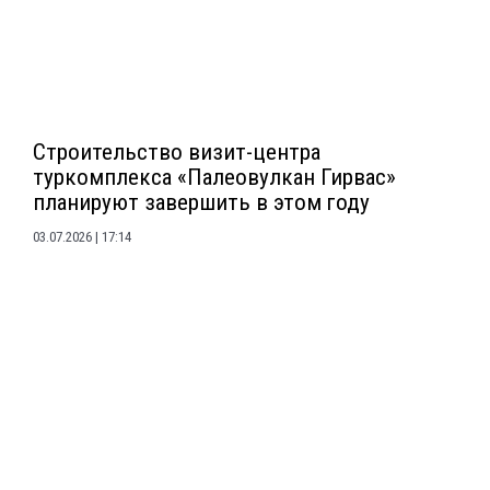
Строительство визит-центра
туркомплекса «Палеовулкан Гирвас»
планируют завершить в этом году
03.07.2026
17:14