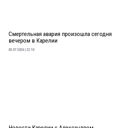
Смертельная авария произошла сегодня
вечером в Карелии
03.07.2026
22:10
Новости Карелии с Александром