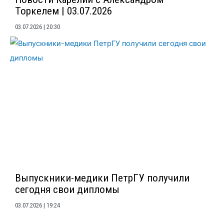
Торкелем | 03.07.2026
03.07.2026
20:30
Выпускники-медики ПетрГУ получили
сегодня свои дипломы
03.07.2026
19:24