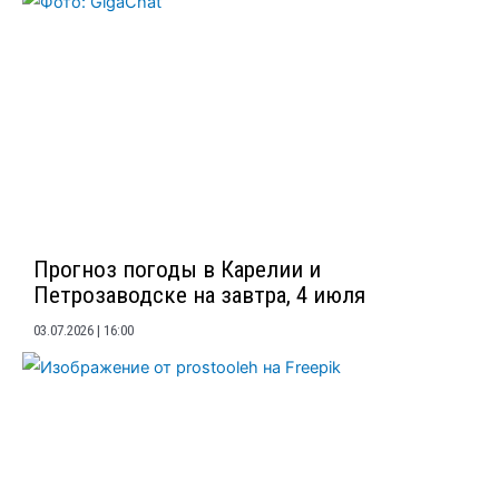
Прогноз погоды в Карелии и
Петрозаводске на завтра, 4 июля
03.07.2026
16:00