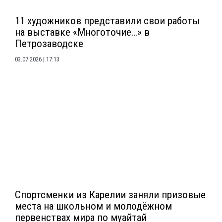
11 художников представили свои работы
на выставке «Многоточие…» в
Петрозаводске
03.07.2026
17:13
Спортсменки из Карелии заняли призовые
места на школьном и молодёжном
первенствах мира по муайтай