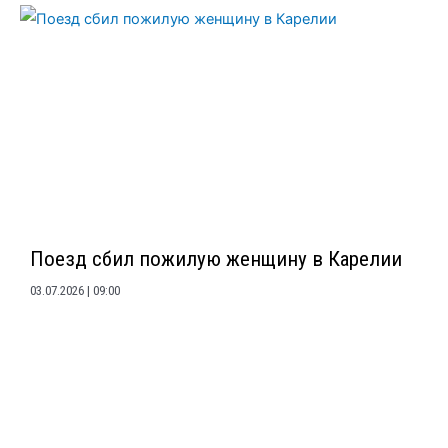
Поезд сбил пожилую женщину в Карелии
03.07.2026
09:00