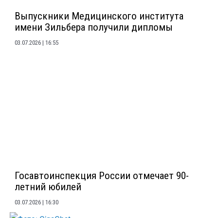
Выпускники Медицинского института
имени Зильбера получили дипломы
03.07.2026
16:55
Госавтоинспекция России отмечает 90-
летний юбилей
03.07.2026
16:30