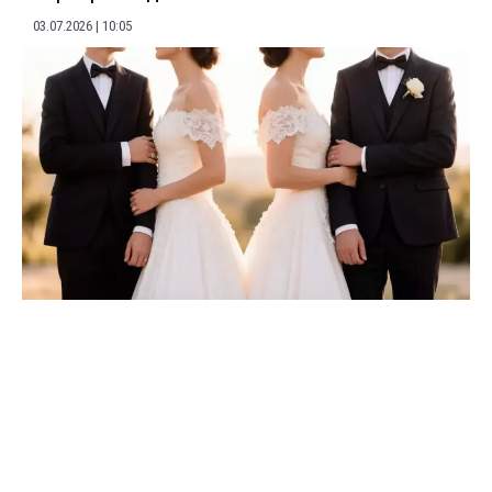
03.07.2026
10:05