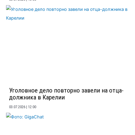
Уголовное дело повторно завели на отца-
должника в Карелии
03.07.2026
12:00