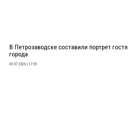
В Петрозаводске составили портрет гостя
города
03.07.2026
17:05