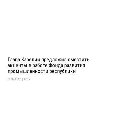
Глава Карелии предложил сместить
акценты в работе Фонда развития
промышленности республики
03.07.2026
17:17