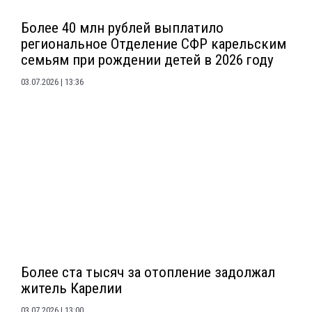
Более 40 млн рублей выплатило
региональное Отделение СФР карельским
семьям при рождении детей в 2026 году
03.07.2026
13:36
Более ста тысяч за отопление задолжал
житель Карелии
03.07.2026
13:00