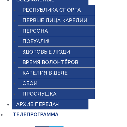
РЕСПУБЛИКА СПОРТА
ПЕРВЫЕ ЛИЦА КАРЕЛИИ
ПЕРСОНА
ПОЕХАЛИ!
ЗДОРОВЫЕ ЛЮДИ
ВРЕМЯ ВОЛОНТЁРОВ
КАРЕЛИЯ В ДЕЛЕ
СВОИ
ПРОСЛУШКА
АРХИВ ПЕРЕДАЧ
ТЕЛЕПРОГРАММА