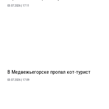
03.07.2026
17:11
В Медвежьегорске пропал кот-турист
03.07.2026
17:09