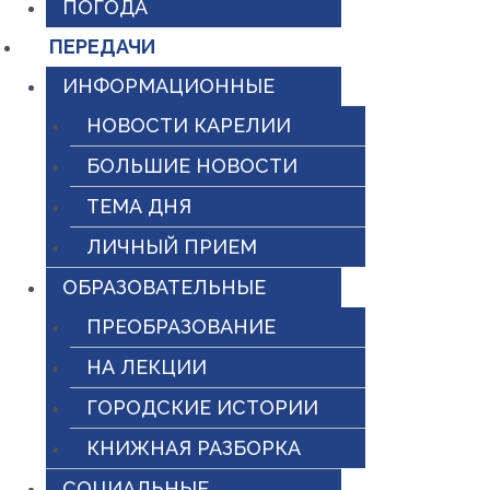
ПОГОДА
ПЕРЕДАЧИ
ИНФОРМАЦИОННЫЕ
НОВОСТИ КАРЕЛИИ
БОЛЬШИЕ НОВОСТИ
ТЕМА ДНЯ
ЛИЧНЫЙ ПРИЕМ
ОБРАЗОВАТЕЛЬНЫЕ
ПРЕОБРАЗОВАНИЕ
НА ЛЕКЦИИ
ГОРОДСКИЕ ИСТОРИИ
КНИЖНАЯ РАЗБОРКА
СОЦИАЛЬНЫЕ