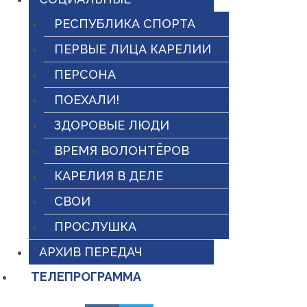
РЕСПУБЛИКА СПОРТА
ПЕРВЫЕ ЛИЦА КАРЕЛИИ
ПЕРСОНА
ПОЕХАЛИ!
ЗДОРОВЫЕ ЛЮДИ
ВРЕМЯ ВОЛОНТЁРОВ
КАРЕЛИЯ В ДЕЛЕ
СВОИ
ПРОСЛУШКА
АРХИВ ПЕРЕДАЧ
ТЕЛЕПРОГРАММА