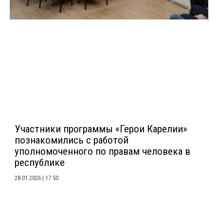
Участники программы «Герои Карелии»
познакомились с работой
уполномоченного по правам человека в
республике
28.01.2026
17:50