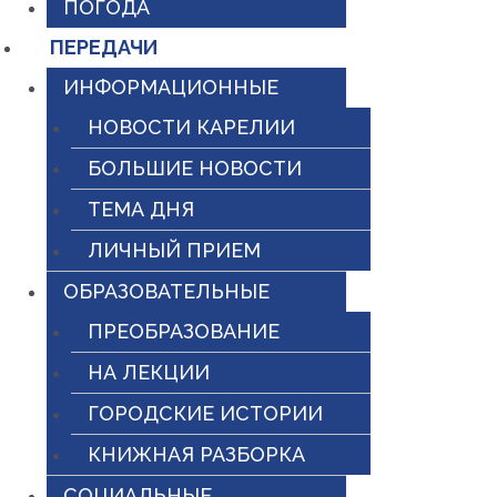
ПОГОДА
ПЕРЕДАЧИ
ИНФОРМАЦИОННЫЕ
НОВОСТИ КАРЕЛИИ
БОЛЬШИЕ НОВОСТИ
ТЕМА ДНЯ
ЛИЧНЫЙ ПРИЕМ
ОБРАЗОВАТЕЛЬНЫЕ
ПРЕОБРАЗОВАНИЕ
НА ЛЕКЦИИ
ГОРОДСКИЕ ИСТОРИИ
КНИЖНАЯ РАЗБОРКА
СОЦИАЛЬНЫЕ