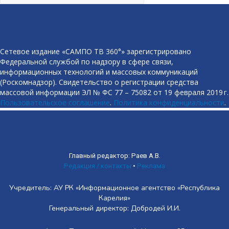
Сетевое издание «САМПО ТВ 360°» зарегистрировано
Федеральной службой по надзору в сфере связи,
информационных технологий и массовых коммуникаций
(Роскомнадзор). Свидетельство о регистрации средства
массовой информации ЭЛ № ФС 77 – 75082 от 19 февраля 2019 г.
Пользовательское соглашение
.
Политика конфиденциальности
.
Главный редактор: Раев А.В.
Редакция / контакты
•
Реклама
Учредитель: АУ РК «Информационное агентство «Республика
Карелия»
Генеральный директор: Добродей И.И.