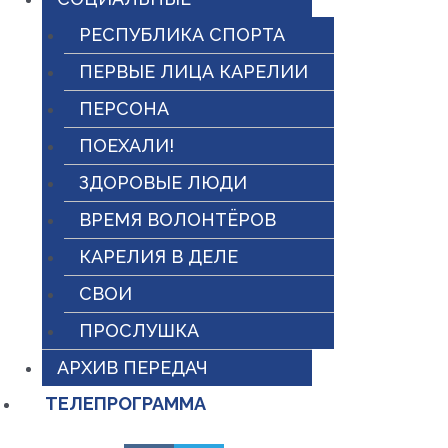
РЕСПУБЛИКА СПОРТА
ПЕРВЫЕ ЛИЦА КАРЕЛИИ
ПЕРСОНА
ПОЕХАЛИ!
ЗДОРОВЫЕ ЛЮДИ
ВРЕМЯ ВОЛОНТЁРОВ
КАРЕЛИЯ В ДЕЛЕ
СВОИ
ПРОСЛУШКА
АРХИВ ПЕРЕДАЧ
ТЕЛЕПРОГРАММА