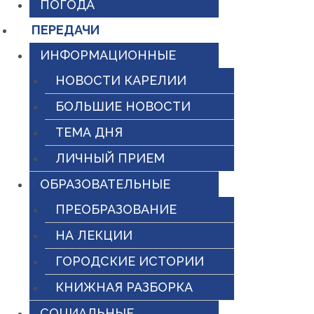
ПОГОДА
ПЕРЕДАЧИ
ИНФОРМАЦИОННЫЕ
НОВОСТИ КАРЕЛИИ
БОЛЬШИЕ НОВОСТИ
ТЕМА ДНЯ
ЛИЧНЫЙ ПРИЕМ
ОБРАЗОВАТЕЛЬНЫЕ
ПРЕОБРАЗОВАНИЕ
НА ЛЕКЦИИ
ГОРОДСКИЕ ИСТОРИИ
КНИЖНАЯ РАЗБОРКА
СОЦИАЛЬНЫЕ