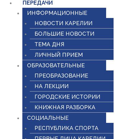
ПЕРЕДАЧИ
ИНФОРМАЦИОННЫЕ
НОВОСТИ КАРЕЛИИ
БОЛЬШИЕ НОВОСТИ
ТЕМА ДНЯ
ЛИЧНЫЙ ПРИЕМ
ОБРАЗОВАТЕЛЬНЫЕ
ПРЕОБРАЗОВАНИЕ
НА ЛЕКЦИИ
ГОРОДСКИЕ ИСТОРИИ
КНИЖНАЯ РАЗБОРКА
СОЦИАЛЬНЫЕ
РЕСПУБЛИКА СПОРТА
ПЕРВЫЕ ЛИЦА КАРЕЛИИ