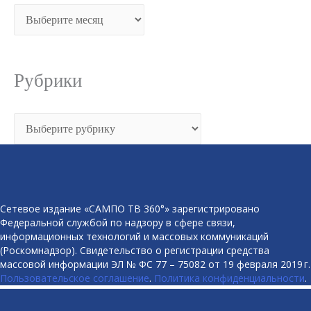
Архивы
Рубрики
Рубрики
Сетевое издание «САМПО ТВ 360°» зарегистрировано
Федеральной службой по надзору в сфере связи,
информационных технологий и массовых коммуникаций
(Роскомнадзор). Свидетельство о регистрации средства
массовой информации ЭЛ № ФС 77 – 75082 от 19 февраля 2019 г.
Пользовательское соглашение
.
Политика конфиденциальности
.