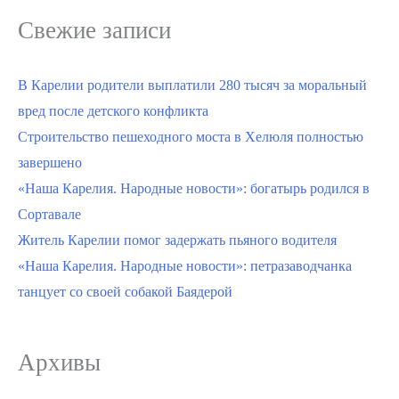
Свежие записи
В Карелии родители выплатили 280 тысяч за моральный
вред после детского конфликта
Строительство пешеходного моста в Хелюля полностью
завершено
«Наша Карелия. Народные новости»: богатырь родился в
Сортавале
Житель Карелии помог задержать пьяного водителя
«Наша Карелия. Народные новости»: петразаводчанка
танцует со своей собакой Баядерой
Архивы