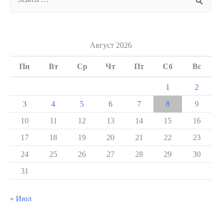
for:
Август 2026
Пн
Вт
Ср
Чт
Пт
Сб
Вс
1
2
3
4
5
6
7
8
9
10
11
12
13
14
15
16
17
18
19
20
21
22
23
24
25
26
27
28
29
30
31
« Июл