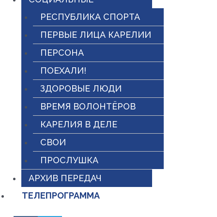
РЕСПУБЛИКА СПОРТА
ПЕРВЫЕ ЛИЦА КАРЕЛИИ
ПЕРСОНА
ПОЕХАЛИ!
ЗДОРОВЫЕ ЛЮДИ
ВРЕМЯ ВОЛОНТЁРОВ
КАРЕЛИЯ В ДЕЛЕ
СВОИ
ПРОСЛУШКА
АРХИВ ПЕРЕДАЧ
ТЕЛЕПРОГРАММА