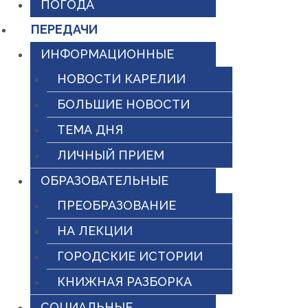
ПОГОДА
ПЕРЕДАЧИ
ИНФОРМАЦИОННЫЕ
НОВОСТИ КАРЕЛИИ
БОЛЬШИЕ НОВОСТИ
ТЕМА ДНЯ
ЛИЧНЫЙ ПРИЕМ
ОБРАЗОВАТЕЛЬНЫЕ
ПРЕОБРАЗОВАНИЕ
НА ЛЕКЦИИ
ГОРОДСКИЕ ИСТОРИИ
КНИЖНАЯ РАЗБОРКА
СОЦИАЛЬНЫЕ