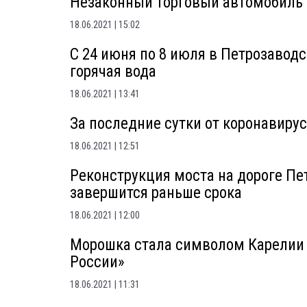
Незаконный торговый автомобиль 
18.06.2021
15:02
С 24 июня по 8 июля в Петрозавод
горячая вода
18.06.2021
13:41
За последние сутки от коронавирус
18.06.2021
12:51
Реконструкция моста на дороге Пе
завершится раньше срока
18.06.2021
12:00
Морошка стала символом Карелии 
России»
18.06.2021
11:31