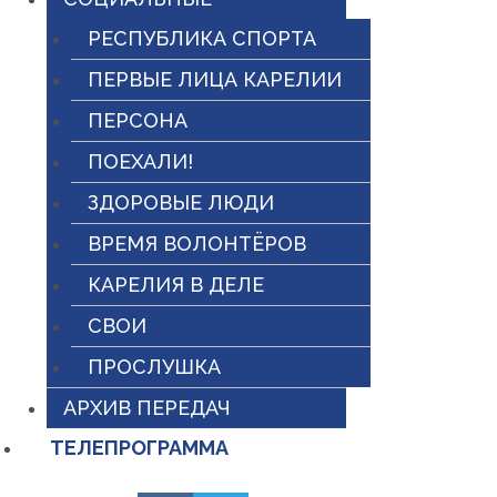
РЕСПУБЛИКА СПОРТА
ПЕРВЫЕ ЛИЦА КАРЕЛИИ
ПЕРСОНА
ПОЕХАЛИ!
ЗДОРОВЫЕ ЛЮДИ
ВРЕМЯ ВОЛОНТЁРОВ
КАРЕЛИЯ В ДЕЛЕ
СВОИ
ПРОСЛУШКА
АРХИВ ПЕРЕДАЧ
ТЕЛЕПРОГРАММА