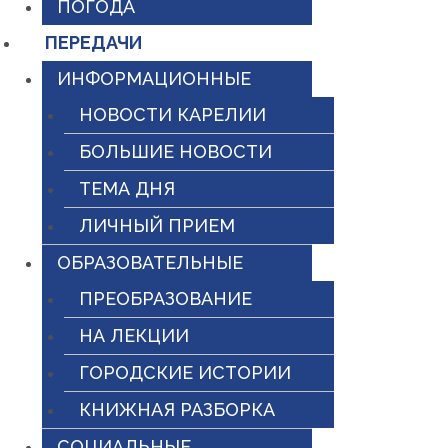
ПОГОДА
ПЕРЕДАЧИ
ИНФОРМАЦИОННЫЕ
НОВОСТИ КАРЕЛИИ
БОЛЬШИЕ НОВОСТИ
ТЕМА ДНЯ
ЛИЧНЫЙ ПРИЕМ
ОБРАЗОВАТЕЛЬНЫЕ
ПРЕОБРАЗОВАНИЕ
НА ЛЕКЦИИ
ГОРОДСКИЕ ИСТОРИИ
КНИЖНАЯ РАЗБОРКА
СОЦИАЛЬНЫЕ