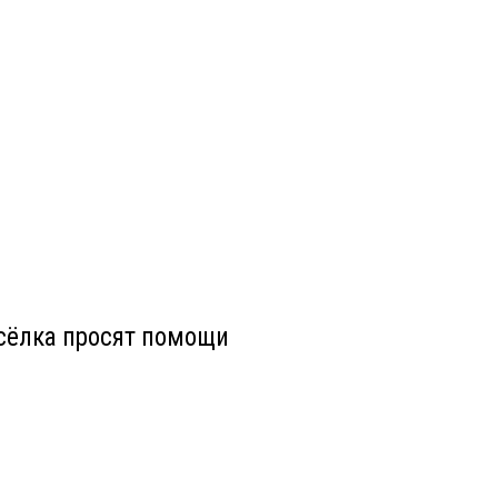
осёлка просят помощи