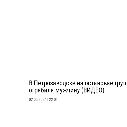
В Петрозаводске на остановке груп
ограбила мужчину (ВИДЕО)
02.05.2024
22:01