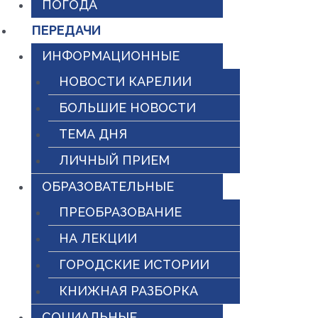
ПОГОДА
ПЕРЕДАЧИ
ИНФОРМАЦИОННЫЕ
НОВОСТИ КАРЕЛИИ
БОЛЬШИЕ НОВОСТИ
ТЕМА ДНЯ
ЛИЧНЫЙ ПРИЕМ
ОБРАЗОВАТЕЛЬНЫЕ
ПРЕОБРАЗОВАНИЕ
НА ЛЕКЦИИ
ГОРОДСКИЕ ИСТОРИИ
КНИЖНАЯ РАЗБОРКА
СОЦИАЛЬНЫЕ