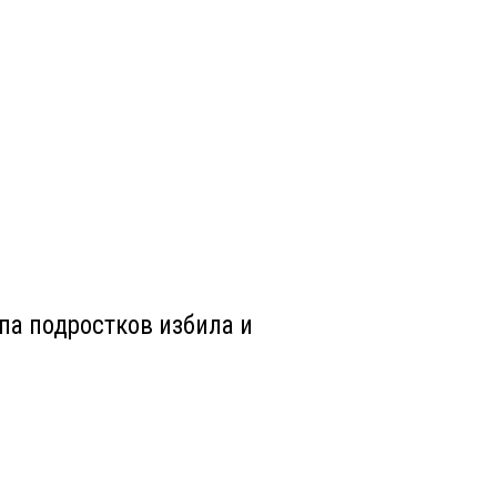
па подростков избила и