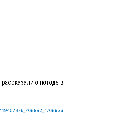
 рассказали о погоде в