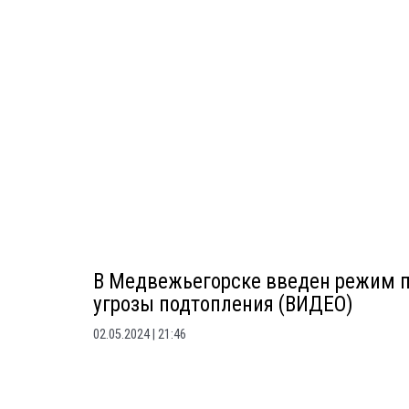
В Медвежьегорске введен режим п
угрозы подтопления (ВИДЕО)
02.05.2024
21:46