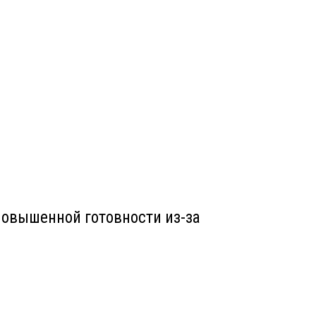
овышенной готовности из-за