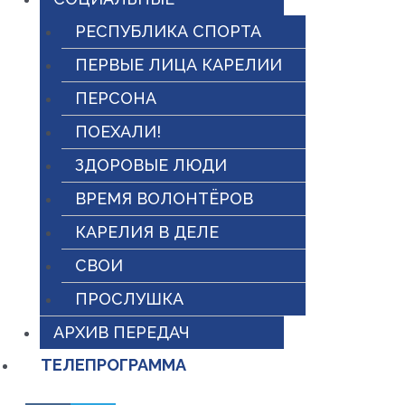
РЕСПУБЛИКА СПОРТА
ПЕРВЫЕ ЛИЦА КАРЕЛИИ
ПЕРСОНА
ПОЕХАЛИ!
ЗДОРОВЫЕ ЛЮДИ
ВРЕМЯ ВОЛОНТЁРОВ
КАРЕЛИЯ В ДЕЛЕ
СВОИ
ПРОСЛУШКА
АРХИВ ПЕРЕДАЧ
ТЕЛЕПРОГРАММА