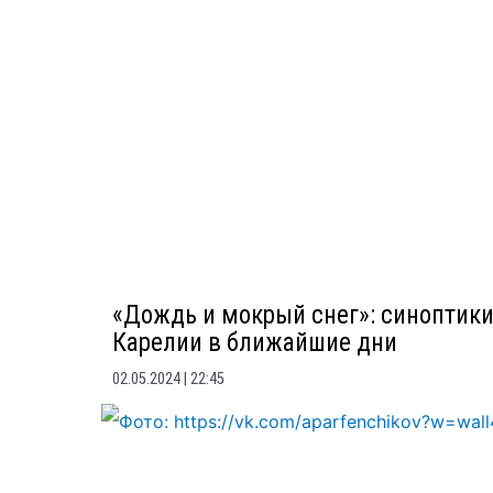
«Дождь и мокрый снег»: синоптики
Карелии в ближайшие дни
02.05.2024
22:45