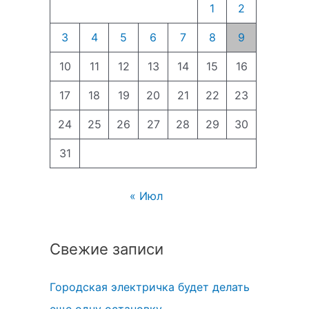
1
2
3
4
5
6
7
8
9
10
11
12
13
14
15
16
17
18
19
20
21
22
23
24
25
26
27
28
29
30
31
« Июл
Свежие записи
Городская электричка будет делать