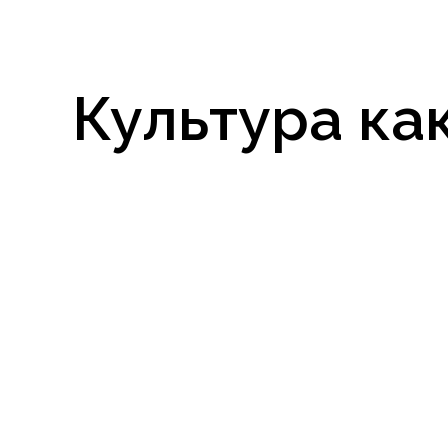
Культура как