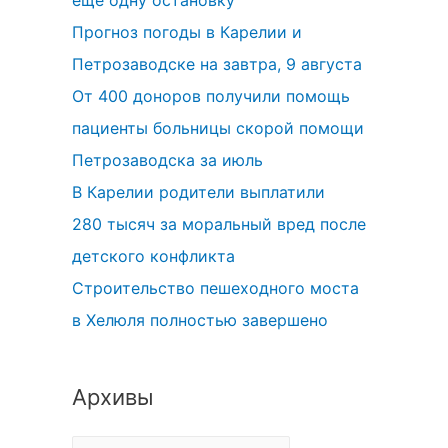
еще одну остановку
Прогноз погоды в Карелии и
Петрозаводске на завтра, 9 августа
От 400 доноров получили помощь
пациенты больницы скорой помощи
Петрозаводска за июль
В Карелии родители выплатили
280 тысяч за моральный вред после
детского конфликта
Строительство пешеходного моста
в Хелюля полностью завершено
Архивы