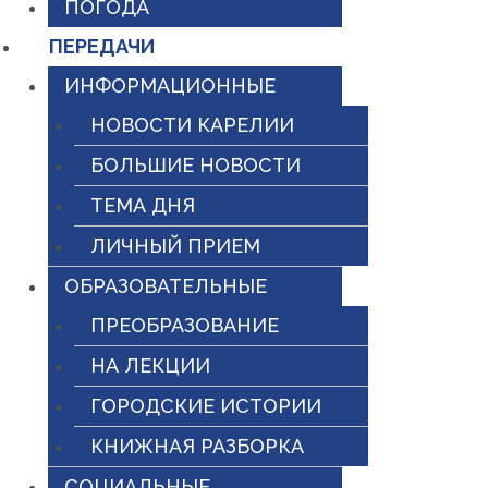
ПОГОДА
ПЕРЕДАЧИ
ИНФОРМАЦИОННЫЕ
НОВОСТИ КАРЕЛИИ
БОЛЬШИЕ НОВОСТИ
ТЕМА ДНЯ
ЛИЧНЫЙ ПРИЕМ
ОБРАЗОВАТЕЛЬНЫЕ
ПРЕОБРАЗОВАНИЕ
НА ЛЕКЦИИ
ГОРОДСКИЕ ИСТОРИИ
КНИЖНАЯ РАЗБОРКА
СОЦИАЛЬНЫЕ