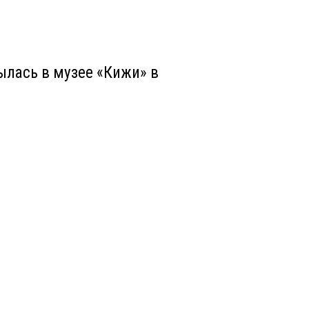
ылась в музее «Кижи» в