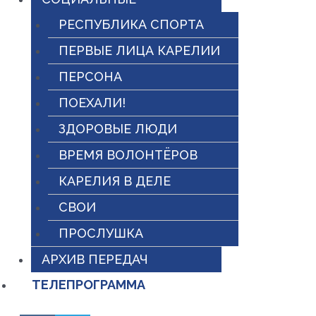
РЕСПУБЛИКА СПОРТА
ПЕРВЫЕ ЛИЦА КАРЕЛИИ
ПЕРСОНА
ПОЕХАЛИ!
ЗДОРОВЫЕ ЛЮДИ
ВРЕМЯ ВОЛОНТЁРОВ
КАРЕЛИЯ В ДЕЛЕ
СВОИ
ПРОСЛУШКА
АРХИВ ПЕРЕДАЧ
ТЕЛЕПРОГРАММА