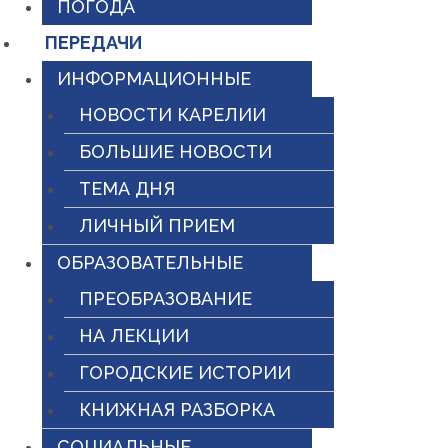
ПОГОДА
ПЕРЕДАЧИ
ИНФОРМАЦИОННЫЕ
НОВОСТИ КАРЕЛИИ
БОЛЬШИЕ НОВОСТИ
ТЕМА ДНЯ
ЛИЧНЫЙ ПРИЕМ
ОБРАЗОВАТЕЛЬНЫЕ
ПРЕОБРАЗОВАНИЕ
НА ЛЕКЦИИ
ГОРОДСКИЕ ИСТОРИИ
КНИЖНАЯ РАЗБОРКА
СОЦИАЛЬНЫЕ