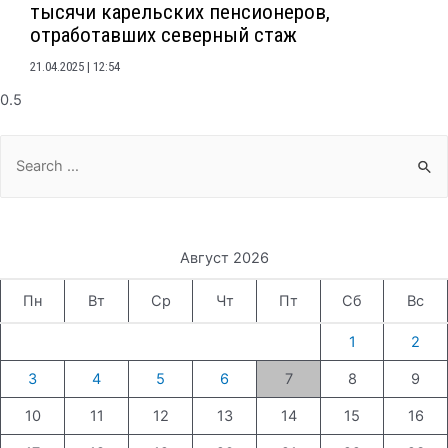
тысячи карельских пенсионеров,
отработавших северный стаж
21.04.2025
12:54
Search
for:
Август 2026
Пн
Вт
Ср
Чт
Пт
Сб
Вс
1
2
3
4
5
6
7
8
9
10
11
12
13
14
15
16