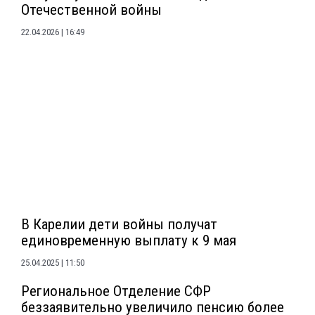
Отечественной войны
22.04.2026
16:49
В Карелии дети войны получат
единовременную выплату к 9 мая
25.04.2025
11:50
Региональное Отделение СФР
беззаявительно увеличило пенсию более