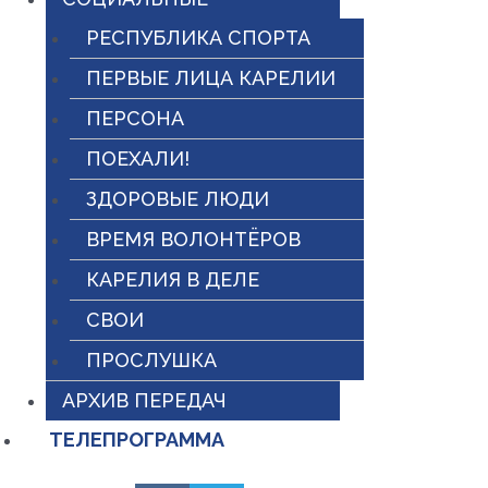
РЕСПУБЛИКА СПОРТА
ПЕРВЫЕ ЛИЦА КАРЕЛИИ
ПЕРСОНА
ПОЕХАЛИ!
ЗДОРОВЫЕ ЛЮДИ
ВРЕМЯ ВОЛОНТЁРОВ
КАРЕЛИЯ В ДЕЛЕ
СВОИ
ПРОСЛУШКА
АРХИВ ПЕРЕДАЧ
ТЕЛЕПРОГРАММА