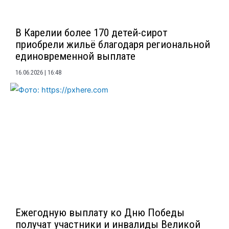
В Карелии более 170 детей-сирот
приобрели жильё благодаря региональной
единовременной выплате
16.06.2026
16:48
Ежегодную выплату ко Дню Победы
получат участники и инвалиды Великой