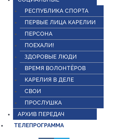
РЕСПУБЛИКА СПОРТА
ПЕРВЫЕ ЛИЦА КАРЕЛИИ
ПЕРСОНА
ПОЕХАЛИ!
ЗДОРОВЫЕ ЛЮДИ
ВРЕМЯ ВОЛОНТЁРОВ
КАРЕЛИЯ В ДЕЛЕ
СВОИ
ПРОСЛУШКА
АРХИВ ПЕРЕДАЧ
ТЕЛЕПРОГРАММА