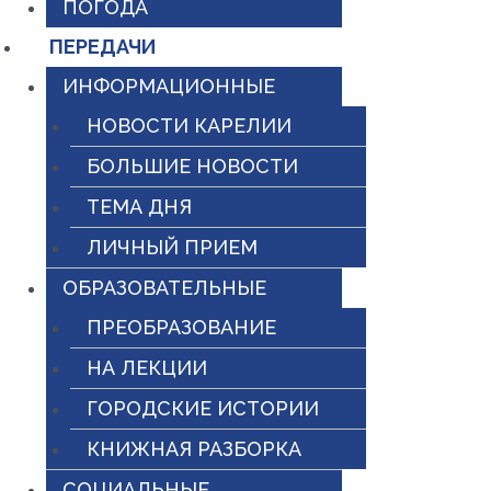
ПОГОДА
ПЕРЕДАЧИ
ИНФОРМАЦИОННЫЕ
НОВОСТИ КАРЕЛИИ
БОЛЬШИЕ НОВОСТИ
ТЕМА ДНЯ
ЛИЧНЫЙ ПРИЕМ
ОБРАЗОВАТЕЛЬНЫЕ
ПРЕОБРАЗОВАНИЕ
НА ЛЕКЦИИ
ГОРОДСКИЕ ИСТОРИИ
КНИЖНАЯ РАЗБОРКА
СОЦИАЛЬНЫЕ