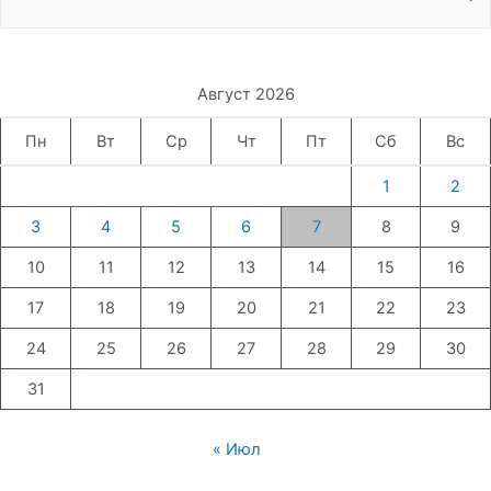
for:
Август 2026
Пн
Вт
Ср
Чт
Пт
Сб
Вс
1
2
3
4
5
6
7
8
9
10
11
12
13
14
15
16
17
18
19
20
21
22
23
24
25
26
27
28
29
30
31
« Июл