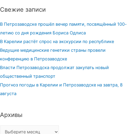
Свежие записи
В Петрозаводске прошёл вечер памяти, посвящённый 100-
летию со дня рождения Бориса Одлиса
В Карелии растёт спрос на экскурсии по республике
Ведущие медицинские генетики страны провели
конференцию в Петрозаводске
Власти Петрозаводска продолжат закупать новый
общественный транспорт
Прогноз погоды в Карелии и Петрозаводске на завтра, 8
августа
Архивы
Архивы