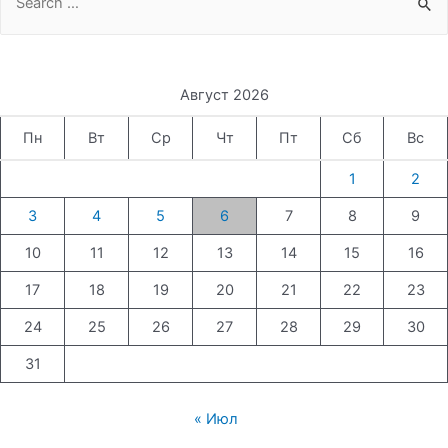
for:
Август 2026
Пн
Вт
Ср
Чт
Пт
Сб
Вс
1
2
3
4
5
6
7
8
9
10
11
12
13
14
15
16
17
18
19
20
21
22
23
24
25
26
27
28
29
30
31
« Июл