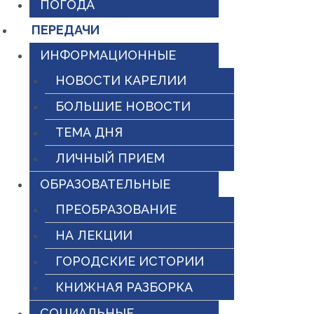
ПОГОДА
ПЕРЕДАЧИ
ИНФОРМАЦИОННЫЕ
НОВОСТИ КАРЕЛИИ
БОЛЬШИЕ НОВОСТИ
ТЕМА ДНЯ
ЛИЧНЫЙ ПРИЕМ
ОБРАЗОВАТЕЛЬНЫЕ
ПРЕОБРАЗОВАНИЕ
НА ЛЕКЦИИ
ГОРОДСКИЕ ИСТОРИИ
КНИЖНАЯ РАЗБОРКА
СОЦИАЛЬНЫЕ