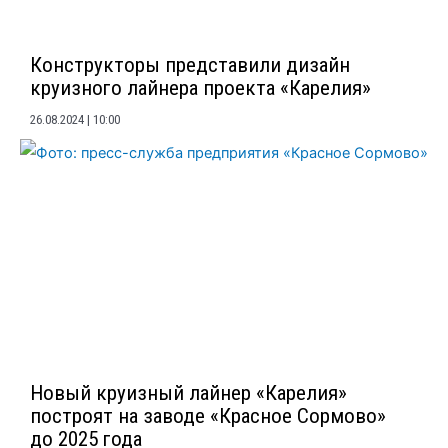
Конструкторы представили дизайн
круизного лайнера проекта «Карелия»
26.08.2024
10:00
Новый круизный лайнер «Карелия»
построят на заводе «Красное Сормово»
до 2025 года