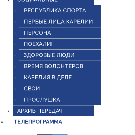
РЕСПУБЛИКА СПОРТА
ПЕРВЫЕ ЛИЦА КАРЕЛИИ
ПЕРСОНА
ПОЕХАЛИ!
ЗДОРОВЫЕ ЛЮДИ
ВРЕМЯ ВОЛОНТЁРОВ
КАРЕЛИЯ В ДЕЛЕ
СВОИ
ПРОСЛУШКА
АРХИВ ПЕРЕДАЧ
ТЕЛЕПРОГРАММА