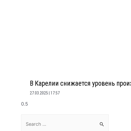
В Карелии снижается уровень про
27.03.2025
17:57
Search
for: