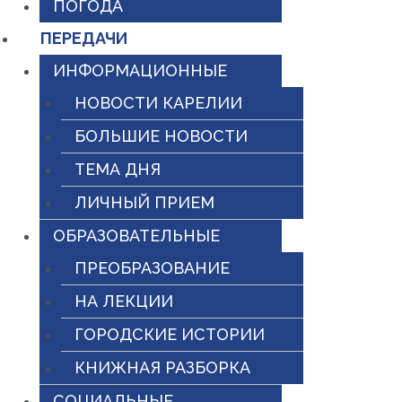
ПОГОДА
ПЕРЕДАЧИ
ИНФОРМАЦИОННЫЕ
НОВОСТИ КАРЕЛИИ
БОЛЬШИЕ НОВОСТИ
ТЕМА ДНЯ
ЛИЧНЫЙ ПРИЕМ
ОБРАЗОВАТЕЛЬНЫЕ
ПРЕОБРАЗОВАНИЕ
НА ЛЕКЦИИ
ГОРОДСКИЕ ИСТОРИИ
КНИЖНАЯ РАЗБОРКА
СОЦИАЛЬНЫЕ