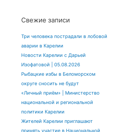
Свежие записи
Три человека пострадали в лобовой
аварии в Карелии
Новости Карелии с Дарьей
Изофатовой | 05.08.2026
Рыбацкие избы в Беломорском
округе сносить не будут
«Личный приём» | Министерство
национальной и региональной
политики Карелии
Жителей Карелии приглашают
принять участие в Национальной