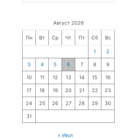
Август 2026
Пн
Вт
Ср
Чт
Пт
Сб
Вс
1
2
3
4
5
6
7
8
9
10
11
12
13
14
15
16
17
18
19
20
21
22
23
24
25
26
27
28
29
30
31
« Июл