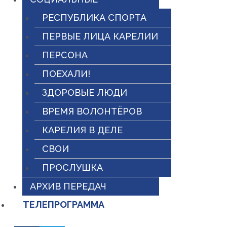
РЕСПУБЛИКА СПОРТА
ПЕРВЫЕ ЛИЦА КАРЕЛИИ
ПЕРСОНА
ПОЕХАЛИ!
ЗДОРОВЫЕ ЛЮДИ
ВРЕМЯ ВОЛОНТЁРОВ
КАРЕЛИЯ В ДЕЛЕ
СВОИ
ПРОСЛУШКА
АРХИВ ПЕРЕДАЧ
ТЕЛЕПРОГРАММА