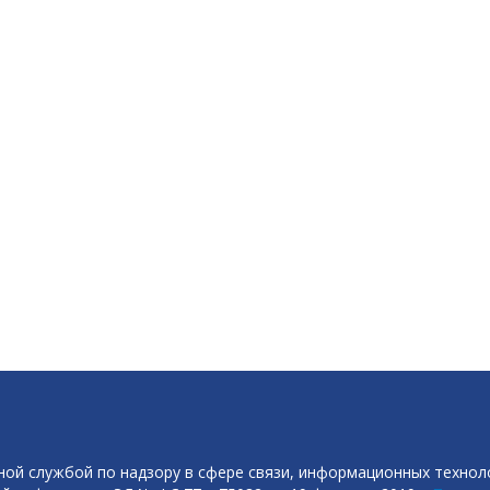
ой службой по надзору в сфере связи, информационных технол