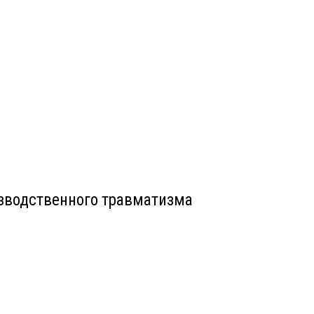
изводственного травматизма