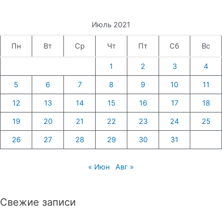
Июль 2021
Пн
Вт
Ср
Чт
Пт
Сб
Вс
1
2
3
4
5
6
7
8
9
10
11
12
13
14
15
16
17
18
19
20
21
22
23
24
25
26
27
28
29
30
31
« Июн
Авг »
Свежие записи