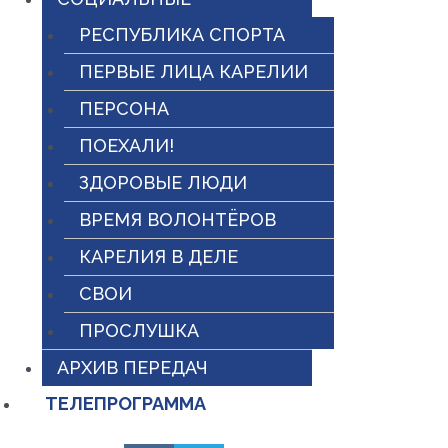
РЕСПУБЛИКА СПОРТА
ПЕРВЫЕ ЛИЦА КАРЕЛИИ
ПЕРСОНА
ПОЕХАЛИ!
ЗДОРОВЫЕ ЛЮДИ
ВРЕМЯ ВОЛОНТЁРОВ
КАРЕЛИЯ В ДЕЛЕ
СВОИ
ПРОСЛУШКА
АРХИВ ПЕРЕДАЧ
ТЕЛЕПРОГРАММА