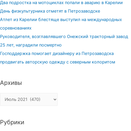
Два подростка на мотоциклах попали в аварию в Карелии
День физкультурника отметят в Петрозаводске
Атлет из Карелии блестяще выступил на международных
соревнованиях
Руководителя, возглавлявшего Онежский тракторный завод
25 лет, наградили посмертно
Господдержка помогает дизайнеру из Петрозаводска
продвигать авторскую одежду с северным колоритом
Архивы
Архивы
Рубрики