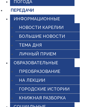
ПОГОДА
ПЕРЕДАЧИ
ИНФОРМАЦИОННЫЕ
НОВОСТИ КАРЕЛИИ
БОЛЬШИЕ НОВОСТИ
ТЕМА ДНЯ
ЛИЧНЫЙ ПРИЕМ
ОБРАЗОВАТЕЛЬНЫЕ
ПРЕОБРАЗОВАНИЕ
НА ЛЕКЦИИ
ГОРОДСКИЕ ИСТОРИИ
КНИЖНАЯ РАЗБОРКА
СОЦИАЛЬНЫЕ