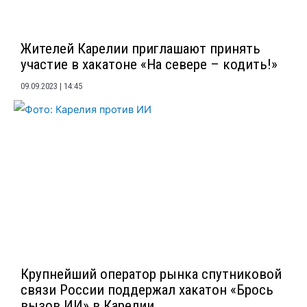
Жителей Карелии приглашают принять
участие в хакатоне «На севере – кодить!»
09.09.2023
14:45
Крупнейший оператор рынка спутниковой
связи России поддержал хакатон «Брось
вызов ИИ» в Карелии