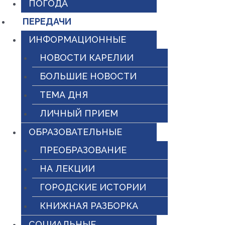
ПОГОДА
ПЕРЕДАЧИ
ИНФОРМАЦИОННЫЕ
НОВОСТИ КАРЕЛИИ
БОЛЬШИЕ НОВОСТИ
ТЕМА ДНЯ
ЛИЧНЫЙ ПРИЕМ
ОБРАЗОВАТЕЛЬНЫЕ
ПРЕОБРАЗОВАНИЕ
НА ЛЕКЦИИ
ГОРОДСКИЕ ИСТОРИИ
КНИЖНАЯ РАЗБОРКА
СОЦИАЛЬНЫЕ