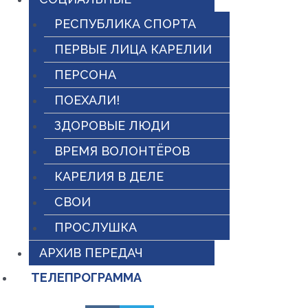
РЕСПУБЛИКА СПОРТА
ПЕРВЫЕ ЛИЦА КАРЕЛИИ
ПЕРСОНА
ПОЕХАЛИ!
ЗДОРОВЫЕ ЛЮДИ
ВРЕМЯ ВОЛОНТЁРОВ
КАРЕЛИЯ В ДЕЛЕ
СВОИ
ПРОСЛУШКА
АРХИВ ПЕРЕДАЧ
ТЕЛЕПРОГРАММА