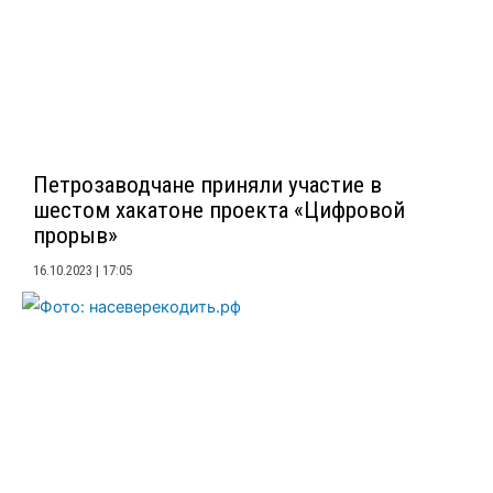
Петрозаводчане приняли участие в
шестом хакатоне проекта «Цифровой
прорыв»
16.10.2023
17:05