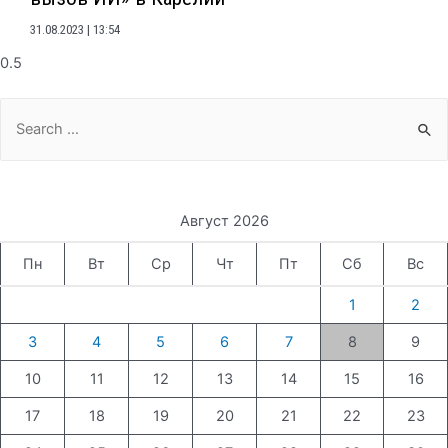
31.08.2023
13:54
Search
for:
Август 2026
Пн
Вт
Ср
Чт
Пт
Сб
Вс
1
2
3
4
5
6
7
8
9
10
11
12
13
14
15
16
17
18
19
20
21
22
23